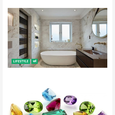
LIFESTYLE
धर्म
दुर्भाग्य लाती है घर में रखी ये चीजें, तुरंत कर दें बाहर