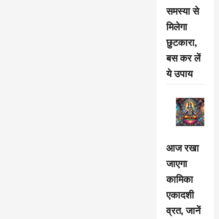
समस्या से
मिलेगा
छुटकारा,
बस कर लें
ये उपाय
आज रखा
जाएगा
कामिका
एकादशी
व्रत, जानें