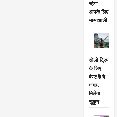
रहेगा
आपके लिए
भाग्यशाली
सोलो ट्रिप
के लिए
बेस्ट है ये
जगह,
मिलेगा
सुकून