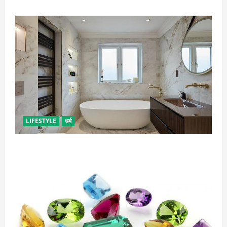
LIFESTYLE
धर्म
दुर्भाग्य लाती है घर में रखी ये चीजें, तुरंत कर दें बाहर