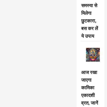
समस्या से
मिलेगा
छुटकारा,
बस कर लें
ये उपाय
आज रखा
जाएगा
कामिका
एकादशी
व्रत, जानें