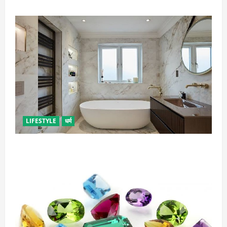
LIFESTYLE
धर्म
दुर्भाग्य लाती है घर में रखी ये चीजें, तुरंत कर दें बाहर