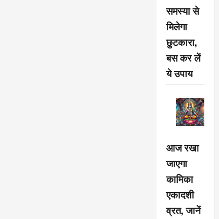
समस्या से
मिलेगा
छुटकारा,
बस कर लें
ये उपाय
आज रखा
जाएगा
कामिका
एकादशी
व्रत, जानें