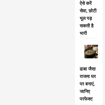
ऐसे करें
सेवा, छोटी
भूल पड़
सकती है
भारी
ढाबा जैसा
राजमा घर
पर बनाएं,
जानिए
परफेक्ट