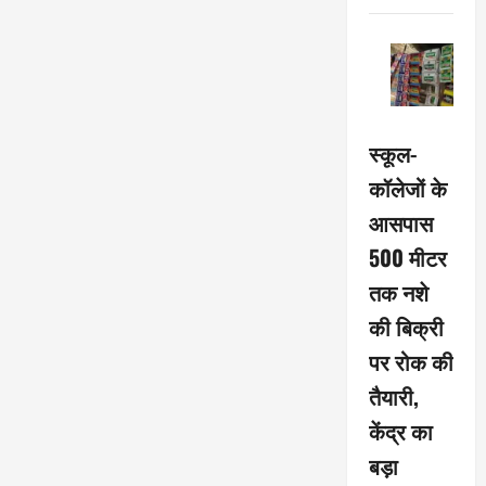
स्कूल-
कॉलेजों के
आसपास
500 मीटर
तक नशे
की बिक्री
पर रोक की
तैयारी,
केंद्र का
बड़ा