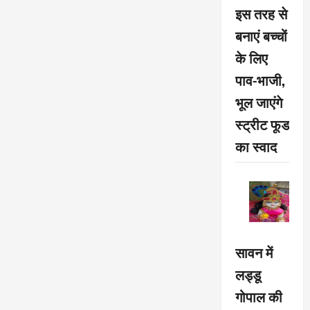
इस तरह से
बनाएं बच्चों
के लिए
पाव-भाजी,
भूल जाएंगे
स्ट्रीट फूड
का स्वाद
सावन में
लड्डू
गोपाल की