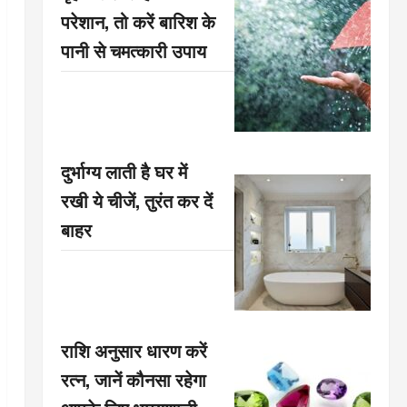
परेशान, तो करें बारिश के
पानी से चमत्कारी उपाय
दुर्भाग्य लाती है घर में
रखी ये चीजें, तुरंत कर दें
बाहर
राशि अनुसार धारण करें
रत्न, जानें कौनसा रहेगा