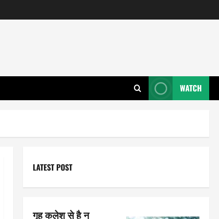
WATCH
LATEST POST
गृह कलेश से है न