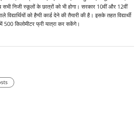
थ सभी निजी स्कूलों के छात्रों को भी होगा। सरकार 10वीं और 12वीं
 विद्यार्थियों को हैप्पी कार्ड देने की तैयारी की है। इसके तहत विद्यार्थी
500 किलोमीटर फ्री यात्रा कर सकेंगे।
osts