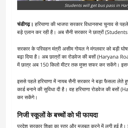
Students will get bus pass in H
चंडीगढ़।
हरियाणा की भाजपा सरकार विधानसभा चुनाव से पहले बड
बड़े एलान कर रही है। अब सैनी सरकार ने छात्रों (Students)
सरकार के परिवहन मंत्री असीम गोयल ने मंगलवार को बड़ी घोषणा 
बढ़ा दिया है। अब छात्रों का रोडवेज की बसों (Haryana 
में छात्र अब 150 किलो मीटर तक मुफ्त सफर कर सकेंगे। इ
इससे पहले हरियाणा में नायब सैनी सरकार ने बड़ा फैसला लेते हुए 
कार्ड बनाने की सुविधा दी है। वह हरियाणा रोडवेज की बसो
कर सकेंगे।
निजी स्कूलों के बच्चों को भी फायदा
प्रदेश सरकार शिक्षा का स्तर और मजबूत करने में लगी हुई है।