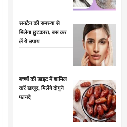
सनटैन की समस्या से
मिलेगा छुटकारा, बस कर
लें ये उपाय
बच्चों की डाइट में शामिल
करें खजूर, मिलेंगे दोगुने
फायदे