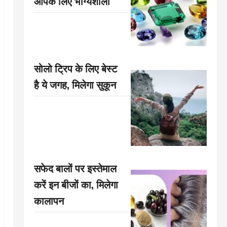
आपके लिए भाग्यशाली
सोलो ट्रिप के लिए बेस्ट
है ये जगह, मिलेगा सुकून
सफेद बालों पर इस्तेमाल
करें इन बीजों का, मिलेगा
कालापन