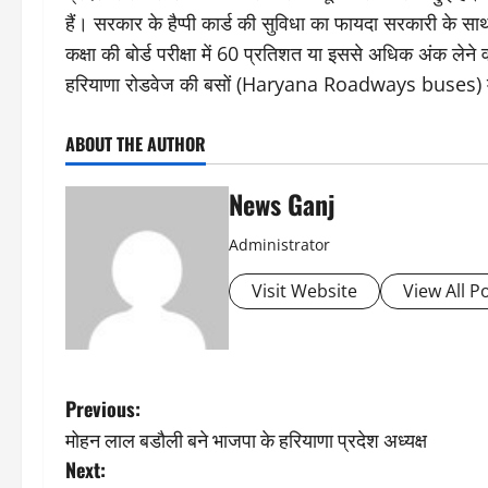
हैं। सरकार के हैप्पी कार्ड की सुविधा का फायदा सरकारी के सा
कक्षा की बोर्ड परीक्षा में 60 प्रतिशत या इससे अधिक अंक लेने वाले
हरियाणा रोडवेज की बसों (Haryana Roadways buses) में 
ABOUT THE AUTHOR
News Ganj
Administrator
Visit Website
View All P
P
Previous:
मोहन लाल बडौली बने भाजपा के हरियाणा प्रदेश अध्यक्ष
o
Next: