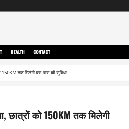
T
HEALTH
CONTACT
 को 150KM तक मिलेगी बस-पास की सुविधा
ा, छात्रों को 150KM तक मिलेगी