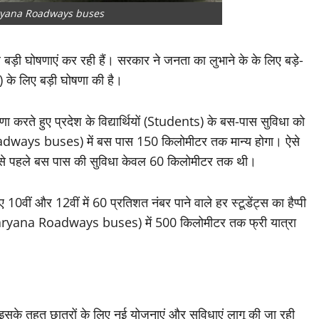
aryana Roadways buses
़ी घोषणाएं कर रही हैं। सरकार ने जनता का लुभाने के के लिए बड़े-
 के लिए बड़ी घोषणा की है।
करते हुए प्रदेश के विद्यार्थियों (Students) के बस-पास सुविधा को
Roadways buses) में बस पास 150 किलोमीटर तक मान्य होगा। ऐसे
ससे पहले बस पास की सुविधा केवल 60 किलोमीटर तक थी।
10वीं और 12वीं में 60 प्रतिशत नंबर पाने वाले हर स्टूडेंट्स का हैप्पी
ं (Haryana Roadways buses) में 500 किलोमीटर तक फ्री यात्रा
 इसके तहत छात्रों के लिए नई योजनाएं और सुविधाएं लागू की जा रही