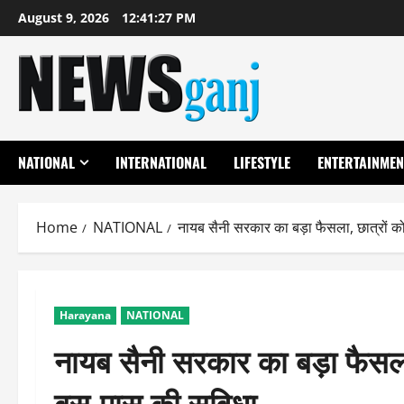
Skip
August 9, 2026
12:41:27 PM
to
content
NATIONAL
INTERNATIONAL
LIFESTYLE
ENTERTAINMEN
Home
NATIONAL
नायब सैनी सरकार का बड़ा फैसला, छात्रों
Harayana
NATIONAL
नायब सैनी सरकार का बड़ा फैसल
बस-पास की सुविधा