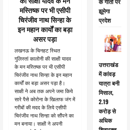
की साक्षी यादव के मन
के गीतों पर
मस्तिष्क पर भी एसीपी
झूमेगा
चिरंजीव नाथ सिन्हा के
प्रदेश
इन महान कार्यों का बड़ा
असर पड़ा
लखनऊ के चिनहट स्थित
गुलिस्तां कालोनी की साक्षी यादव
उत्तराखंड
के मन मस्तिष्क पर भी एसीपी
में कांवड़
चिरंजीव नाथ सिन्हा के इन महान
यात्रा बनी
कार्यों का बड़ा असर पड़ा है।
साक्षी ने अब तक अपने जमा किये
मिसाल,
सारे पैसे कोरोना के खिलाफ जंग में
2.19
गरीबों की मदद के लिये एसीपी
करोड़ से
चिरंजीव नाथ सिन्हा को सौंपने का
अधिक
मन बनाया। साक्षी ने अपनी
शिवभक्त