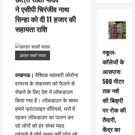
ने एसीपी चिरंजीव नाथ
सिन्हा को दी 11 हजार की
सहायता राशि
स्कूल-
छात्रा साक्षी यादव
कॉलेजों के
आसपास
लखनऊ
।
वैश्विक महामारी कोरोना
500 मीटर
वायरस के संक्रमण को फैलने से
तक नशे
रोकने के लिए देश में लॉकडाउन
की बिक्री
किया गया है। लॉकडाउन के समय
हमारे फ्रंटलाइन वॉरियर्स, घरों में
पर रोक की
रहकर लॉकडाउन का पालन कर
तैयारी,
रहे लोगों को हर संभव मदद
केंद्र का
पहुंचाने में कोई कसर नहीं छोड़ रहे