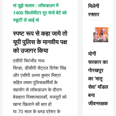
मिलेगी
मां तुझे सलाम : लॉकडाउन में
1400 किलोमीटर दूर फंसे बेटे को
रफ्तार
स्कूटी ले आई मां
स्पष्ट रूप से कहा जाये तो
यूपी पुलिस के मानवीय पक्ष
को उजागर किया
योगी
एसीपी चिरंजीव नाथ
सरकार का
सिन्हा, डीसीपी सेंट्रल दिनेश सिंह
गोरखपुर
और एसीपी अभय कुमार मिश्रा
का ‘मातृ
सहित तमाम पुलिसकर्मियों के
सेवा’ मॉडल
सहयोग से लॉकडाउन के दौरान
बना
बेसहारा रिक्शाचालकों, मजदूरों को
जीवनरक्षक
खाना खिलाने की बात हो
या 70 साल के ब्लड प्रेशर के