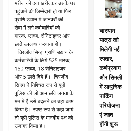
मरीज की दवा खरीदकर उसके घर
पहुंचाने की जिम्मेदारी हो या फिर
प्राणि उद्यान मे जानवरों की
सेवा में लगे कर्मचारियों को
चारधाम
मास्क, ग्लव्ज, सैनिटाइजर और
यात्रा को
छाते उपलब्ध करवाना हो।
मिलेगी नई
चिरंजीव सिन्हा प्राणि उद्यान के
रफ्तार,
कर्मचारियों के लिये 525 मास्क,
कर्णप्रयाग
150 ग्लव्ज, 18 सैनिटाइजर
और सिमली
और 5 छाते दिये हैं। चिरंजीव
सिन्हा ने निश्चित रूप से यूपी
में आधुनिक
पुलिस की जो आम छवि जनता के
पार्किंग
मन में है उसे बदलने का बड़ा काम
परियोजना
किया है। स्पष्ट रूप से कहा जाये
एं जल्द
तो यूपी पुलिस के मानवीय पक्ष को
होंगी शुरू
उजागर किया है।