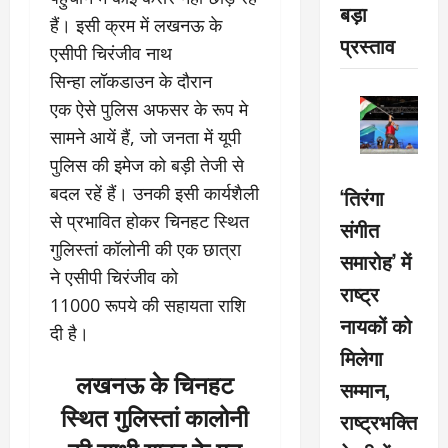
बड़ा
हैं। इसी क्रम में लखनऊ के
प्रस्ताव
एसीपी चिरंजीव नाथ
सिन्हा लॉकडाउन के दौरान
एक ऐसे पुलिस अफसर के रूप मे
सामने आयें हैं, जो जनता में यूपी
पुलिस की इमेज को बड़ी तेजी से
बदल रहें हैं। उनकी इसी कार्यशैली
‘तिरंगा
से प्रभावित होकर चिनहट स्थित
संगीत
गुलिस्तां कॉलोनी की एक छात्रा
समारोह’ में
ने एसीपी चिरंजीव को
राष्ट्र
11000 रूपये की सहायता राशि
नायकों को
दी है।
मिलेगा
लखनऊ के चिनहट
सम्मान,
स्थित गुलिस्तां कालोनी
राष्ट्रभक्ति