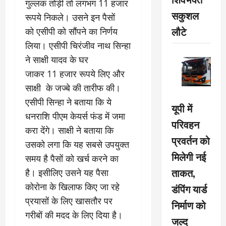
गुल्लक तोड़ी तो लगभग 11 हजार
सकुशल
रूपये निकले। उसने इन पैसों
लौटे
को एसीपी को सौंपने का निर्णय
लिया। एसीपी चिरंजीव नाथ सिन्हा
ने साक्षी यादव के घर
जाकर 11 हजार रूपये लिए और
साक्षी के जज्बे की तारीफ की।
एसीपी सिन्हा ने बताया कि ये
यूपी में
धनराशि पीएम केयर्स फंड में जमा
परिवहन
करा देंगे। साक्षी ने बताया कि
प्रवर्तन को
उसको लगा कि यह सबसे उपयुक्त
मिलेगी नई
समय है पैसों को खर्च करने का
ताकत,
है। इसीलिए उसने यह पैसा
कोरोना के खिलाफ किए जा रहे
डंपिंग यार्ड
प्रयासों के लिए खासतौर पर
निर्माण को
गरीबों की मदद के लिए दिया है।
जल्द