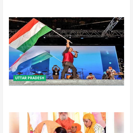
रोक की तैयारी, केंद्र का बड़ा प्रस्ताव
UTTAR PRADESH
‘तिरंगा संगीत समारोह’ में राष्ट्र नायकों को मिलेगा सम्मान,
राष्ट्रभक्ति के गीतों पर झूमेगा प्रदेश