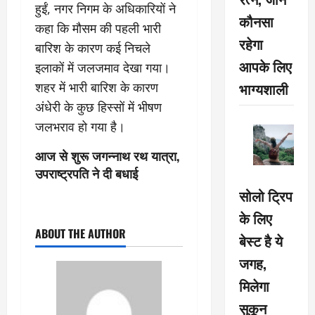
हुईं, नगर निगम के अधिकारियों ने
कौनसा
कहा कि मौसम की पहली भारी
रहेगा
बारिश के कारण कई निचले
आपके लिए
इलाकों में जलजमाव देखा गया।
भाग्यशाली
शहर में भारी बारिश के कारण
अंधेरी के कुछ हिस्सों में भीषण
जलभराव हो गया है।
आज से शुरू जगन्नाथ रथ यात्रा,
उपराष्ट्रपति ने दी बधाई
सोलो ट्रिप
के लिए
ABOUT THE AUTHOR
बेस्ट है ये
जगह,
मिलेगा
सुकून