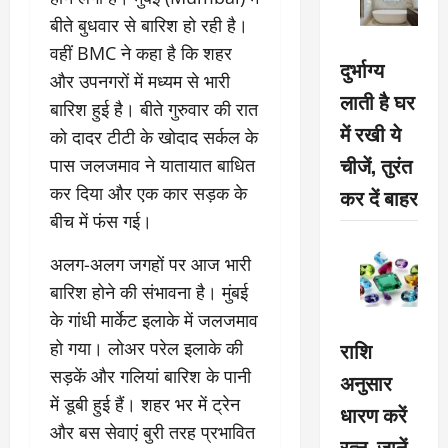
बीते बुधवार से बारिश हो रही है।
वहीं BMC ने कहा है कि शहर
दुर्भाग्य
और उपनगरों में मध्यम से भारी
लाती है घर
बारिश हुई है। बीते गुरुवार की रात
में रखी ये
को दादर टीटी के खोदाद सर्कल के
चीजें, तुरंत
पास जलजमाव ने यातायात बाधित
कर दिया और एक कार सड़क के
कर दें बाहर
बीच में फंस गई।
अलग-अलग जगहों पर आज भारी
बारिश होने की संभावना है। मुंबई
के गांधी मार्केट इलाके में जलजमाव
राशि
हो गया। लोअर परेल इलाके की
सड़कें और गलियां बारिश के पानी
अनुसार
में डूबी हुई हैं। शहर भर में ट्रेन
धारण करें
और बस सेवाएं बुरी तरह प्रभावित
रत्न, जानें