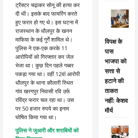
ट्रैक्टर चढ़ाकर सोनू की हत्या कर
दी थी। इसके बाद फायरिंग करते
हुए फरार हो गए थे। इस घटना में
राजस्थान के धौलपुर के खनन
माफिया के कई गुर्गे शामिल थे।
विपक्ष के
पुलिस ने एक-एक करके 11
पास
आरोपियों को गिरफ्तार कर जेल
भाजपा को
भेजा था। कुछ दिन पहले गब्बर
सत्ता से
पकड़ा गया था। वहीं 12वां आरोपी
हटाने की
धौलपुर के थाना कौलारी स्थित
ताकत
गांव खरगपुर निवासी रवि उर्फ
नहीं: केशव
रविंद्र फरार चल रहा था। उस
पर 50 हजार रुपये का इनाम
मौर्य
घोषित किया गया था।
पुलिस ने जुआरी और शराबियों को