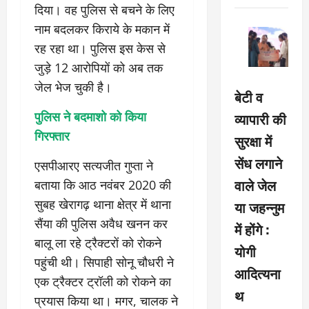
दिया। वह पुलिस से बचने के लिए
नाम बदलकर किराये के मकान में
रह रहा था। पुलिस इस केस से
जुड़े 12 आरोपियों को अब तक
जेल भेज चुकी है।
बेटी व
पुलिस ने बदमाशो को किया
व्यापारी की
गिरफ्तार
सुरक्षा में
सेंध लगाने
एसपीआरए सत्यजीत गुप्ता ने
वाले जेल
बताया कि आठ नवंबर 2020 की
सुबह खेरागढ़ थाना क्षेत्र में थाना
या जहन्नुम
सैंया की पुलिस अवैध खनन कर
में होंगे :
बालू ला रहे ट्रैक्टरों को रोकने
योगी
पहुंची थी। सिपाही सोनू चौधरी ने
आदित्यना
एक ट्रैक्टर ट्रॉली को रोकने का
थ
प्रयास किया था। मगर, चालक ने