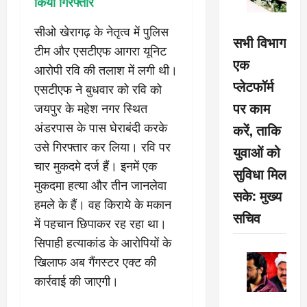
किया गिरफ्तार
सीओ खेरागढ़ के नेतृत्व में पुलिस
सभी विभाग
टीम और एसटीएफ आगरा यूनिट
एक
आरोपी रवि की तलाश में लगी थी।
प्लेटफॉर्म
एसटीएफ ने बुधवार को रवि को
पर काम
जयपुर के महेश नगर स्थित
अंडरपास के पास घेराबंदी करके
करें, ताकि
उसे गिरफ्तार कर लिया। रवि पर
युवाओं को
चार मुकदमे दर्ज हैं। इनमें एक
सुविधा मिल
मुकदमा हत्या और तीन जानलेवा
सके: मुख्य
हमले के हैं। वह किराये के मकान
सचिव
में पहचान छिपाकर रह रहा था।
सिपाही हत्याकांड के आरोपियों के
खिलाफ अब गैंगस्टर एक्ट की
कार्रवाई की जाएगी।