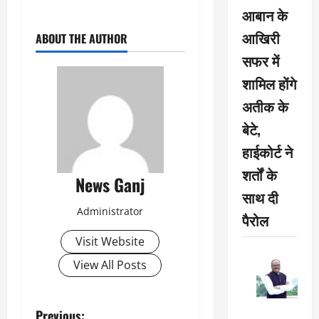
आबान के
आखिरी
ABOUT THE AUTHOR
सफर में
शामिल होंगे
अतीक के
बेटे,
हाईकोर्ट ने
शर्तों के
News Ganj
साथ दी
Administrator
पैरोल
Visit Website
View All Posts
Previous: