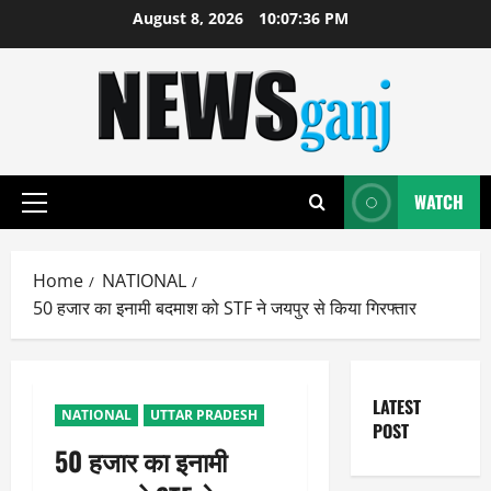
Skip
August 8, 2026
10:07:37 PM
to
content
WATCH
Primary
Menu
Home
NATIONAL
50 हजार का इनामी बदमाश को STF ने जयपुर से किया गिरफ्तार
LATEST
NATIONAL
UTTAR PRADESH
POST
50 हजार का इनामी