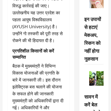
विरुद्ध कार्रवाई की जाए।
उल्लेखनीय यह उत्तर प्रदेश का
इन उपायों
पहला आयुष विश्वविद्यालय
से हटाएं
(AYUSH University) है।
उन्होंने गो तस्करी को पूरी तरह से
मेकअप,
रोकने की भी हिदायत दी है।
स्किन को
नहीं होगा
प्रगतिशील किसानों को करें
सम्मानित
नुकसान
बैठक में मुख्यमंत्री ने विभिन्न
विकास योजनाओं की प्रगति के
बारे में जानकारी ली। इस दौरान
इलेक्ट्रिक बस चलाने की योजना
के सफल होने की जानकारी
सावन में
मुख्यमंत्री को अधिकारियों द्वारा दी
करें बेल
गई। अधिकारियों ने और