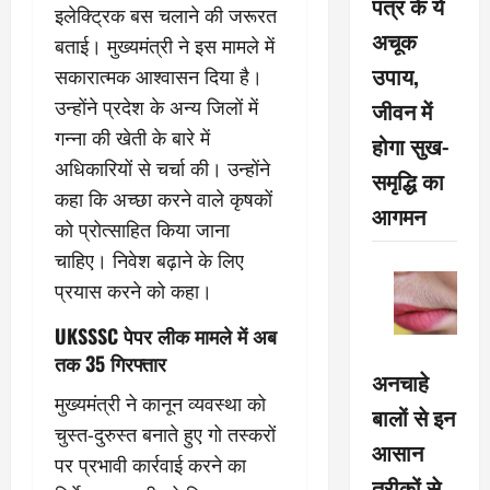
पत्र के ये
इलेक्ट्रिक बस चलाने की जरूरत
अचूक
बताई। मुख्यमंत्री ने इस मामले में
उपाय,
सकारात्मक आश्वासन दिया है।
जीवन में
उन्होंने प्रदेश के अन्य जिलों में
गन्ना की खेती के बारे में
होगा सुख-
अधिकारियों से चर्चा की। उन्होंने
समृद्धि का
कहा कि अच्छा करने वाले कृषकों
आगमन
को प्रोत्साहित किया जाना
चाहिए। निवेश बढ़ाने के लिए
प्रयास करने को कहा।
UKSSSC पेपर लीक मामले में अब
तक 35 गिरफ्तार
अनचाहे
मुख्यमंत्री ने कानून व्यवस्था को
बालों से इन
चुस्त-दुरुस्त बनाते हुए गो तस्करों
आसान
पर प्रभावी कार्रवाई करने का
तरीकों से