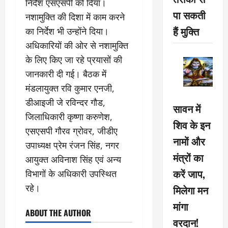
निर्देश एसएसपी को दिया।
पा सकती
नशामुक्ति की दिशा में काम करने
हैं मुक्ति
का निर्देश भी उन्होंने दिया।
अधिकारियों की ओर से नशामुक्ति
के लिए किए जा रहे प्रयासों की
जानकारी दी गई। बैठक में
मंडलायुक्त रवि कुमार एनजी,
डीआइजी जे रविन्दर गौड,
सावन में
जिलाधिकारी कृष्णा करुणेश,
शिव के इन
एसएसपी गौरव ग्रोवर, जीडीए
नामों और
उपाध्यक्ष प्रेम रंजन सिंह, नगर
मंत्रों का
आयुक्त अविनाश सिंह एवं अन्य
करें जाप,
विभागों के अधिकारी उपस्थित
रहे।
मिलेगा मन
मांगा
ABOUT THE AUTHOR
वरदान!