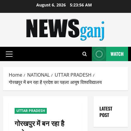
Skip
August 6, 2026
5:23:56 AM
to
content
WATCH
Primary
Menu
Home
NATIONAL
UTTAR PRADESH
गोरखपुर में बन रहा है प्रदेश का पहला आयुष विश्वविद्यालय
LATEST
UTTAR PRADESH
POST
गोरखपुर में बन रहा है