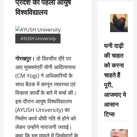
प्रदेश का पहला आयुष
विश्वविद्यालय
AYUSH University
घनी दाढ़ी
की चाहत
गोरखपुर।
दो दिवसीय दौरे पर
को करना
आए मुख्यमंत्री योगी आदित्यनाथ
चाहते हैं
(CM Yogi) ने अधिकारियों के
पूरी,
साथ बैठक में कानून व्यवस्था एवं
विकास कार्यों के बारे में चर्चा की।
आजमाए ये
इस दौरान आयुष विश्वविद्यालय
आसान
(AYUSH University) का
टिप्स
निर्माण कार्य धीमी गति से होने को
लेकर उन्होंने नाराजगी जताई।
कहा कि इस मामले में जिम्मेदारों के