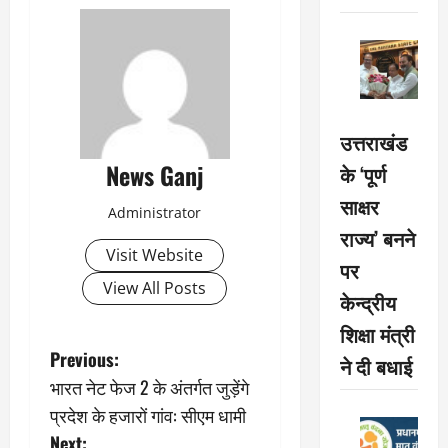
उत्तराखंड
News Ganj
के ‘पूर्ण
साक्षर
Administrator
राज्य’ बनने
Visit Website
पर
View All Posts
केन्द्रीय
शिक्षा मंत्री
P
Previous:
ने दी बधाई
भारत नेट फेज 2 के अंतर्गत जुड़ेंगे
o
प्रदेश के हजारों गांव: सीएम धामी
Next: