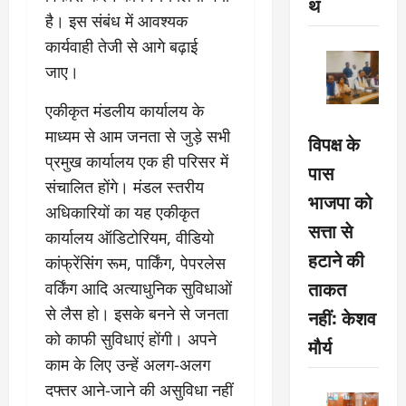
थ
है। इस संबंध में आवश्यक
कार्यवाही तेजी से आगे बढ़ाई
जाए।
एकीकृत मंडलीय कार्यालय के
माध्यम से आम जनता से जुड़े सभी
विपक्ष के
प्रमुख कार्यालय एक ही परिसर में
पास
संचालित होंगे। मंडल स्तरीय
भाजपा को
अधिकारियों का यह एकीकृत
सत्ता से
कार्यालय ऑडिटोरियम, वीडियो
हटाने की
कांफ्रेंसिंग रूम, पार्किंग, पेपरलेस
ताकत
वर्किंग आदि अत्याधुनिक सुविधाओं
से लैस हो। इसके बनने से जनता
नहीं: केशव
को काफी सुविधाएं होंगी। अपने
मौर्य
काम के लिए उन्हें अलग-अलग
दफ्तर आने-जाने की असुविधा नहीं