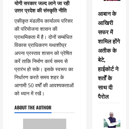
योगी सरकार जल्द लाने जा रही
उत्तर प्रदेश की संस्कृति नीति
आबान के
एकीकृत मंडलीय कार्यालय परिसर
आखिरी
की परियोजना शासन की
सफर में
प्राथमिकता में है। दोनों सम्बंधित
शामिल होंगे
विकास प्राधिकरण यथाशीघ्र
अतीक के
अपना प्रस्ताव शासन को प्रेषित
बेटे,
करें ताकि निर्माण कार्य समय से
हाईकोर्ट ने
प्रारंभ हो सके। इसके स्वरूप का
शर्तों के
निर्धारण करते समय शहर के
आगामी 50 वर्षों की आवश्यकताओं
साथ दी
को ध्यान में रखें।
पैरोल
ABOUT THE AUTHOR