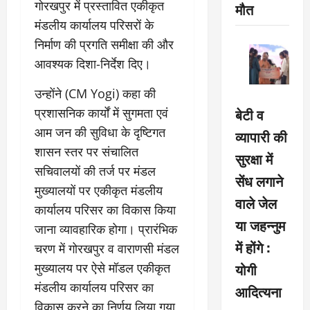
गोरखपुर में प्रस्तावित एकीकृत
मौत
मंडलीय कार्यालय परिसरों के
निर्माण की प्रगति समीक्षा की और
आवश्यक दिशा-निर्देश दिए।
उन्होंने (CM Yogi) कहा की
बेटी व
प्रशासनिक कार्यों में सुगमता एवं
आम जन की सुविधा के दृष्टिगत
व्यापारी की
शासन स्तर पर संचालित
सुरक्षा में
सचिवालयों की तर्ज पर मंडल
सेंध लगाने
मुख्यालयों पर एकीकृत मंडलीय
वाले जेल
कार्यालय परिसर का विकास किया
या जहन्नुम
जाना व्यावहारिक होगा। प्रारंभिक
में होंगे :
चरण में गोरखपुर व वाराणसी मंडल
योगी
मुख्यालय पर ऐसे मॉडल एकीकृत
मंडलीय कार्यालय परिसर का
आदित्यना
विकास करने का निर्णय लिया गया