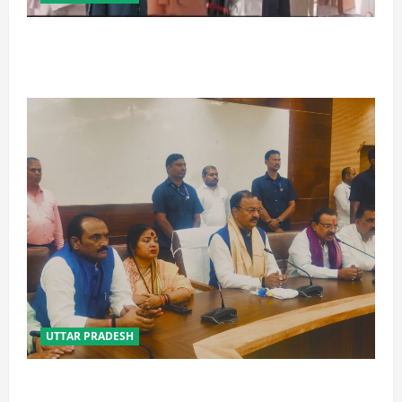
बेटी व व्यापारी की सुरक्षा में सेंध लगाने वाले जेल या जहन्नुम में
होंगे : योगी आदित्यनाथ
UTTAR PRADESH
विपक्ष के पास भाजपा को सत्ता से हटाने की ताकत नहीं: केशव