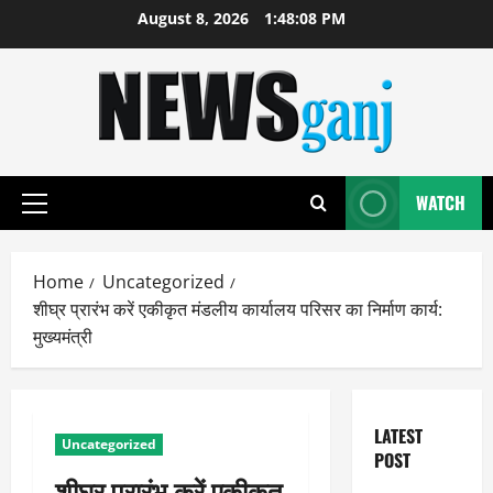
Skip
August 8, 2026
1:48:09 PM
to
content
WATCH
Primary
Menu
Home
Uncategorized
शीघ्र प्रारंभ करें एकीकृत मंडलीय कार्यालय परिसर का निर्माण कार्य:
मुख्यमंत्री
LATEST
Uncategorized
POST
शीघ्र प्रारंभ करें एकीकृत