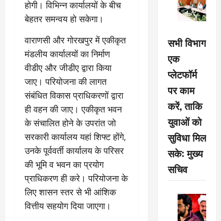
होगी। विभिन्न कार्यालयों के बीच
बेहतर समन्वय हो सकेगा।
वाराणसी और गोरखपुर में एकीकृत
सभी विभाग
मंडलीय कार्यालयों का निर्माण
एक
वीडीए और जीडीए द्वारा किया
प्लेटफॉर्म
जाए। परियोजना की लागत
पर काम
संबंधित विकास प्राधिकरणों द्वारा
करें, ताकि
ही वहन की जाए। एकीकृत भवन
युवाओं को
के संचालित होने के उपरांत जो
सुविधा मिल
सरकारी कार्यालय यहां शिफ्ट होंगे,
उनके पूर्ववर्ती कार्यालय के परिसर
सके: मुख्य
की भूमि व भवन का प्रयोग
सचिव
प्राधिकरण ही करे। परियोजना के
लिए शासन स्तर से भी आंशिक
वित्तीय सहयोग दिया जाएगा।