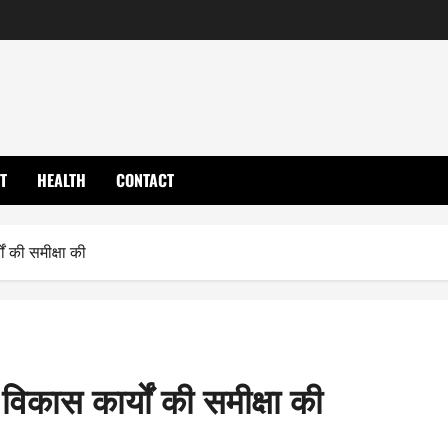
T
HEALTH
CONTACT
ों की समीक्षा की
विकास कार्यों की समीक्षा की