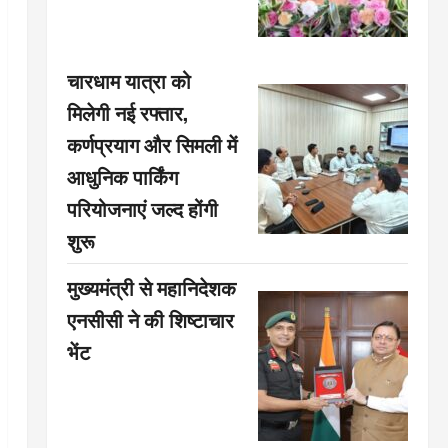
चारधाम यात्रा को
मिलेगी नई रफ्तार,
कर्णप्रयाग और सिमली में
आधुनिक पार्किंग
परियोजनाएं जल्द होंगी
शुरू
मुख्यमंत्री से महानिदेशक
एनसीसी ने की शिष्टाचार
भेंट