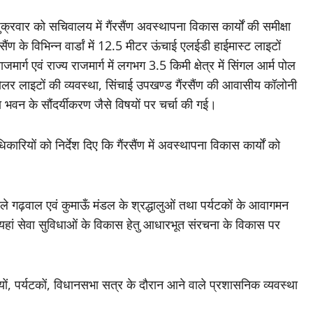
वार को सचिवालय में गैंरसैंण अवस्थापना विकास कार्यों की समीक्षा
ंण के विभिन्न वार्डां में 12.5 मीटर ऊंचाई एलईडी हाईमास्ट लाइटों
जमार्ग एवं राज्य राजमार्ग में लगभग 3.5 किमी क्षेत्र में सिंगल आर्म पोल
ोलर लाइटों की व्यवस्था, सिंचाई उपखण्ड गैंरसैंण की आवासीय कॉलोनी
ा भवन के सौंदर्यीकरण जैसे विषयों पर चर्चा की गई।
ियों को निर्देश दिए कि गैंरसैंण में अवस्थापना विकास कार्यों को
ाले गढ़वाल एवं कुमाऊँ मंडल के श्रद्धालुओं तथा पर्यटकों के आवागमन
यहां सेवा सुविधाओं के विकास हेतु आधारभूत संरचना के विकास पर
ों, पर्यटकों, विधानसभा सत्र के दौरान आने वाले प्रशासनिक व्यवस्था