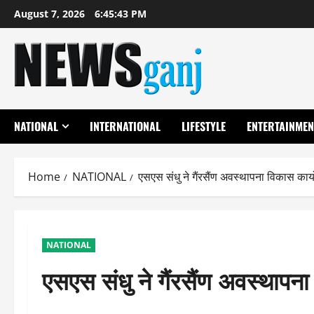
Skip
August 7, 2026
6:45:44 PM
to
content
NATIONAL
INTERNATIONAL
LIFESTYLE
ENTERTAINMEN
Home
NATIONAL
एसएस संधु ने गैंरसैंण अवस्थापना विकास कार्य
NATIONAL
एसएस संधु ने गैंरसैंण अवस्थापना 