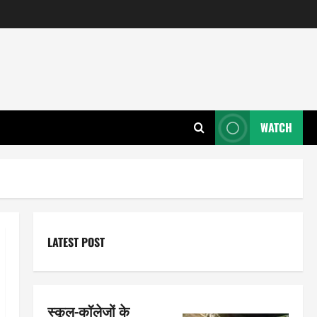
WATCH
LATEST POST
स्कूल-कॉलेजों के