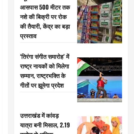
आसपास 500 मीटर तक
नशे की बिक्री पर रोक
की तैयारी, केंद्र का बड़ा
प्रस्ताव
‘तिरंगा संगीत समारोह’ में
राष्ट्र नायकों को मिलेगा
सम्मान, राष्ट्रभक्ति के
गीतों पर झूमेगा प्रदेश
उत्तराखंड में कांवड़
यात्रा बनी मिसाल, 2.19