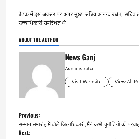
बैठक में इस अवसर पर अपर मुख्य सचिव आनन्द बर्धन, सचिव हर
उच्चाधिकारी उपस्थित थे।
ABOUT THE AUTHOR
News Ganj
Administrator
Visit Website
View All P
P
Previous:
सम्मान समारोह में बाेले जिलाधिकारी, मैंने कभी चुनौतियों की परवा
o
Next: