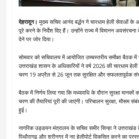
देहरादून।
मुख्य सचिव आनंद बर्द्धन ने चारधाम हेली सेवाओं के 
पूरे करने के निर्देश दिए हैं। उन्होंने राज्य में विमानन अवसंरच
देने पर जोर दिया।
सोमवार को सचिवालय में आयोजित उच्चस्तरीय समीक्षा बैठक मे
उत्तराखंड शासन के अधिकारियों ने वर्ष 2026 की चारधाम हेली
चरण 19 अप्रैल से 26 जून तक सुरक्षित और सफलतापूर्वक संच
बैठक में निर्णय लिया गया कि मध्यावधि के दौरान सुरक्षा म
चरण की तैयारियां पूरी की जाएंगी। परिचालन सुरक्षा, मौसम संबं
हुई।
नागरिक उड्डयन मंत्रालय के सचिव समीर सिन्हा ने उत्तराखंड क
पिथौरागढ़ और श्रीनगर में नए हेलीपोर्ट विकसित करने का प्रस्