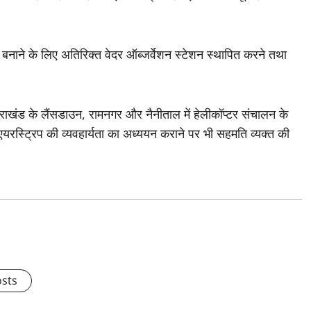
्षित बनाने के लिए अतिरिक्त वेदर ऑब्जर्वेशन स्टेशन स्थापित करने तथा
तराखंड के लैंसडाउन, रामनगर और नैनीताल में हेलीकॉप्टर संचालन के
स्ट्रिप की व्यवहार्यता का अध्ययन कराने पर भी सहमति व्यक्त की
osts