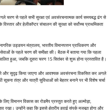
अगले चरण से पहले सभी सुरक्षा एवं अवसंरचनात्मक कार्य समयबद्ध ढंग से
ना के विस्तार और हेलीकॉप्टर संचालन की सुरक्षा को सर्वोच्च प्राथमिकता
ं नागरिक उड्डयन मंत्रालय, भारतीय विमानपत्तन प्राधिकरण और
 सेवाओं के पहले चरण की समीक्षा की। बैठक में बताया गया कि पहला
ालित हुआ, जबकि दूसरा चरण 15 सितंबर से शुरू होना प्रस्तावित है।
ानकों को और सुदृढ़ किया जाएगा और आवश्यक अवसंरचना विकसित कर अगले
धी सूचना तंत्र और यात्री सुविधाओं को बेहतर बनाने पर भी विशेष चर्चा
े लिए विमानन विकास का रोडमैप प्रस्तुत करते हुए अल्मोड़ा,
ताव रखा। उन्होंने कहा कि इससे क्षेत्रीय हवाई संपर्क मजबूत होगा और