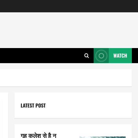
WATCH
LATEST POST
गृह कलेश से है न