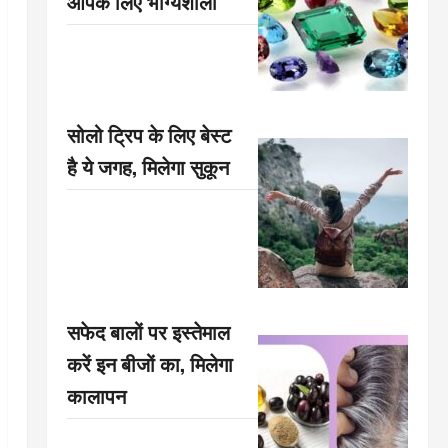
आपके लिए भाग्यशाली
सोलो ट्रिप के लिए बेस्ट
है ये जगह, मिलेगा सुकून
सफेद बालों पर इस्तेमाल
करें इन बीजों का, मिलेगा
कालापन