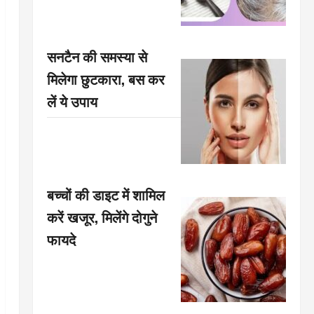
सनटैन की समस्या से
मिलेगा छुटकारा, बस कर
लें ये उपाय
बच्चों की डाइट में शामिल
करें खजूर, मिलेंगे दोगुने
फायदे