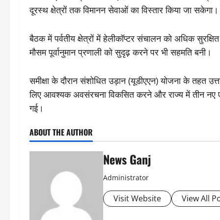
दूरस्थ क्षेत्रों तक विमानन सेवाओं का विस्तार किया जा सकेगा।
बैठक में पर्वतीय क्षेत्रों में हेलीकॉप्टर संचालन को अधिक सुरक
मौसम पूर्वानुमान प्रणाली को सुदृढ़ करने पर भी सहमति बनी।
समीक्षा के दौरान संशोधित उड़ान (यूडीएएन) योजना के तहत उत्
लिए आवश्यक अवसंरचना विकसित करने और राज्य में तीन नए एयर
गई।
ABOUT THE AUTHOR
News Ganj
Administrator
Visit Website
View All P