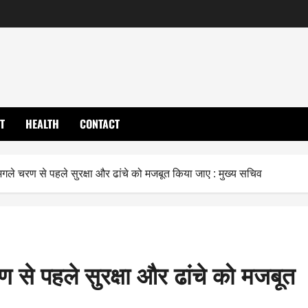
T
HEALTH
CONTACT
अगले चरण से पहले सुरक्षा और ढांचे को मजबूत किया जाए : मुख्य सचिव
 से पहले सुरक्षा और ढांचे को मजबूत