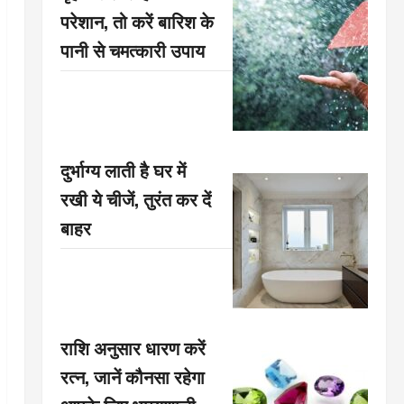
परेशान, तो करें बारिश के
पानी से चमत्कारी उपाय
दुर्भाग्य लाती है घर में
रखी ये चीजें, तुरंत कर दें
बाहर
राशि अनुसार धारण करें
रत्न, जानें कौनसा रहेगा