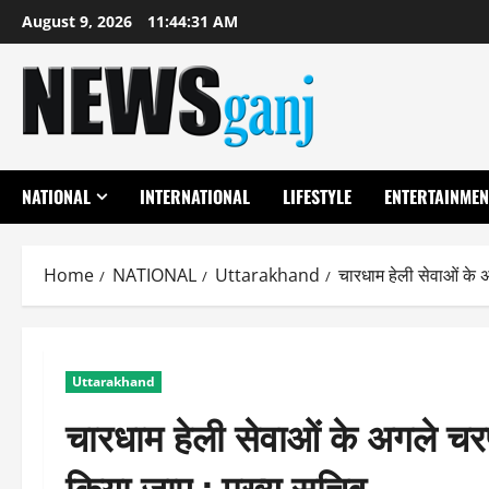
Skip
August 9, 2026
11:44:32 AM
to
content
NATIONAL
INTERNATIONAL
LIFESTYLE
ENTERTAINMEN
Home
NATIONAL
Uttarakhand
चारधाम हेली सेवाओं के 
Uttarakhand
चारधाम हेली सेवाओं के अगले चरण
किया जाए : मुख्य सचिव