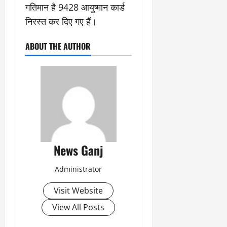
गतिमान है 9428 आयुष्मान कार्ड
निरस्त कर दिए गए हैं।
ABOUT THE AUTHOR
News Ganj
Administrator
Visit Website
View All Posts