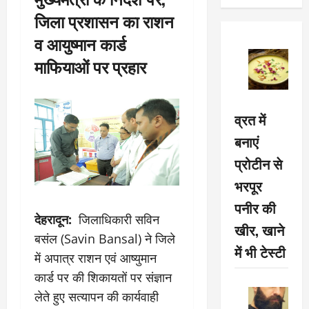
जिला प्रशासन का राशन
व आयुष्मान कार्ड
माफियाओं पर प्रहार
व्रत में
बनाएं
प्रोटीन से
भरपूर
पनीर की
देहरादून:
जिलाधिकारी सविन
खीर, खाने
बसंल (Savin Bansal) ने जिले
में भी टेस्टी
में अपात्र राशन एवं आष्युमान
कार्ड पर की शिकायतों पर संज्ञान
लेते हुए सत्यापन की कार्यवाही