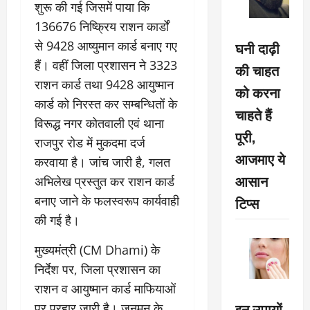
शुरू की गई जिसमें पाया कि
136676 निष्क्रिय राशन कार्डों
से 9428 आष्युमान कार्ड बनाए गए
घनी दाढ़ी
हैं। वहीं जिला प्रशासन ने 3323
की चाहत
राशन कार्ड तथा 9428 आयुष्मान
को करना
कार्ड को निरस्त कर सम्बन्धितों के
चाहते हैं
विरूद्ध नगर कोतवाली एवं थाना
पूरी,
राजपुर रोड में मुकदमा दर्ज
आजमाए ये
करवाया है। जांच जारी है, गलत
आसान
अभिलेख प्रस्तुत कर राशन कार्ड
बनाए जाने के फलस्वरूप कार्यवाही
टिप्स
की गई है।
मुख्यमंत्री (CM Dhami) के
निर्देश पर, जिला प्रशासन का
राशन व आयुष्मान कार्ड माफियाओं
इन उपायों
पर प्रहार जारी है। जनमन के