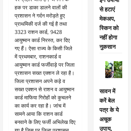
हक पर डाका डालने वालों की
से हटाएं
प्रशासन ने गर्दन मरोड़ते हुए
मेकअप,
प्राथमिकी दर्ज की गई है तथा
स्किन को
3323 राशन कार्ड, 9428
नहीं होगा
आयुष्मान कार्ड निरस्त, कर दिए
नुकसान
गए हैं। ऐसा राज्य के किसी जिले
में प्रथमबार, राशनकार्ड व
आयुष्मान कार्ड फर्जीवाड़े पर जिला
प्रशासन सख्त एक्शन ले रहा है।
जिला प्रशासन अपने कड़े व
सख्त एक्शन से राशन व आयुष्मान
सावन में
कार्ड माफिया गिरोहों को कुचलने
करें बेल
का कार्य कर रहा है। जांच में
पत्र के ये
सामने आया कि राशन कार्ड
अचूक
बनवाने के लिए फर्जी अभिलेख दिए
उपाय,
गए है जिस पर जिला प्रशासन