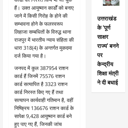
हैं। उक्त आयुष्मान कार्डों को बनाए
जाने में किसी गिरोह के होने की
उत्तराखंड
सम्भावना होने के फलस्वरूप
के ‘पूर्ण
लिहाजा सम्बधितों के विरुद्ध थाना
साक्षर
राजपुर में भारतीय न्याय संहिता की
राज्य’ बनने
धारा 318(4) के अन्तर्गत मुकदमा
पर
दर्ज किया गया है।
केन्द्रीय
जनपद में कुल 387954 राशन
शिक्षा मंत्री
कार्ड हैं जिनमें 75576 राशन
ने दी बधाई
कार्ड सत्यापित है 3323 राशन
कार्ड निरस्त किए गए हैं तथा
सत्यापन कार्यवाही गतिमान है, वहीं
निष्क्रिय 136676 राशन कार्ड के
सापेक्ष 9,428 आयुष्मान कार्ड बने
हुए पाए गए हैं, जिनकी जांच