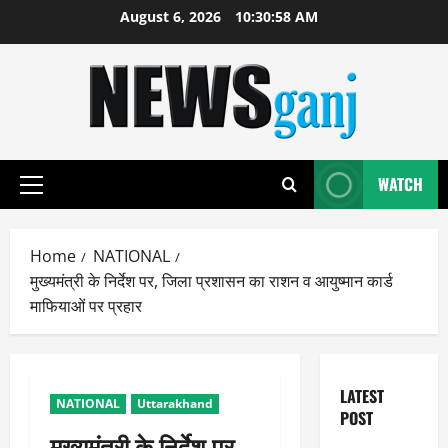
Skip
August 6, 2026
10:30:59 AM
to
content
WATCH
Primary
Menu
Home
NATIONAL
मुख्यमंत्री के निर्देश पर, जिला प्रशासन का राशन व आयुष्मान कार्ड
माफियाओं पर प्रहार
LATEST
NATIONAL
Uttarakhand
POST
मुख्यमंत्री के निर्देश पर,