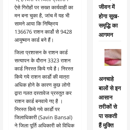
जीवन में
ऐसे गिरोहों पर सख्त कार्यवाही का
होगा सुख-
मन बना चुका है, जांच में यह भी
सामने आया कि निष्क्रिय
समृद्धि का
136676 राशन कार्डो से 9428
आगमन
आयुष्मान कार्ड बने हैं।
जिला प्रशासन के राशन कार्ड
सत्यापन के दौरान 3323 राशन
कार्ड निरस्त किये गये है। निरस्त
किये गये राशन कार्डाे की मात्रा
अनचाहे
अधिक होने के कारण कुछ लोगो
बालों से इन
द्वारा गलत दस्तावेज प्रस्तुत कर
आसान
राशन कार्ड बनवाये गए है ।
तरीकों से
निरस्त किये गये कार्डाे पर
पा सकती
जिलाधिकारी (Savin Bansal)
हैं मुक्ति
ने जिला पूर्ति अधिकारी को विधिक