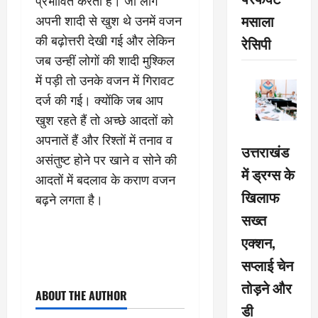
प्रभावित करता है। जो लोग
मसाला
अपनी शादी से खुश थे उनमें वजन
की बढ़ोत्तरी देखी गई और लेकिन
रेसिपी
जब उन्हीं लोगों की शादी मुश्किल
में पड़ी तो उनके वजन में गिरावट
दर्ज की गई। क्योंकि जब आप
खुश रहते हैं तो अच्छे आदतों को
अपनातें हैं और रिश्तों में तनाव व
उत्तराखंड
असंतुष्ट होने पर खाने व सोने की
में ड्रग्स के
आदतों में बदलाव के कराण वजन
खिलाफ
बढ़ने लगता है।
सख्त
एक्शन,
सप्लाई चेन
तोड़ने और
ABOUT THE AUTHOR
डी