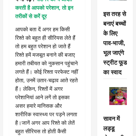
करती है आपको परेशान, तो इन
इस तरह से
तरीकों से करें दूर
बनाएं बच्चों
आपको बता दें अगर हम किसी
के लिए
रिश्ते को बहुत ही सीरियस लेते हैं
पाव-भाजी,
तो हम बहुत परेशान हो जाते हैं
भूल जाएंगे
रिश्ते हमें मजबूत बनाने की बजाए
स्ट्रीट फूड
हमारी तबीयत को नुकसान पहुंचाने
का स्वाद
लगते हैं। कोई रिश्ता परफेक्ट नहीं
होता, उनमें उतार-चढ़ाव आते रहते
हैं। लेकिन, रिश्तों में अगर
परेशानियां आने लगें तो इसका
असर हमारे मानिसक और
शारीरिक स्वास्थ्य पर पड़ने लगता
सावन में
है।जानें अगर आप रिश्ते को लेतें
लड्डू
बहुत सीरियस तो होती कैसी