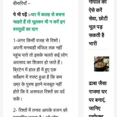
गोपाल की
बीमारियाँ –
ऐसे करें
ये भी पढ़ें :-
घर में कलह से बचना
सेवा, छोटी
चाहते हैं तो भूलकर भी न करें इन
भूल पड़
वस्तुओं का दान
सकती है
1-अगर किसी वजह से रिश्ते।
भारी
अपनी मनचाही मंजिल तक नहीं
पहुंच पाते तो इसके चलते कई लोग
अवसाद का‍ शिकार हो जाते हैं।
ब्रिटेन में हाल ही में हुए एक
सर्वेक्षण में स्पष्ट हुआ है कि कम
ढाबा जैसा
उम्र के पुरुष इतने मजबूत नहीं
राजमा घर
होते कि वे असफल रिश्तों का दर्द
सकें।
पर बनाएं,
जानिए
2- रिश्तों में तनाव आपके वजन को
परफेक्ट