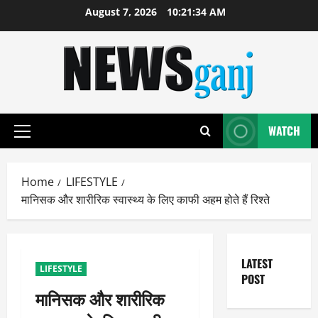
Skip
August 7, 2026
10:21:35 AM
to
content
WATCH
Primary
Menu
Home
LIFESTYLE
मानिसक और शारीरिक स्वास्थ्य के लिए काफी अहम होते हैं रिश्ते
LATEST
LIFESTYLE
POST
मानिसक और शारीरिक