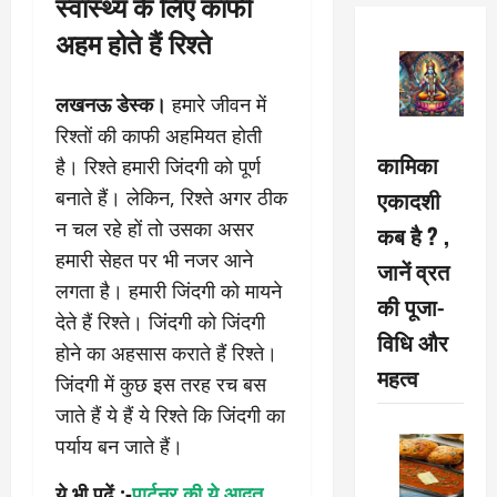
स्वास्थ्य के लिए काफी
अहम होते हैं रिश्ते
लखनऊ डेस्क।
हमारे जीवन में
रिश्तों की काफी अहमियत होती
कामिका
है। रिश्ते हमारी जिंदगी को पूर्ण
एकादशी
बनाते हैं। लेकिन, रिश्ते अगर ठीक
न चल रहे हों तो उसका असर
कब है ? ,
हमारी सेहत पर भी नजर आने
जानें व्रत
लगता है। हमारी जिंदगी को मायने
की पूजा-
देते हैं रिश्ते। जिंदगी को जिंदगी
विधि और
होने का अहसास कराते हैं रिश्ते।
महत्व
जिंदगी में कुछ इस तरह रच बस
जाते हैं ये हैं ये रिश्ते कि जिंदगी का
पर्याय बन जाते हैं।
ये भी पढ़ें :-
पार्टनर की ये आदत