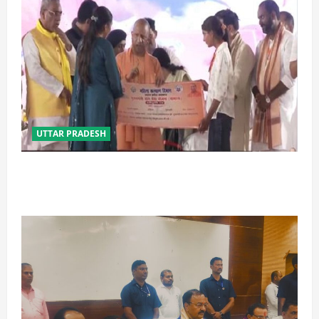
UTTAR PRADESH
बेटी व व्यापारी की सुरक्षा में सेंध लगाने वाले जेल या जहन्नुम में
होंगे : योगी आदित्यनाथ