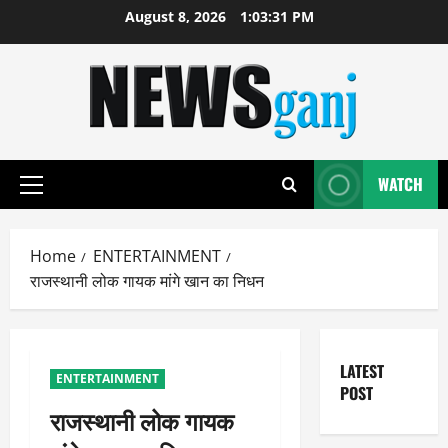
Skip
August 8, 2026
1:03:32 PM
to
content
WATCH
Primary
Menu
Home
ENTERTAINMENT
राजस्थानी लोक गायक मांगे खान का निधन
LATEST
ENTERTAINMENT
POST
राजस्थानी लोक गायक