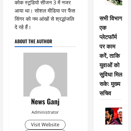
कोक स्टूडियो सीजन 3 में नजर
आया था। सोशल मीडिया पर फैंस
सभी विभाग
सिंगर को नम आंखों से श्रद्धांजलि
एक
दे रहे हैं।
प्लेटफॉर्म
ABOUT THE AUTHOR
पर काम
करें, ताकि
युवाओं को
सुविधा मिल
सके: मुख्य
सचिव
News Ganj
Administrator
Visit Website