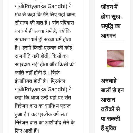
जीवन में
गांधी(Priyanka Gandhi) ने
मंच से कहा कि मेरे लिए यहां आना
होगा सुख-
सौभाग्य की बात है। संत रविदास
समृद्धि का
का धर्म ही सच्चा धर्म है, क्योंकि
आगमन
साधारण धर्म ही सच्चा धर्म होता
है। इसमें किसी प्रकार की कोई
राजनीति नहीं होती, किसी का
संप्रदाय नहीं होता और किसी की
जाति नहीं होती है। सिर्फ
अनचाहे
इंसानियत होती है। प्रियंका
बालों से इन
गांधी(Priyanka Gandhi) ने
कहा कि आज उन्हें यहां पर संत
आसान
निरंजन दास का सानिध्य प्राप्त
तरीकों से
हुआ है। वह प्रत्येक वर्ष संत
पा सकती
निरंजन दास का आशीर्वाद लेने के
हैं मुक्ति
लिए आती हैं।