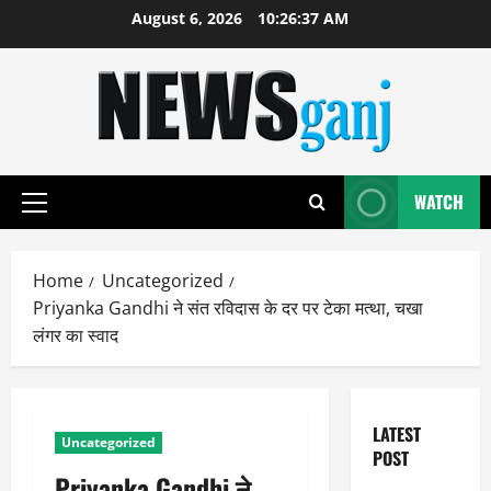
Skip
August 6, 2026
10:26:38 AM
to
content
WATCH
Primary
Menu
Home
Uncategorized
Priyanka Gandhi ने संत रविदास के दर पर टेका मत्था, चखा
लंगर का स्वाद
LATEST
Uncategorized
POST
Priyanka Gandhi ने