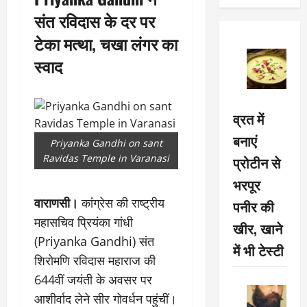
संत रविदास के दर पर
टेका मत्था, चखा लंगर का
स्वाद
व्रत में
बनाएं
Priyanka Gandhi on sant
Ravidas Temple in Varanasi
प्रोटीन से
भरपूर
वाराणसी।
कांग्रेस की राष्ट्रीय
पनीर की
महासचिव प्रियंका गांधी
खीर, खाने
(Priyanka Gandhi) संत
में भी टेस्टी
शिरोमणि रविदास महाराज की
644वीं जयंती के अवसर पर
आशीर्वाद लेने सीर गोवर्धन पहुंचीं।