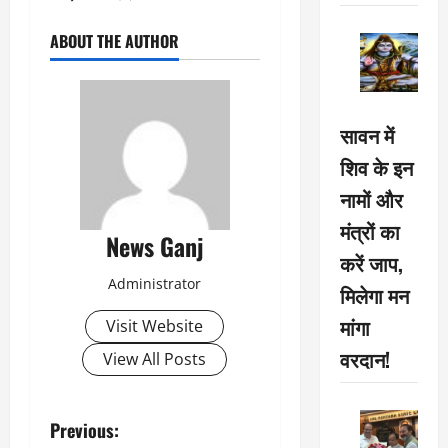
ABOUT THE AUTHOR
सावन में
शिव के इन
नामों और
मंत्रों का
News Ganj
करें जाप,
Administrator
मिलेगा मन
मांगा
Visit Website
वरदान!
View All Posts
P
Previous: