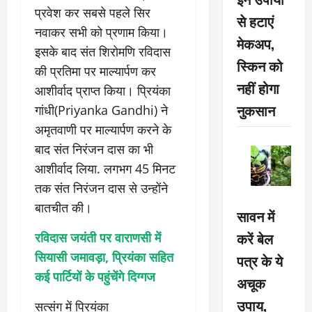
प्रवेश कर सबसे पहले सिर
से हटाएं
नवाकर सभी को प्रणाम किया।
मेकअप,
इसके बाद संत शिरोमणि रविदास
स्किन को
की प्रतिमा पर माल्यार्पण कर
नहीं होगा
आशीर्वाद प्राप्त किया। प्रियंका
नुकसान
गांधी(Priyanka Gandhi) ने
अमृतवाणी पर माल्यार्पण करने के
बाद संत निरंजन दास का भी
आशीर्वाद लिया. लगभग 45 मिनट
तक संत निरंजन दास से उन्होंने
बातचीत की।
सावन में
करें बेल
रविदास जयंती पर वाराणसी में
सियासी जमावड़ा, प्रियंका सहित
पत्र के ये
कई पार्टियों के पहुंचेंगे दिग्गज
अचूक
उपाय,
सत्संग में प्रियंका