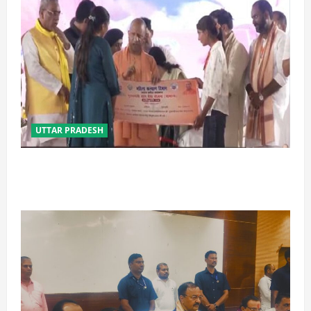
UTTAR PRADESH
बेटी व व्यापारी की सुरक्षा में सेंध लगाने वाले जेल या जहन्नुम में
होंगे : योगी आदित्यनाथ