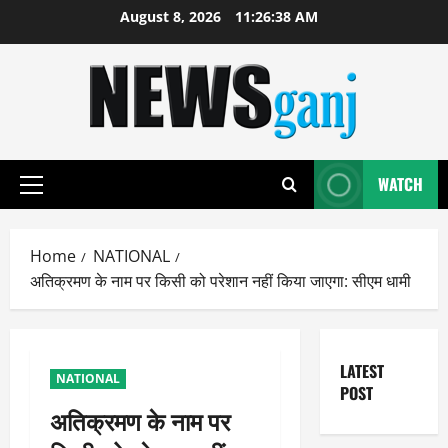
Skip
August 8, 2026
11:26:38 AM
to
content
WATCH
Primary
Menu
Home
NATIONAL
अतिक्रमण के नाम पर किसी को परेशान नहीं किया जाएगा: सीएम धामी
LATEST
NATIONAL
POST
अतिक्रमण के नाम पर