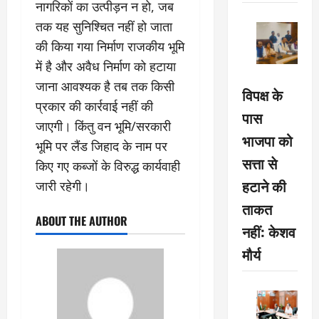
नागरिकों का उत्पीड़न न हो, जब
तक यह सुनिश्चित नहीं हो जाता
की किया गया निर्माण राजकीय भूमि
में है और अवैध निर्माण को हटाया
जाना आवश्यक है तब तक किसी
विपक्ष के
प्रकार की कार्रवाई नहीं की
पास
जाएगी। किंतु वन भूमि/सरकारी
भाजपा को
भूमि पर लैंड जिहाद के नाम पर
सत्ता से
किए गए कब्जों के विरुद्ध कार्यवाही
हटाने की
जारी रहेगी।
ताकत
ABOUT THE AUTHOR
नहीं: केशव
मौर्य