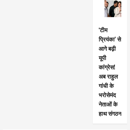
‘टीम
प्रियंका’ से
आगे बढ़ी
यूपी
कांग्रेस!
अब राहुल
गांधी के
भरोसेमंद
नेताओं के
हाथ संगठन