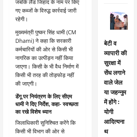
जबकि लैंड जिहाद के नाम पर किए
गए कब्जों के विरुद्ध कार्रवाई जारी
रहेगी।
मुख्यमंत्री पुष्कर सिंह धामी (CM
Dhami) ने कहा कि सरकारी
बेटी व
कर्मचारियों की ओर से किसी भी
व्यापारी की
नागरिक का उत्पीड़न नहीं किया
सुरक्षा में
जाएगा। किसी के भी वैध निर्माण में
सेंध लगाने
किसी भी तरह की तोड़फोड़ नहीं
वाले जेल
की जाएगी।
या जहन्नुम
डेंगू पर नियंत्रण के लिए सीएम
में होंगे :
धामी ने दिए निर्देश, कहा- स्वच्छता
योगी
का रखे विशेष ध्यान
आदित्यना
जिलाधिकारी सुनिश्चित करेंगे कि
थ
किसी भी विभाग की ओर से