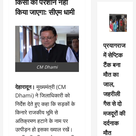
किसी को परेशान नहीं
किया जाएगा: सीएम धामी
प्रयागराज
में सेप्टिक
टैंक बना
CM Dhami
मौत का
जाल,
देहारादून।
मुख्यमंत्री (CM
जहरीली
Dhami) ने जिलाधिकारी को
गैस से दो
निर्देश देते हुए कहा कि सड़कों के
मजदूरों की
किनारे राजकीय भूमि से
अतिक्रमण हटाने के नाम पर
दर्दनाक
उत्पीड़न हो इसका ख्याल रखें।
मौत