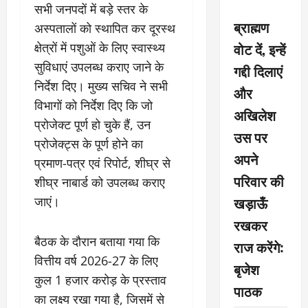
सभी जनपदों में बड़े स्तर के
ब्राह्मण
अस्पतालों को स्थापित कर दूरस्थ
वोट दें, इन्हें
क्षेत्रों में पशुओं के लिए स्वास्थ्य
सुविधाएं उपलब्ध कराए जाने के
गद्दी दिलाएं
निर्देश दिए। मुख्य सचिव ने सभी
और
विभागों को निर्देश दिए कि जो
अखिलेश
प्रोजेक्ट पूर्ण हो चुके हैं, उन
उस पर
प्रोजेक्ट्स के पूर्ण होने का
अपने
प्रमाण-पत्र एवं रिपोर्ट, शीघ्र से
परिवार की
शीघ्र नाबार्ड को उपलब्ध कराए
खड़ाऊँ
जाएं।
रखकर
बैठक के दौरान बताया गया कि
राज करेंगे:
वित्तीय वर्ष 2026-27 के लिए
बृजेश
कुल 1 हजार करोड़ के प्रस्ताव
पाठक
का लक्ष्य रखा गया है, जिसमें से