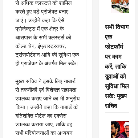
से अधिक क्लस्टर्स को शामिल
करते हुए बड़े प्रोजेक्ट बनाए
जाएं। उन्होंने कहा कि ऐसे
सभी विभाग
प्रोजेक्ट्स में एक क्षेत्र के
एक
आसपास के सभी क्लस्टर्स को
प्लेटफॉर्म
कोल्ड चेन, इंफ्रास्ट्रक्चर,
ट्रांसपोर्टेशन आदि की सुविधा एक
पर काम
ही प्राजेक्ट के अंतर्गत मिल सके।
करें, ताकि
युवाओं को
मुख्य सचिव ने इसके लिए नाबार्ड
सुविधा मिल
से तकनीकी एवं विशेषज्ञ सहायता
सके: मुख्य
उपलब्ध कराए जाने का भी अनुरोध
सचिव
किया। उन्होंने कहा कि नाबार्ड को
गतिशक्ति पोर्टल का एक्सेस
उपलब्ध कराया जाए, ताकि वह
सभी परियोजनाओं का अध्ययन