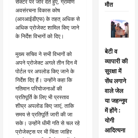
सेक्टर पर जोर देते हुए, ग्रामीण
मौत
अवसंरचना विकास कोष
(आरआईडीएफ) के तहत् अधिक से
अधिक प्रोजेक्ट शामिल किए जाने
के निर्देश विभागों को दिए।
बेटी व
मुख्य सचिव ने सभी विभागों को
व्यापारी की
अपने प्रोजेक्ट अगले तीन दिन में
सुरक्षा में
पोर्टल पर अपलोड किए जाने के
सेंध लगाने
निर्देश दिए हैं। उन्होंने कहा कि
गतिमान परियोजनाओं की
वाले जेल
प्रतिपूर्ति के लिए भी प्रस्ताव
या जहन्नुम
शीघ्र अपलोड किए जाएं, ताकि
में होंगे :
समय से प्रतिपूर्ति जारी की जा
योगी
सके। उन्होंने धीमी गति से चल रहे
आदित्यना
प्रोजेक्ट्स पर भी चिंता जाहिर