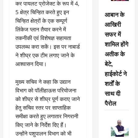
कर पायलट प्रोजेक्ट के रूप में 4,
5 क्षेत्र चिन्हित करते हुए इन
आबान के
चिन्हित क्षेत्रों के एक सम्पूर्ण
आखिरी
लिंकेज प्लान तैयार करने में
सफर में
तकनीकी एवं विशेषज्ञ सहायता
शामिल होंगे
उपलब्ध करा सकें। इस पर नाबार्ड
अतीक के
ने शीघ्र एक टीम लगाए जाने के
बेटे,
आश्वासन दिया।
हाईकोर्ट ने
मुख्य सचिव ने कहा कि उद्यान
शर्तों के
विभाग को पॉलीहाऊस परियोजना
साथ दी
को शीघ्र से शीघ्र पूर्ण कराए जाने
पैरोल
हेतु सचिव स्तर पर साप्ताहिक
समीक्षा करते हुए लगातार निगरानी
किए जाने के निर्देश दिए हैं।
उन्होंने पशुपालन विभाग को भी