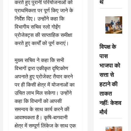
थ
करते हुए पुरानी परियोजनाओं को
प्राथमिकता पर पूर्ण किए जाने के
निर्देश दिए। उन्होंने कहा कि
विभागीय सचिव स्लो गोईंग
प्रोजेक्ट्स की साप्ताहिक समीक्षा
करते हुए कार्यों को पूर्ण कराएं।
विपक्ष के
पास
मुख्य सचिव ने कहा कि सभी
भाजपा को
विभागों द्वारा एकीकृत दृष्टिकोण
सत्ता से
अपनाते हुए प्रोजेक्ट तैयार करने
हटाने की
पर ही किसी क्षेत्र में योजनाओं का
ताकत
उचित लाभ मिल सकेगा। उन्होंने
कहा कि विभागों को आपसी
नहीं: केशव
समन्वय के साथ कार्य करने की
मौर्य
आवश्यकता है। कृषि-बागवानी
क्षेत्र में सम्पूर्ण लिंकेज के साथ एक