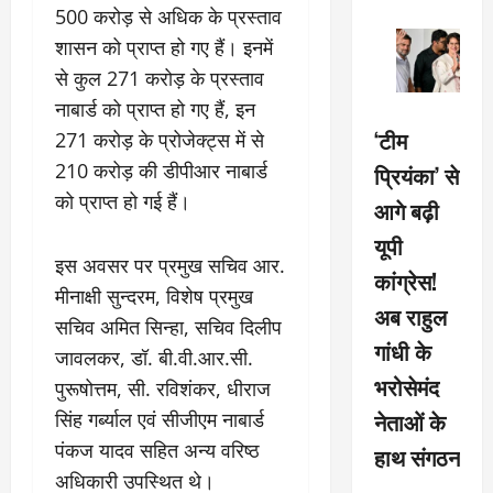
500 करोड़ से अधिक के प्रस्ताव
शासन को प्राप्त हो गए हैं। इनमें
से कुल 271 करोड़ के प्रस्ताव
नाबार्ड को प्राप्त हो गए हैं, इन
‘टीम
271 करोड़ के प्रोजेक्ट्स में से
210 करोड़ की डीपीआर नाबार्ड
प्रियंका’ से
को प्राप्त हो गई हैं।
आगे बढ़ी
यूपी
इस अवसर पर प्रमुख सचिव आर.
कांग्रेस!
मीनाक्षी सुन्दरम, विशेष प्रमुख
अब राहुल
सचिव अमित सिन्हा, सचिव दिलीप
गांधी के
जावलकर, डॉ. बी.वी.आर.सी.
भरोसेमंद
पुरूषोत्तम, सी. रविशंकर, धीराज
नेताओं के
सिंह गर्ब्याल एवं सीजीएम नाबार्ड
पंकज यादव सहित अन्य वरिष्ठ
हाथ संगठन
अधिकारी उपस्थित थे।