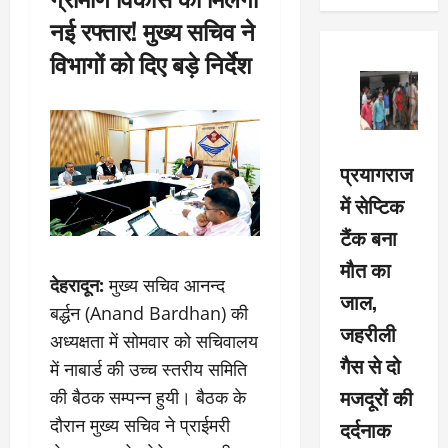
नई रफ्तार! मुख्य सचिव ने
विभागों को दिए बड़े निर्देश
प्रयागराज
में सेप्टिक
टैंक बना
मौत का
देहरादून:
मुख्य सचिव आनन्द
जाल,
बर्द्धन (Anand Bardhan) की
जहरीली
अध्यक्षता में सोमवार को सचिवालय
गैस से दो
में नाबार्ड की उच्च स्तरीय समिति
मजदूरों की
की बैठक सम्पन्न हुयी। बैठक के
दौरान मुख्य सचिव ने प्राईमरी
दर्दनाक