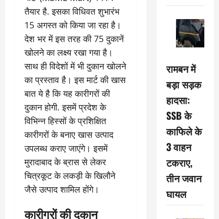
तैयार है. इसका विधिवत शुभारंभ
15 अगस्त को किया जा रहा है।
देश भर में इस तरह की 75 दुकानें
खोलने का लक्ष्य रखा गया है।
साथ ही विदेशों में भी दुकान खोलने
रामबन में
का प्रस्ताव है। इस मार्ट की खास
बड़ा सड़क
बात ये है कि यह कारीगरों की
हादसा:
दुकान होगी. इसमें प्रदेश के
SSB के
विभिन्न हिस्सों के प्रशिक्षित
काफिले के
कारीगरों के बनाए खास उत्पाद
3 वाहन
उपलब्ध कराए जाएंगे। इसमें
टकराए,
मुरादाबाद के ब्रास से लेकर
चित्रकूट के लकड़ी के खिलौने
तीन जवान
जैसे उत्पाद शामिल होंगे।
घायल
कारीगरों की दुकान