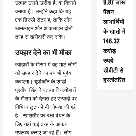
9.87 लाख
उत्पाद उसने खरीदा है, वो किसने
पेंशन
बनाया है। उन्होंने कहा कि यह
एक डिस्प्ले सेंटर है, ताकि लोग
लाभार्थियों
आनलाइन और आफलाइन दोनों
के खातों में
तरह से खरीदारी कर सकें।
146.32
करोड़
उपहार देने का भी मौका
रुपये
त्योहारों के मौसम में यह मार्ट लोगों
डीबीटी से
को उपहार देने का मंच भी मुहैया
हस्तांतरित
कराएगा। यूपीकॉन के एमडी
प्रवीण सिंह ने बताया कि त्योहारों
के मौसम को देखते हुए उत्पादों पर
विभिन्न छूट की भी घोषणा की गई
है। खासतौर पर रक्षा बंधन के
लिए यहां कई तरह के आफर
उपलब्ध कराए जा रहे हैं। लोग