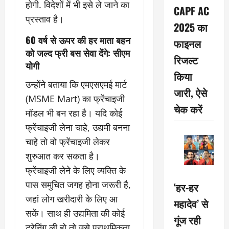
होगी. विदेशों में भी इसे ले जाने का
CAPF AC
प्रस्ताव है।
2025 का
60 वर्ष से ऊपर की हर माता बहन
फाइनल
को जल्द फ्री बस सेवा देंगे: सीएम
रिजल्ट
योगी
किया
उन्होंने बताया कि एमएसएमई मार्ट
जारी, ऐसे
(MSME Mart) का फ्रेंचाइजी
चेक करें
मॉडल भी बन रहा है। यदि कोई
फ्रेंचाइजी लेना चाहे, उद्यमी बनना
चाहे तो वो फ्रेंचाइजी लेकर
शुरुआत कर सकता है।
फ्रेंचाइजी लेने के लिए व्यक्ति के
पास समुचित जगह होना जरूरी है,
‘हर-हर
जहां लोग खरीदारी के लिए आ
महादेव’ से
सकें। साथ ही उद्यमिता की कोई
गूंज रही
ट्रेनिंग ली हो तो उसे प्राथमिकता