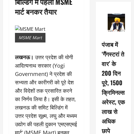
बिल्डिंग में पहला MSME
मार्ट बनकर तैयार
MSME Mart
पंजाब में
‘गैंगस्टरां ते
लखनऊ।
उत्तर प्रदेश की योगी
वार’ के
आदित्यनाथ सरकार (Yogi
200 दिन
Government) ने प्रदेश की
पूरे, 1500
सभ्यता और कारीगरी को पूरे देश
और विदेशों तक प्रसारित करने
क्रिमिनल्स
का निर्णय लिया है। इसी के तहत,
अरेस्ट, एक
लखनऊ की समिट बिल्डिंग में
लाख से
उत्तर प्रदेश सूक्ष्म, लघु और मध्यम
अधिक
उद्योग की पहली दुकान ‘एमएसएमई
छापे
मार्ट’ (MSME Mart) बनकर