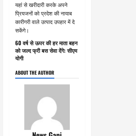
यहां से खरीदारी करके अपने
प्रियजनों को प्रदेश की नायाब
कारीगरी वाले उत्पाद उपहार में दे
सकेंगे।
60 वर्ष से ऊपर की हर माता बहन
को जल्द फ्री बस सेवा देंगे: सीएम
योगी
ABOUT THE AUTHOR
News Ganj