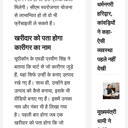
धर्मनगरी
मिलेगी। सीएम स्वरोजगार योजना
हरिद्वार,
से लाभान्वित हो तो वो भी
कांवड़ियों
फ्रेंचाइजी ले सकते हैं।
ने कहा-
खरीदार को पता होगा
ऐसी
कारीगर का नाम
व्यवस्था
पहले नहीं
यूपीकॉन के एमडी प्रवीण सिंह ने
बताया कि मार्ट से जो कारीगर जुड़े
देखी
हैं, यहां सिर्फ उन्हीं के बनाए उत्पाद
रखे गए हैं। साथ ही, उन्होंने इस
उत्पाद को कैसे बनाया, इसके भी
वीडियो बनाए गए हैं। इसमें उनका
नाम और नंबर भी है लिखा गया
मुख्यमंत्री
है। पहली बार होगा जब एक
धामी ने
खरीदार को पता होगा कि जो