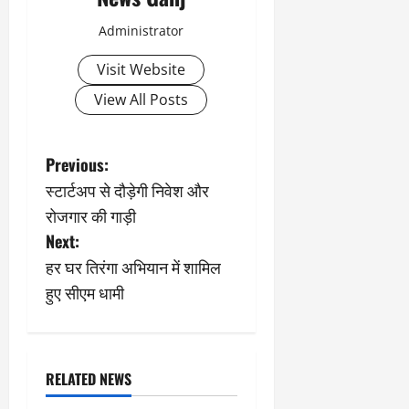
Administrator
Visit Website
View All Posts
P
Previous:
स्टार्टअप से दौड़ेगी निवेश और
o
रोजगार की गाड़ी
s
Next:
हर घर तिरंगा अभियान में शामिल
t
हुए सीएम धामी
n
a
RELATED NEWS
v