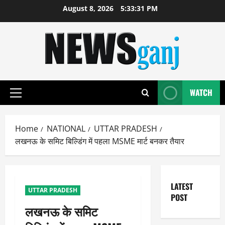
Skip
August 8, 2026
5:33:31 PM
to
content
WATCH
Primary
Menu
Home
NATIONAL
UTTAR PRADESH
लखनऊ के समिट बिल्डिंग में पहला MSME मार्ट बनकर तैयार
LATEST
UTTAR PRADESH
POST
लखनऊ के समिट