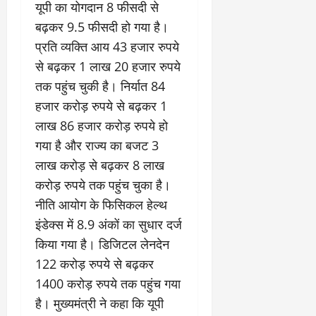
यूपी का योगदान 8 फीसदी से
बढ़कर 9.5 फीसदी हो गया है।
प्रति व्यक्ति आय 43 हजार रुपये
से बढ़कर 1 लाख 20 हजार रुपये
तक पहुंच चुकी है। निर्यात 84
हजार करोड़ रुपये से बढ़कर 1
लाख 86 हजार करोड़ रुपये हो
गया है और राज्य का बजट 3
लाख करोड़ से बढ़कर 8 लाख
करोड़ रुपये तक पहुंच चुका है।
नीति आयोग के फिसिकल हेल्थ
इंडेक्स में 8.9 अंकों का सुधार दर्ज
किया गया है। डिजिटल लेनदेन
122 करोड़ रुपये से बढ़कर
1400 करोड़ रुपये तक पहुंच गया
है। मुख्यमंत्री ने कहा कि यूपी