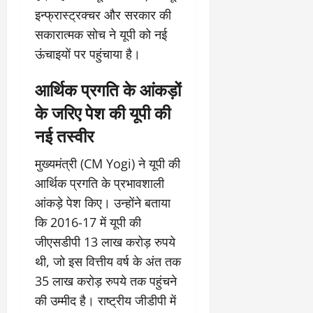
इन्फ्रास्ट्रक्चर और सरकार की
सकारात्मक सोच ने यूपी को नई
ऊंचाइयों पर पहुंचाया है।
आर्थिक प्रगति के आंकड़ों
के जरिए पेश की यूपी की
नई तस्वीर
मुख्यमंत्री (CM Yogi) ने यूपी की
आर्थिक प्रगति के प्रभावशाली
आंकड़े पेश किए। उन्होंने बताया
कि 2016-17 में यूपी की
जीएसडीपी 13 लाख करोड़ रुपये
थी, जो इस वित्तीय वर्ष के अंत तक
35 लाख करोड़ रुपये तक पहुंचने
की उम्मीद है। राष्ट्रीय जीडीपी में