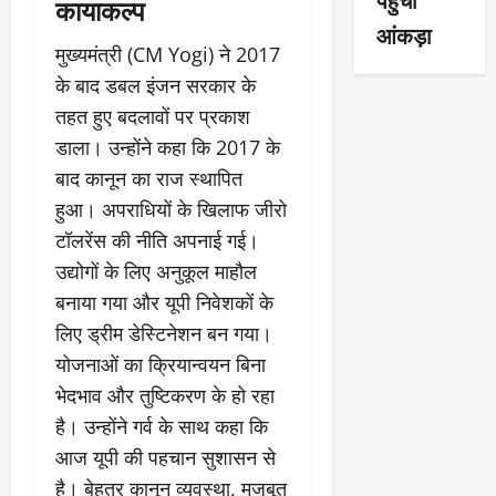
कायाकल्प
आंकड़ा
मुख्यमंत्री (CM Yogi) ने 2017
के बाद डबल इंजन सरकार के
तहत हुए बदलावों पर प्रकाश
डाला। उन्होंने कहा कि 2017 के
बाद कानून का राज स्थापित
हुआ। अपराधियों के खिलाफ जीरो
टॉलरेंस की नीति अपनाई गई।
उद्योगों के लिए अनुकूल माहौल
बनाया गया और यूपी निवेशकों के
लिए ड्रीम डेस्टिनेशन बन गया।
योजनाओं का क्रियान्वयन बिना
भेदभाव और तुष्टिकरण के हो रहा
है। उन्होंने गर्व के साथ कहा कि
आज यूपी की पहचान सुशासन से
है। बेहतर कानून व्यवस्था, मजबूत