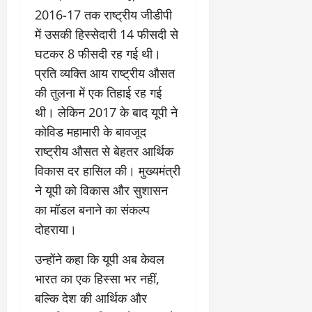
2016-17 तक राष्ट्रीय जीडीपी
में उसकी हिस्सेदारी 14 फीसदी से
घटकर 8 फीसदी रह गई थी।
प्रति व्यक्ति आय राष्ट्रीय औसत
की तुलना में एक तिहाई रह गई
थी। लेकिन 2017 के बाद यूपी ने
कोविड महामारी के बावजूद
राष्ट्रीय औसत से बेहतर आर्थिक
विकास दर हासिल की। मुख्यमंत्री
ने यूपी को विकास और सुशासन
का मॉडल बनाने का संकल्प
दोहराया।
उन्होंने कहा कि यूपी अब केवल
भारत का एक हिस्सा भर नहीं,
बल्कि देश की आर्थिक और