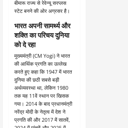
बीमारू राज्य से रेवेन्यू सरप्लस
स्टेट बनने की ओर अग्रसर है।
भारत अपनी सामर्थ्य और
शक्ति का परिचय दुनिया
को दे रहा
मुख्यमंत्री (CM Yogi) ने भारत
की आर्थिक प्रगति का उल्लेख
करते हुए कहा कि 1947 में भारत
दुनिया की छठी सबसे बड़ी
अर्थव्यवस्था था, लेकिन 1980
तक यह 11वें स्थान पर खिसक
गया। 2014 के बाद प्रधानमंत्री
नरेंद्र मोदी के नेतृत्व में देश ने
प्रगति की और 2017 में सातवें,
2024 में पांचवें और 2025 में