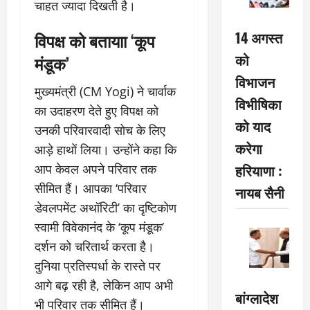
चाहत ज्यादा दिखती है।
14 अगस्त
विपक्ष को बतायाा ‘कूप
को
मंडूक’
विभाजन
मुख्यमंत्री (CM Yogi) ने चार्वाक
विभीषिका
का उदाहरण देते हुए विपक्ष को
को याद
उनकी परिवारवादी सोच के लिए
करेगा
आड़े हाथों लिया। उन्होंने कहा कि
हरियाणा :
आप केवल अपने परिवार तक
सीमित हैं। आपका ‘परिवार
नायब सैनी
डेवलपमेंट अथॉरिटी’ का दृष्टिकोण
स्वामी विवेकानंद के ‘कूप मंडूक’
दर्शन को चरितार्थ करता है।
दुनिया प्रतिस्पर्धा के रास्ते पर
आगे बढ़ रही है, लेकिन आप अभी
बांग्लादेश
भी परिवार तक सीमित हैं।