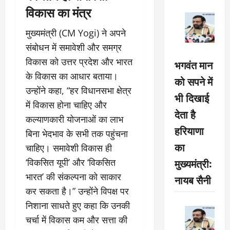
विकास का मंत्र
मुख्यमंत्री (CM Yogi) ने अपने
संबोधन में समावेशी और समग्र
विकास को उत्तर प्रदेश और भारत
भगवंत मान
के विकास का आधार बताया।
को सपने में
उन्होंने कहा, “हर विधानसभा क्षेत्र
भी दिखाई
में विकास होना चाहिए और
देता है
कल्याणकारी योजनाओं का लाभ
हरियाणा
बिना भेदभाव के सभी तक पहुंचना
का
चाहिए। समावेशी विकास ही
मुख्यमंत्री:
‘विकसित यूपी’ और ‘विकसित
भारत’ की संकल्पना को साकार
नायब सैनी
कर सकता है।” उन्होंने विपक्ष पर
निशाना साधते हुए कहा कि उनकी
चर्चा में विकास कम और सत्ता की