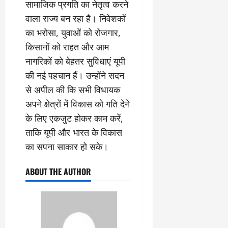
सामाजिक प्रगति का नेतृत्व करने
वाला राज्य बन रहा है। निवेशकों
का भरोसा, युवाओं को रोजगार,
किसानों को राहत और आम
नागरिकों को बेहतर सुविधाएं यूपी
की नई पहचान हैं। उन्होंने सदन
से अपील की कि सभी विधायक
अपने क्षेत्रों में विकास को गति देने
के लिए एकजुट होकर काम करें,
ताकि यूपी और भारत के विकास
का सपना साकार हो सके।
ABOUT THE AUTHOR