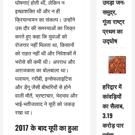
उमड़ा जन-
घोषणाएं होती थीं, लेकिन न
समुद्र,
इच्छाशक्ति थी और न ही
क्रियान्वयन का संकल्प। उन्होंने
गूंजा राष्ट्र
उस दौर की समस्याओं का जिक्र
प्रथम का
करते हुए कहा कि युवाओं को
उद्घोष
रोजगार नहीं मिलता था, किसानों
को राहत नहीं थी और निवेशकों में
भरोसे की कमी थी। अपराध और
अराजकता का बोलबाला था।
पलायन, गरीबी, इन्सेफलाइटिस
हरिद्वार में
और डेंगू जैसी बीमारियों से होने
कांवड़ियों
वाली मौतें, भ्रष्टाचार, भेदभाव और
भाई-भतीजावाद ने यूपी को जकड़
का सैलाब,
रखा था।
3.19
करोड़ पार
2017 के बाद यूपी का हुआ
पहुंचा