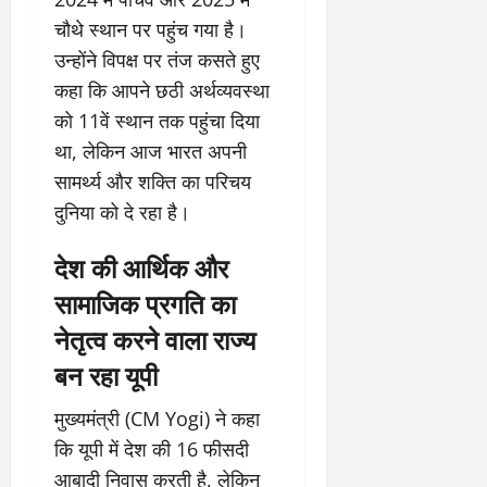
चौथे स्थान पर पहुंच गया है।
उन्होंने विपक्ष पर तंज कसते हुए
कहा कि आपने छठी अर्थव्यवस्था
को 11वें स्थान तक पहुंचा दिया
था, लेकिन आज भारत अपनी
सामर्थ्य और शक्ति का परिचय
दुनिया को दे रहा है।
देश की आर्थिक और
सामाजिक प्रगति का
नेतृत्व करने वाला राज्य
बन रहा यूपी
मुख्यमंत्री (CM Yogi) ने कहा
कि यूपी में देश की 16 फीसदी
आबादी निवास करती है, लेकिन