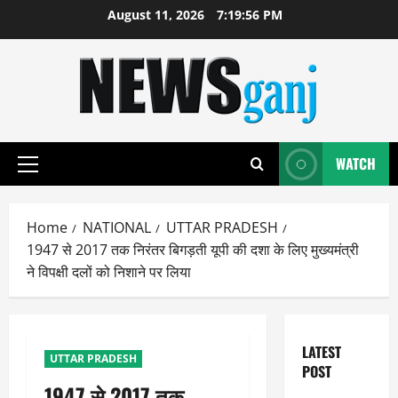
Skip
August 11, 2026
7:19:57 PM
to
content
WATCH
Primary
Menu
Home
NATIONAL
UTTAR PRADESH
1947 से 2017 तक निरंतर बिगड़ती यूपी की दशा के लिए मुख्यमंत्री
ने विपक्षी दलों को निशाने पर लिया
LATEST
UTTAR PRADESH
POST
1947 से 2017 तक