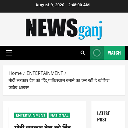
Skip
August 9, 2026
2:48:01 AM
to
content
WATCH
Primary
Menu
Home
ENTERTAINMENT
मोदी सरकार देश को हिंदू पाकिस्तान बनाने का कर रही है कोशिश:
जावेद अख्तर
LATEST
ENTERTAINMENT
NATIONAL
POST
मोदी सरकार देश को हिंदू