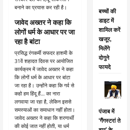
बनाने का प्रयास कर रही है।
बच्चों की
डाइट में
जावेद अख्तर ने कहा कि
शामिल करें
लोगों धर्म के आधार पर जा
खजूर,
रहा है बांटा
मिलेंगे
प्रसिद्ध रंगकर्मी सफदर हाशमी के
दोगुने
31वें शहादत दिवस पर आयोजित
फायदे
कार्यक्रम में जावेद अख्तर ने कहा
कि लोगों धर्म के आधार पर बांटा
जा रहा है। उन्होंने कहा कि गर्व से
कहो हम हिंदू हैं… का नारा
लगवाया जा रहा है, लेकिन इससे
समस्याओं का समाधान नहीं होता।
पंजाब में
जावेद अख्तर ने कहा कि शरणार्थी
‘गैंगस्टरां ते
की कोई जात नहीं होती, या धर्म
वार’ के