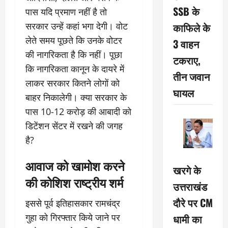
SSB के
पास यदि प्रमाण नहीं है तो
सरकार उन्हें कहां भगा देगी। वोट
काफिले के
लेते समय पूछते कि उनके वोटर
3 वाहन
की नागरिकता है कि नहीं। पूछा
टकराए,
कि नागरिकता कानून के दायरे में
तीन जवान
लाकर सरकार कितने लोगों को
घायल
बाहर निकालेगी। क्या सरकार के
पास 10-12 करोड़ की आबादी को
डिटेंशन सेंटर में रखने की जगह
है?
आवाज को खामोश करने
खरगे के
की कोशिश राष्ट्रीय शर्म
उत्तराखंड
दौरे पर CM
इससे पूर्व इतिहासकार रामचंद्र
गुहा को गिरफ्तार किये जाने पर
धामी का