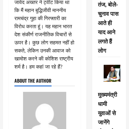
जावेद अख्तर ने ट्वीट किया था
तंज, बोले-
कि मैं महान बुद्धिजीवी माननीय
चुनाव पास
रामचंद्र गुहा की गिरफ्तारी का
आते ही
विरोध करता हूं। यह महान भारत
याद आने
देश संकीर्ण राजनीतिक विचारों से
लगते हैं
ऊपर है। कुछ लोग सहमत नहीं हो
लोग
सकते, लेकिन उनकी आवाज को
खामोश करने की कोशिश राष्ट्रीय
शर्म है। हम कहां जा रहे हैं?
ABOUT THE AUTHOR
मुख्यमंत्री
धामी
युवाओं से
जानेंगे