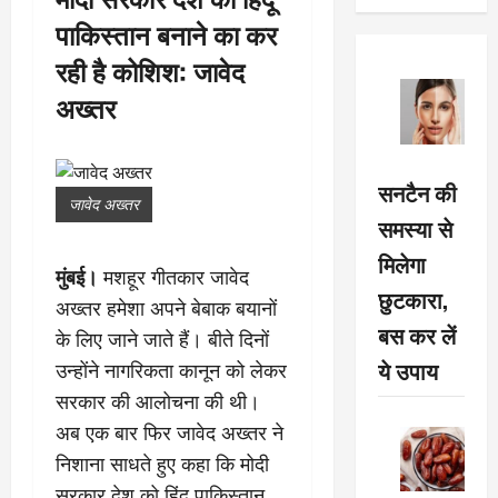
पाकिस्तान बनाने का कर
रही है कोशिश: जावेद
अख्तर
सनटैन की
जावेद अख्तर
समस्या से
मिलेगा
मुंबई।
मशहूर गीतकार जावेद
छुटकारा,
अख्तर हमेशा अपने बेबाक बयानों
बस कर लें
के लिए जाने जाते हैं। बीते दिनों
ये उपाय
उन्होंने नागरिकता कानून को लेकर
सरकार की आलोचना की थी।
अब एक बार फिर जावेद अख्तर ने
निशाना साधते हुए कहा कि मोदी
सरकार देश को हिंदू पाकिस्तान