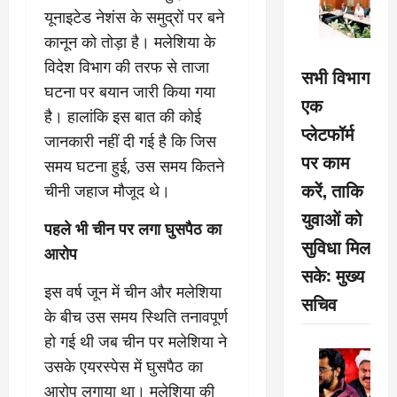
यूनाइटेड नेशंस के समुद्रों पर बने
कानून को तोड़ा है। मलेशिया के
विदेश विभाग की तरफ से ताजा
सभी विभाग
घटना पर बयान जारी किया गया
एक
है। हालांकि इस बात की कोई
प्लेटफॉर्म
जानकारी नहीं दी गई है कि जिस
पर काम
समय घटना हुई, उस समय कितने
करें, ताकि
चीनी जहाज मौजूद थे।
युवाओं को
पहले भी चीन पर लगा घुसपैठ का
सुविधा मिल
आरोप
सके: मुख्य
इस वर्ष जून में चीन और मलेशिया
सचिव
के बीच उस समय स्थिति तनावपूर्ण
हो गई थी जब चीन पर मलेशिया ने
उसके एयरस्‍पेस में घुसपैठ का
आरोप लगाया था। मलेशिया की