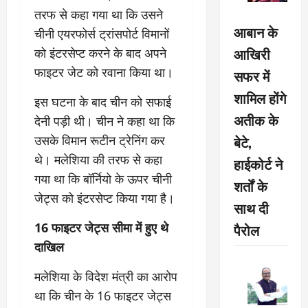
तरफ से कहा गया था कि उसने
आबान के
चीनी एयरफोर्स ट्रांसपोर्ट विमानों
आखिरी
को इंटरसेप्ट करने के बाद अपने
फाइटर जेट को रवाना किया था।
सफर में
शामिल होंगे
इस घटना के बाद चीन को सफाई
अतीक के
देनी पड़ी थी। चीन ने कहा था कि
बेटे,
उसके विमान रूटीन ट्रेनिंग कर
थे। मलेशिया की तरफ से कहा
हाईकोर्ट ने
गया था कि बॉर्नियो के ऊपर चीनी
शर्तों के
जेट्स को इंटरसेप्‍ट किया गया है।
साथ दी
16 फाइटर जेट्स सीमा में हुए थे
पैरोल
दाखिल
मलेशिया के विदेश मंत्री का आरोप
था कि चीन के 16 फाइटर जेट्स