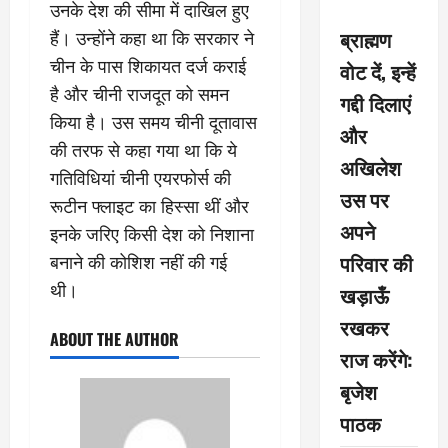
उनके देश की सीमा में दाखिल हुए
ब्राह्मण
हैं। उन्होंने कहा था कि सरकार ने
चीन के पास शिकायत दर्ज कराई
वोट दें, इन्हें
है और चीनी राजदूत को समन
गद्दी दिलाएं
किया है। उस समय चीनी दूतावास
और
की तरफ से कहा गया था कि ये
अखिलेश
गतिविधियां चीनी एयरफोर्स की
उस पर
रूटीन फ्लाइट का हिस्सा थीं और
अपने
इनके जरिए किसी देश को निशाना
परिवार की
बनाने की कोशिश नहीं की गई
थी।
खड़ाऊँ
रखकर
ABOUT THE AUTHOR
राज करेंगे:
बृजेश
पाठक