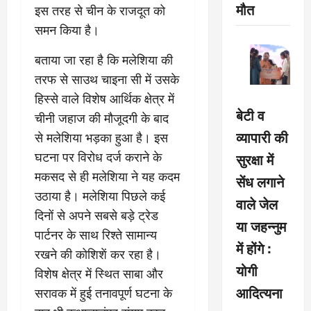
मौत
इस तरह से चीन के राजदूत को
समन किया है।
बताया जा रहा है कि मलेशिया की
तरफ से साउथ चाइना सी में उसके
हिस्‍से वाले विशेष आर्थिक क्षेत्र में
बेटी व
चीनी जहाज की मौजूदगी के बाद
व्यापारी की
से मलेशिया भड़का हुआ है। इस
घटना पर विरोध दर्ज कराने के
सुरक्षा में
मकसद से ही मलेशिया ने यह कदम
सेंध लगाने
उठाया है। मलेशिया पिछले कई
वाले जेल
दिनों से अपने सबसे बड़े ट्रेड
या जहन्नुम
पार्टनर के साथ रिश्‍ते सामान्‍य
में होंगे :
रखने की कोशिशें कर रहा है।
योगी
विशेष क्षेत्र में स्थित साबा और
आदित्यना
सरावक में हुई तनावपूर्ण घटना के