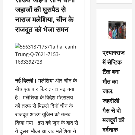
जहाजों की घुसपैठ से
नाराज मलेशिया, चीन के
राजदूत को भेजा समन
प्रयागराज
में सेप्टिक
टैंक बना
मौत का
नई दिल्ली।
मलेशिया और चीन के
बीच एक बार फिर तनाव बढ़ गया
जाल,
है। मलेशिया के विदेश मंत्रालय
जहरीली
की तरफ से पिछले दिनों चीन के
गैस से दो
राजदूत आउंग यूजिन को तलब
मजदूरों की
किया गया। इस वर्ष जून के बाद से
दर्दनाक
ये दूसरा मौका था जब मलेशिया ने