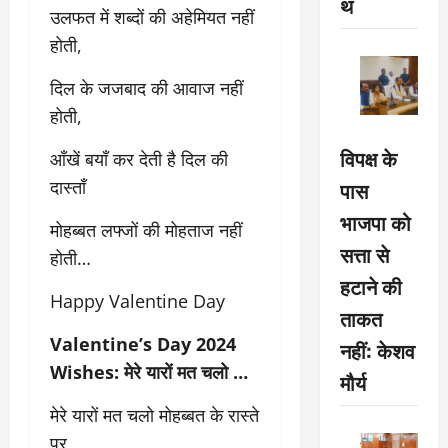
थ
उलफत में शब्दों की अहेमियत नहीं
होती,
दिल के जजबाद की आवाज नहीं
होती,
विपक्ष के
आँखें बयाँ कर देती है दिल की
पास
दास्ताँ
भाजपा को
मोहब्बत लफ्जों की मोहताज नहीं
सत्ता से
होती…
हटाने की
Happy Valentine Day
ताकत
Valentine’s Day 2024
नहीं: केशव
Wishes: मेरे यारों मत चलो …
मौर्य
मेरे यारों मत चलो मोहब्बत के रास्ते
पर