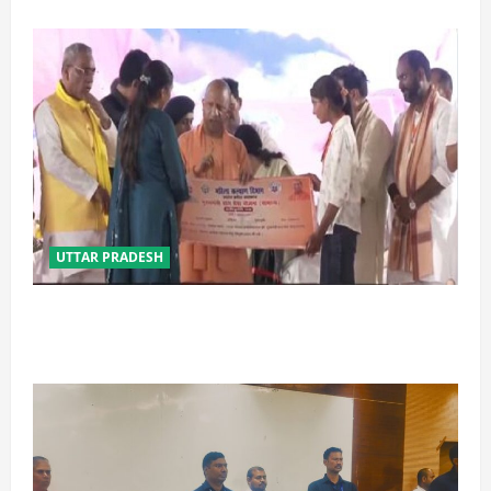
UTTAR PRADESH
बेटी व व्यापारी की सुरक्षा में सेंध लगाने वाले जेल या जहन्नुम में
होंगे : योगी आदित्यनाथ