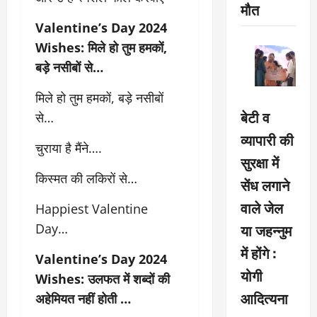
मौत
Valentine’s Day 2024
Wishes: मिले हो तुम हमकों,
बड़े नसीबों से…
मिले हो तुम हमकों, बड़े नसीबों
बेटी व
से…
व्यापारी की
चुराया है मैंने….
सुरक्षा में
किस्मत की लकिरों से…
सेंध लगाने
वाले जेल
Happiest Valentine
या जहन्नुम
Day…
में होंगे :
Valentine’s Day 2024
योगी
Wishes: उलफत में शब्दों की
आदित्यना
अहेमियत नहीं होती …