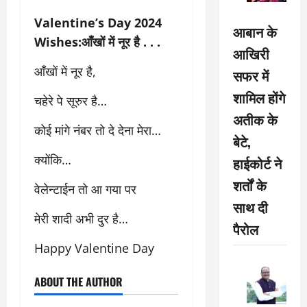
Valentine’s Day 2024
आबान के
Wishes:आँखों में नूर है . . .
आखिरी
आँखों में नूर है,
सफर में
शामिल होंगे
चहेरे पे सूरुर है…
अतीक के
कोई मांगे नंबर तो दे देना मेरा…
बेटे,
क्योंकि…
हाईकोर्ट ने
शर्तों के
वेलेन्टाईन तो आ गया पर
साथ दी
मेरी शादी अभी दुर है…
पैरोल
Happy Valentine Day
ABOUT THE AUTHOR