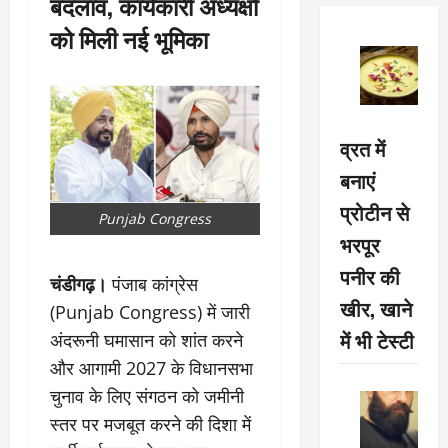
बदलाव, कार्यकारी अध्यक्षों
को मिली नई भूमिका
व्रत में
बनाएं
प्रोटीन से
Punjab Congress
भरपूर
पनीर की
चंडीगढ़।
पंजाब कांग्रेस
खीर, खाने
(Punjab Congress) में जारी
में भी टेस्टी
अंदरूनी घमासान को शांत करने
और आगामी 2027 के विधानसभा
चुनाव के लिए संगठन को जमीनी
स्तर पर मजबूत करने की दिशा में