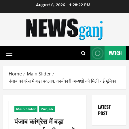
Skip
August 6, 2026
1:28:22 PM
to
content
WATCH
Primary
Menu
Home
Main Slider
पंजाब कांग्रेस में बड़ा बदलाव, कार्यकारी अध्यक्षों को मिली नई भूमिका
LATEST
Main Slider
Punjab
POST
पंजाब कांग्रेस में बड़ा