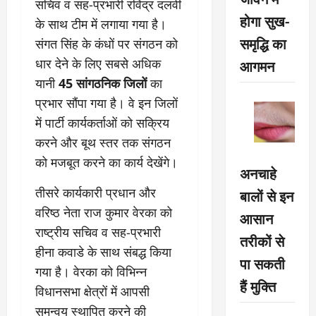
सचिव व सह-प्रभारी रविंद्र दलवी
होगा सुख-
के साथ टीम में लगाया गया है।
समृद्धि का
संगत सिंह के कंधों पर संगठन को
आगमन
धार देने के लिए सबसे अधिक
यानी
45 सांगठनिक जिलों
का
प्रभार सौंपा गया है। वे इन जिलों
में पार्टी कार्यकर्ताओं को सक्रिय
करने और बूथ स्तर तक संगठन
को मजबूत करने का कार्य देखेंगे।
अनचाहे
तीसरे कार्यकारी प्रधान और
बालों से इन
वरिष्ठ नेता राज कुमार वेरका को
आसान
राष्ट्रीय सचिव व सह-प्रभारी
तरीकों से
हीना कवाडे के साथ संबद्ध किया
पा सकती
गया है। वेरका को विभिन्न
हैं मुक्ति
विधानसभा क्षेत्रों में आपसी
समन्वय स्थापित करने की