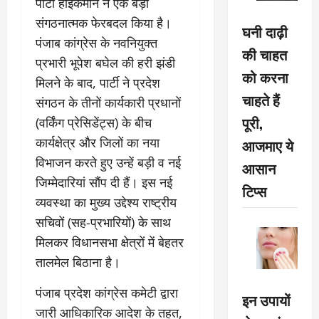
पार्टी हाईकमान ने एक बड़ा
संगठनात्मक फेरबदल किया है।
घनी दाढ़ी
पंजाब कांग्रेस के नवनियुक्त
की चाहत
प्रभारी भूपेश बघेल की हरी झंडी
को करना
मिलने के बाद, पार्टी ने प्रदेश
चाहते हैं
संगठन के तीनों कार्यकारी प्रधानों
पूरी,
(वर्किंग प्रेसिडेंट्स) के बीच
कार्यक्षेत्र और जिलों का नया
आजमाए ये
विभाजन करते हुए उन्हें बड़ी व नई
आसान
जिम्मेदारियां सौंप दी हैं। इस नई
टिप्स
व्यवस्था का मुख्य उद्देश्य राष्ट्रीय
सचिवों (सह-प्रभारियों) के साथ
मिलकर विधानसभा क्षेत्रों में बेहतर
तालमेल बिठाना है।
पंजाब प्रदेश कांग्रेस कमेटी द्वारा
इन उपायों
जारी आधिकारिक आदेश के तहत,