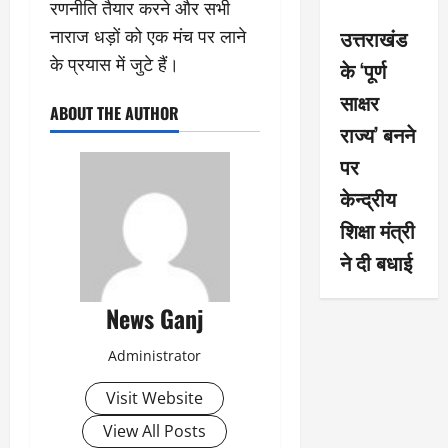
रणनीति तैयार करने और सभी
उत्तराखंड
नाराज धड़ों को एक मंच पर लाने
के प्रयास में जुटे हैं।
के ‘पूर्ण
साक्षर
ABOUT THE AUTHOR
राज्य’ बनने
पर
केन्द्रीय
शिक्षा मंत्री
ने दी बधाई
News Ganj
Administrator
Visit Website
View All Posts