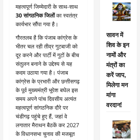
महत्वपूर्ण जिम्मेदारी के साथ-साथ
30 सांगठनिक जिलों
का स्वतंत्र
कार्यभार सौंपा गया है।
सावन में
गौरतलब है कि पंजाब कांग्रेस के
शिव के इन
भीतर चल रही तीव्र गुटबाजी को
नामों और
दूर करने और पार्टी में गुटों के बीच
मंत्रों का
संतुलन बनाने के उद्देश्य से यह
कदम उठाया गया है। पंजाब
करें जाप,
कांग्रेस के प्रभारी और छत्तीसगढ़
मिलेगा मन
के पूर्व मुख्यमंत्री भूपेश बघेल इस
मांगा
समय अपने पांच दिवसीय अत्यंत
वरदान!
महत्वपूर्ण सांगठनिक दौरे पर
चंडीगढ़ पहुंचे हुए हैं, जहां वे
लगातार मैराथन बैठकें कर 2027
के विधानसभा चुनाव की मजबूत