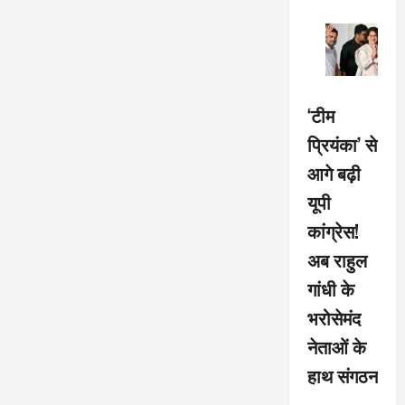
‘टीम
प्रियंका’ से
आगे बढ़ी
यूपी
कांग्रेस!
अब राहुल
गांधी के
भरोसेमंद
नेताओं के
हाथ संगठन