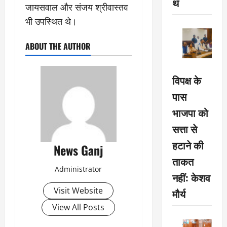
थ
जायसवाल और संजय श्रीवास्तव
भी उपस्थित थे।
ABOUT THE AUTHOR
विपक्ष के
पास
भाजपा को
सत्ता से
हटाने की
News Ganj
ताकत
Administrator
नहीं: केशव
Visit Website
मौर्य
View All Posts