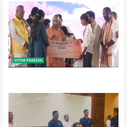
UTTAR PRADESH
बेटी व व्यापारी की सुरक्षा में सेंध लगाने वाले जेल या जहन्नुम में
होंगे : योगी आदित्यनाथ