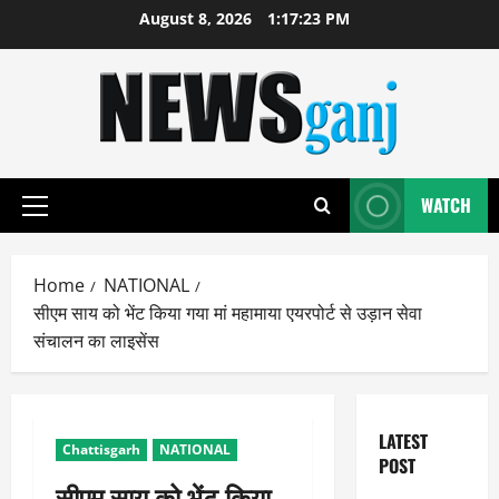
Skip
August 8, 2026
1:17:23 PM
to
content
WATCH
Primary
Menu
Home
NATIONAL
सीएम साय को भेंट किया गया मां महामाया एयरपोर्ट से उड़ान सेवा
संचालन का लाइसेंस
LATEST
Chattisgarh
NATIONAL
POST
सीएम साय को भेंट किया