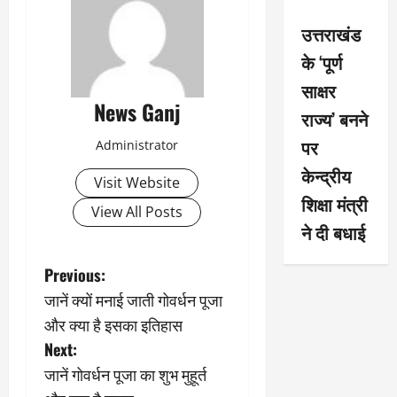
उत्तराखंड
के ‘पूर्ण
साक्षर
News Ganj
राज्य’ बनने
पर
Administrator
केन्द्रीय
Visit Website
शिक्षा मंत्री
View All Posts
ने दी बधाई
P
Previous:
जानें क्यों मनाई जाती गोवर्धन पूजा
o
और क्या है इसका इतिहास
s
Next:
जानें गोवर्धन पूजा का शुभ मुहूर्त
t