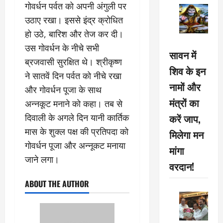
गोवर्धन पर्वत को अपनी अंगुली पर
उठाए रखा। इससे इंद्र क्रोधित
हो उठे, बारिश और तेज कर दी।
उस गोवर्धन के नीचे सभी
सावन में
ब्रजवासी सुरक्षित थे। श्रीकृष्ण
शिव के इन
ने सातवें दिन पर्वत को नीचे रखा
नामों और
और गोवर्धन पूजा के साथ
मंत्रों का
अन्नकूट मनाने को कहा। तब से
करें जाप,
दिवाली के अगले दिन यानी कार्तिक
मास के शुक्ल पक्ष की प्रतिपदा को
मिलेगा मन
गोवर्धन पूजा और अन्नूकट मनाया
मांगा
जाने लगा।
वरदान!
ABOUT THE AUTHOR