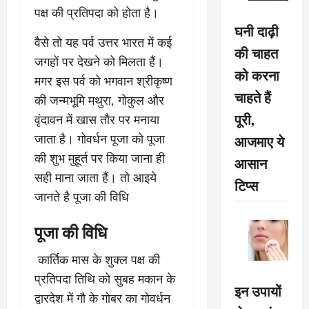
पक्ष की प्रतिपदा को होता है।
घनी दाढ़ी
वैसे तो यह पर्व उत्तर भारत में कई
की चाहत
जगहों पर देखने को मिलता हैं।
को करना
मगर इस पर्व को भगवान श्रीकृष्ण
चाहते हैं
की जन्मभूमि मथुरा, गोकुल और
पूरी,
वृंदावन में खास तौर पर मनाया
जाता है। गोवर्धन पूजा को पूजा
आजमाए ये
की शुभ मुहूर्त पर किया जाना ही
आसान
सही माना जाता हैं। तो आइये
टिप्स
जानते है पूजा की विधि
पूजा की विधि
कार्तिक मास के शुक्ल पक्ष की
प्रतिपदा तिथि को सुबह मकान के
इन उपायों
द्वारदेश में गौ के गोबर का गोवर्धन