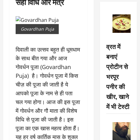
सही विधि और मंत्र
Govardhan Puja
व्रत में
दिवाली का उत्सव बहुत ही धूमधाम
बनाएं
के साथ बीत गया और आज
प्रोटीन से
गोवर्धन पूजा (Govardhan
भरपूर
Puja) है। गोवर्धन पूजा में किस
चीज़ की पूजा की जाती है ये
पनीर की
आपको पूजा के नाम से ही पता
खीर, खाने
चल गया होगा। आज की इस पूजा
में भी टेस्टी
में गोवर्धन और गौ माता की विशेष
विधि से पूजा की जाती है। इस
पूजा का एक खास महत्व होता हैं।
यह हर वर्ष कार्तिक मास के शुक्ल