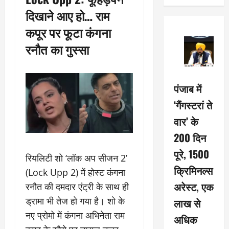
दिखाने आए हो… राम
कपूर पर फूटा कंगना
रनौत का गुस्सा
पंजाब में
‘गैंगस्टरां ते
वार’ के
200 दिन
पूरे, 1500
रियलिटी शो ‘लॉक अप सीजन 2’
क्रिमिनल्स
(Lock Upp 2) में होस्ट कंगना
अरेस्ट, एक
रनौत की दमदार एंट्री के साथ ही
ड्रामा भी तेज हो गया है। शो के
लाख से
नए प्रोमो में कंगना अभिनेता राम
अधिक