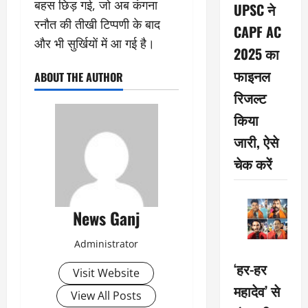
बहस छिड़ गई, जो अब कंगना
UPSC ने
रनौत की तीखी टिप्पणी के बाद
CAPF AC
और भी सुर्खियों में आ गई है।
2025 का
फाइनल
ABOUT THE AUTHOR
रिजल्ट
किया
जारी, ऐसे
चेक करें
News Ganj
Administrator
‘हर-हर
Visit Website
महादेव’ से
View All Posts