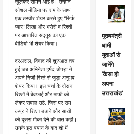
खुलकर सामने आई हैं। उन्होंने
सोशल मीडिया पर राम के साथ
एक तस्वीर शेयर करते हुए “सिर्फ
प्यार” लिखा और भरोसे व रिश्तों
मुख्यमंत्री
पर आधारित सद्गुरु का एक
वीडियो भी शेयर किया।
धामी
युवाओं से
दरअसल, विवाद की शुरुआत तब
जानेंगे
हुई जब अभिनेता हर्षद चोपड़ा ने
‘कैसा हो
अपने निजी रिश्ते से जुड़ा अनुभव
अपना
शेयर किया। इस चर्चा के दौरान
उत्तराखंड’
रिश्तों में बेवफाई और माफी को
लेकर सवाल उठे, जिस पर राम
कपूर ने रिश्ता बचाने और साथी
को दूसरा मौका देने की बात कही।
उनके इस बयान के बाद शो में