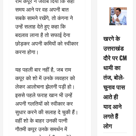
राम कपूर ने जवाब दिया कि सही
समय आने पर वह अपनी बात
सबके सामने रखेंगे, तो कंगना ने
उन्हें सलाह देते हुए कहा कि
बदलाव लाना है तो सफाई देना
खरगे के
छोड़कर अपनी कमियों को स्वीकार
उत्तराखंड
करना होगा।
दौरे पर CM
धामी का
यह पहली बार नहीं है, जब राम
तंज, बोले-
कपूर को शो में उनके व्यवहार को
चुनाव पास
लेकर आलोचना झेलनी पड़ी हो।
इससे पहले फराह खान भी उन्हें
आते ही
अपनी गलतियों को स्वीकार कर
याद आने
सुधार करने की सलाह दे चुकी हैं।
लगते हैं
वहीं शो के बाहर उनकी पत्नी
लोग
गौतमी कपूर उनके समर्थन में