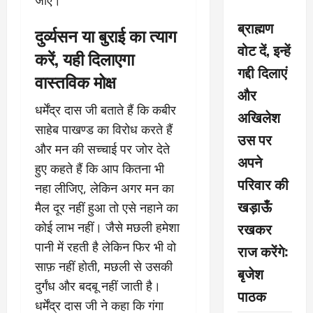
ब्राह्मण
दुर्व्यसन या बुराई का त्याग
वोट दें, इन्हें
करें, यही दिलाएगा
गद्दी दिलाएं
वास्तविक मोक्ष
और
धर्मेंद्र दास जी बताते हैं कि कबीर
अखिलेश
साहेब पाखण्ड का विरोध करते हैं
उस पर
और मन की सच्चाई पर जोर देते
अपने
हुए कहते हैं कि आप कितना भी
परिवार की
नहा लीजिए, लेकिन अगर मन का
खड़ाऊँ
मैल दूर नहीं हुआ तो एसे नहाने का
रखकर
कोई लाभ नहीं। जैसे मछली हमेशा
पानी में रहती है लेकिन फिर भी वो
राज करेंगे:
साफ़ नहीं होती, मछली से उसकी
बृजेश
दुर्गंध और बदबू नहीं जाती है।
पाठक
धर्मेंद्र दास जी ने कहा कि गंगा