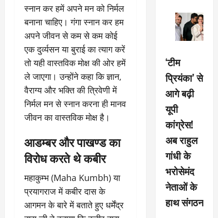
स्नान कर हमें अपने मन को निर्मल
बनाना चाहिए। गंगा स्नान कर हम
अपने जीवन से कम से कम कोई
एक दुर्व्यसन या बुराई का त्याग करें
‘टीम
तो यही वास्तविक मोक्ष की ओर हमें
प्रियंका’ से
ले जाएगा। उन्होंने कहा कि ज्ञान,
वैराग्य और भक्ति की त्रिवेणी में
आगे बढ़ी
निर्मल मन से स्नान करना ही मानव
यूपी
जीवन का वास्तविक मोक्ष है।
कांग्रेस!
अब राहुल
आडम्बर और पाखण्ड का
गांधी के
विरोध करते थे कबीर
भरोसेमंद
महाकुम्भ (Maha Kumbh) या
नेताओं के
प्रयागराज में कबीर दास के
हाथ संगठन
आगमन के बारे में बताते हुए धर्मेंद्र