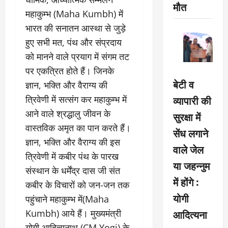
मौत
महाकुम्भ (Maha Kumbh) में
भारत की सनातन आस्था से जुड़े
हुए सभी मत, पंथ और संप्रदाय
को मानने वाले प्रयाग में संगम तट
पर एकत्रित होते हैं। जिनके
बेटी व
ज्ञान, भक्ति और वैराग्य की
व्यापारी की
त्रिवेणी में सत्संग कर महाकुम्भ में
आने वाले श्रद्धालु जीवन के
सुरक्षा में
वास्तविक अमृत का पान करते हैं।
सेंध लगाने
ज्ञान, भक्ति और वैराग्य की इस
वाले जेल
त्रिवेणी में कबीर पंथ के पारख
या जहन्नुम
संस्थान के धर्मेंद्र दास जी संत
में होंगे :
कबीर के विचारों को जन-जन तक
योगी
पहुंचाने महाकुम्भ में(Maha
आदित्यना
Kumbh) आये हैं। मुख्यमंत्री
योगी आदित्यनाथ (CM Yogi) के