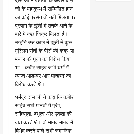
दास जी ने बताया कि कबीर दास
जी के महाकुम्भ में सम्मिलित होने
का कोई प्रसंग तो नहीं मिलता पर
प्रयाग के झूंसी में उनके आने के
बारे में कुछ जिक्र मिलता है।
उन्होंने उस काल में झूंसी में कुछ
मुस्लिम संतों के पीरों की कब्र या
मजार की पूजा का विरोध किया
था। कबीर साहब सभी धर्मों में
व्याप्त आडम्बर और पाखण्ड का
विरोध करते थे।
धर्मेंद्र दास जी ने कहा कि कबीर
साहेब सभी मानवों में प्रेम,
सहिष्णुता, बंधुत्व और एकता की
बात करते थे। वो मानव मानव में
विभेद करने वाले सभी समाजिक