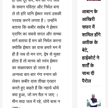
के समान पवित्र और निर्मल बना
आबान के
ले तो हरि यानि ईश्वर स्वयं उसकी
आखिरी
परवाह करने लगता है। उन्होंने
सफर में
बताया कि कबीर साहेब ने ईश्वर
शामिल होंगे
प्राप्ति का सबसे सरल और सच्चा
मार्ग बताया है मन को निर्मल करना
अतीक के
क्योकि ईश्वर का वास हमारे मन में
बेटे,
ही है जब वो मन राग, द्वेष से मुक्त
हाईकोर्ट ने
होता है तो मानव को स्वंय ईश्वर
शर्तों के
का साक्षात्कार हो जाता है।
साथ दी
अन्यथा बार-बार गंगा स्नान को
पैरोल
लेकर कबीर दास तीखा प्रहार
करते हुए कहते हैं कि नहाये धोये
क्या हुआ, जो मन मैल न जाए ।
मीन सदा जल में रहे, धोये बास न
जाए।