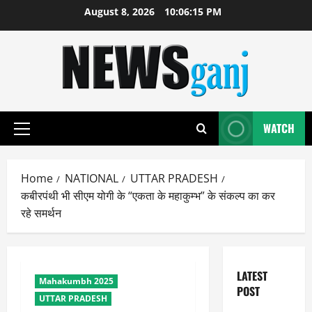
Skip
August 8, 2026
10:06:16 PM
to
content
WATCH
Primary
Menu
Home
NATIONAL
UTTAR PRADESH
कबीरपंथी भी सीएम योगी के “एकता के महाकुम्भ” के संकल्प का कर
रहे समर्थन
LATEST
Mahakumbh 2025
POST
UTTAR PRADESH