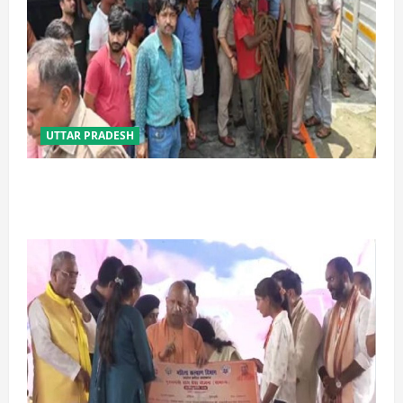
UTTAR PRADESH
प्रयागराज में सेप्टिक टैंक बना मौत का जाल, जहरीली गैस से दो
मजदूरों की दर्दनाक मौत