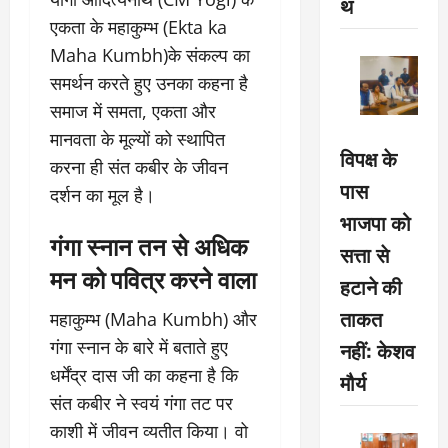
थ
एकता के महाकुम्भ (Ekta ka
Maha Kumbh)के संकल्प का
समर्थन करते हुए उनका कहना है
समाज में समता, एकता और
मानवता के मूल्यों को स्थापित
विपक्ष के
करना ही संत कबीर के जीवन
पास
दर्शन का मूल है।
भाजपा को
गंगा स्नान तन से अधिक
सत्ता से
मन को पवित्र करने वाला
हटाने की
ताकत
महाकुम्भ (Maha Kumbh) और
नहीं: केशव
गंगा स्नान के बारे में बताते हुए
धर्मेंद्र दास जी का कहना है कि
मौर्य
संत कबीर ने स्वयं गंगा तट पर
काशी में जीवन व्यतीत किया। वो