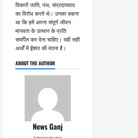
विकारों जाति, पंथ, संप्रदायवाद
का विरोध करते थे। उनका कहना
था कि हमें अपना संपूर्ण जीवन
मानवता के उत्थान के प्रति
समर्पित कर देना चाहिए। यही सही
अर्थों में ईश्वर की वंदना है।
ABOUT THE AUTHOR
News Ganj
Administrator