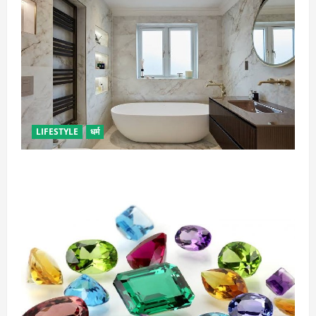
LIFESTYLE
धर्म
दुर्भाग्य लाती है घर में रखी ये चीजें, तुरंत कर दें बाहर