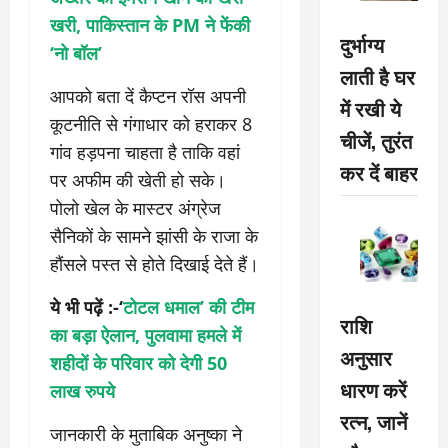
खरी, पाकिस्तान के PM ने फेंकी
दुर्भाग्य
‘नो बॉल’
लाती है घर
आपको बता दें कैप्टन रॉस अपनी
में रखी ये
कूटनीति से गंगाधार को हराकर 8
चीजें, तुरंत
गांव हड़पना चाहता है ताकि वहां
कर दें बाहर
पर अफीम की खेती हो सके।
पोलो खेल के मास्टर अंग्रेज
सैनिकों के सामने झांसी के राजा के
हौंसले पस्त से होते दिखाई देते हैं।
ये भी पढ़ें :-‘
टोटल धमाल’ की टीम
राशि
का बड़ा ऐलान, पुलवामा हमले में
अनुसार
शहीदों के परिवार को देगी 50
धारण करें
लाख रुपये
रत्न, जानें
जानकारी के मुताबिक अनुष्का ने