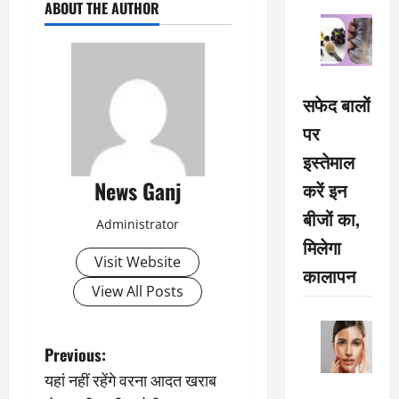
ABOUT THE AUTHOR
सफेद बालों
पर
इस्तेमाल
News Ganj
करें इन
बीजों का,
Administrator
मिलेगा
Visit Website
कालापन
View All Posts
P
Previous:
यहां नहीं रहेंगे वरना आदत खराब
o