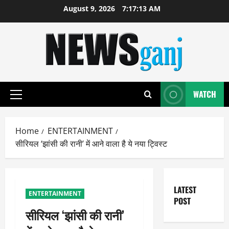
Skip
August 9, 2026
7:17:13 AM
to
content
WATCH
Primary
Menu
Home
ENTERTAINMENT
सीरियल ‘झांसी की रानी’ में आने वाला है ये नया ट्विस्ट
LATEST
ENTERTAINMENT
POST
सीरियल ‘झांसी की रानी’