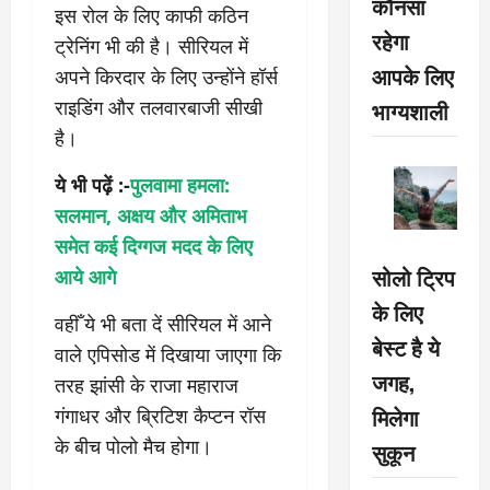
कौनसा
इस रोल के लिए काफी कठिन
रहेगा
ट्रेनिंग भी की है। सीरियल में
आपके लिए
अपने किरदार के लिए उन्होंने हॉर्स
भाग्यशाली
राइडिंग और तलवारबाजी सीखी
है।
ये भी पढ़ें :-
पुलवामा हमला:
सलमान, अक्षय और अमिताभ
समेत कई दिग्गज मदद के लिए
सोलो ट्रिप
आये आगे
के लिए
वहीँ ये भी बता दें सीरियल में आने
बेस्ट है ये
वाले एपिसोड में दिखाया जाएगा कि
जगह,
तरह झांसी के राजा महाराज
मिलेगा
गंगाधर और ब्रिटिश कैप्टन रॉस
के बीच पोलो मैच होगा।
सुकून