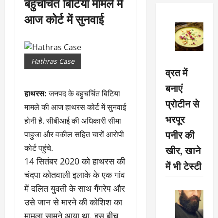
बहुचर्चित बिटिया मामले में
आज कोर्ट में सुनवाई
Hathras Case
व्रत में
बनाएं
हाथरस:
जनपद के बहुचर्चित बिटिया
प्रोटीन से
मामले की आज हाथरस कोर्ट में सुनवाई
भरपूर
होनी है. सीबीआई की अधिकारी सीमा
पनीर की
पाहुजा और वकील सहित चारों आरोपी
खीर, खाने
कोर्ट पहुंचे.
14 सितंबर 2020 को हाथरस की
में भी टेस्टी
चंदपा कोतवाली इलाके के एक गांव
में दलित युवती के साथ गैंगरेप और
उसे जान से मारने की कोशिश का
मामला सामने आया था. इस बीच