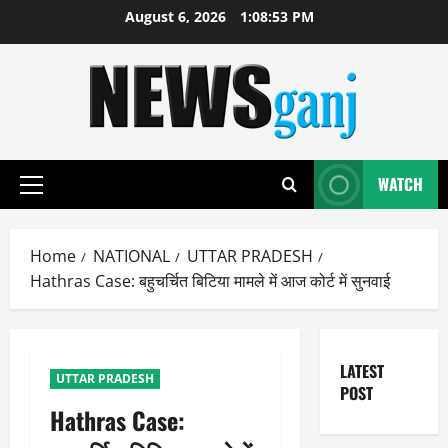
Skip
August 6, 2026
1:08:53 PM
to
content
WATCH
Primary
Menu
Home
NATIONAL
UTTAR PRADESH
Hathras Case: बहुचर्चित बिटिया मामले में आज कोर्ट में सुनवाई
LATEST
UTTAR PRADESH
POST
Hathras Case: