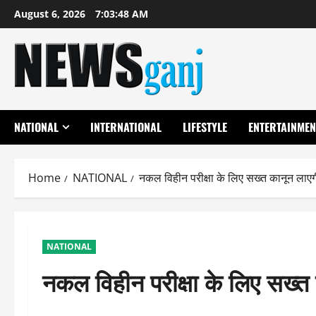
Skip
August 6, 2026
7:03:49 AM
to
content
NATIONAL
INTERNATIONAL
LIFESTYLE
ENTERTAINMEN
Home
NATIONAL
नकल विहीन परीक्षा के लिए सख्त कानून लाए
NATIONAL
नकल विहीन परीक्षा के लिए सख्