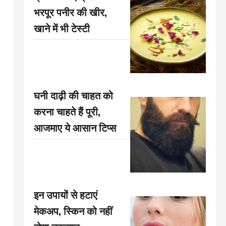
भरपूर पनीर की खीर,
खाने में भी टेस्टी
घनी दाढ़ी की चाहत को
करना चाहते हैं पूरी,
आजमाए ये आसान टिप्स
इन उपायों से हटाएं
मेकअप, स्किन को नहीं