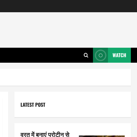
WATCH
LATEST POST
व्रत में बनाएं प्रोटीन से