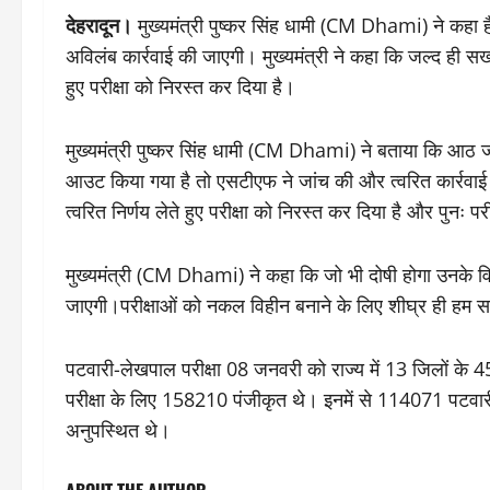
देहरादून।
मुख्यमंत्री पुष्कर सिंह धामी (CM Dhami) ने कहा है क
अविलंब कार्रवाई की जाएगी। मुख्यमंत्री ने कहा कि जल्द ही स
हुए परीक्षा को निरस्त कर दिया है।
मुख्यमंत्री पुष्कर सिंह धामी (CM Dhami) ने बताया कि आठ
आउट किया गया है तो एसटीएफ ने जांच की और त्वरित कार्रवाई 
त्वरित निर्णय लेते हुए परीक्षा को निरस्त कर दिया है और पुनः प
मुख्यमंत्री (CM Dhami) ने कहा कि जो भी दोषी होगा उनके विरु
जाएगी।परीक्षाओं को नकल विहीन बनाने के लिए शीघ्र ही हम स
पटवारी-लेखपाल परीक्षा 08 जनवरी को राज्य में 13 जिलों के 45
परीक्षा के लिए 158210 पंजीकृत थे। इनमें से 114071 पटवारी
अनुपस्थित थे।