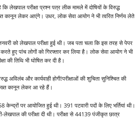
ि लेखपाल परीक्षा प्रश्न पत्र लीक मामले में दोषियों के विरुद्ध
ख्त कानून लेकर आएंगे। उधर, लोक सेवा आयोग ने भी त्वरित निर्णय लेते
 जनवरी को लेखपाल परीक्षा हुई थी। जब पता चला कि इस तरह से पेपर
करते हुए पांच लोगों को गिरफ्तार कर लिया है। लोक सेवा आयोग ने भी
रीक्षा की तिथि भी घोषित कर दी है।
द्ध अविलंब और कार्यवाही होगी!परीक्षाओं की शुचिता सुनिश्चित की
ख्त कानून लेकर आ रहे हैं।
8 केन्द्रों पर आयोजित हुई थी। 391 पटवारी पदों के लिए भर्तियां थी।
-लेखपाल की परीक्षा दी थी। परीक्षा से 44139 पंजीकृत छात्र