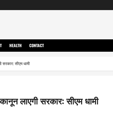
T
HEALTH
CONTACT
गी सरकार: सीएम धामी
त कानून लाएगी सरकार: सीएम धामी