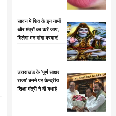
सावन में शिव के इन नामों
और मंत्रों का करें जाप,
मिलेगा मन मांगा वरदान!
उत्तराखंड के ‘पूर्ण साक्षर
राज्य’ बनने पर केन्द्रीय
शिक्षा मंत्री ने दी बधाई