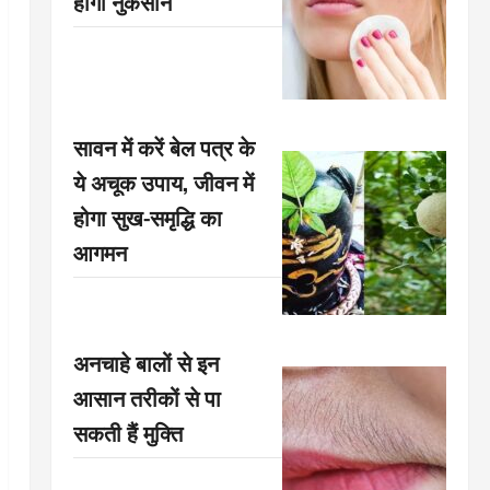
होगा नुकसान
सावन में करें बेल पत्र के
ये अचूक उपाय, जीवन में
होगा सुख-समृद्धि का
आगमन
अनचाहे बालों से इन
आसान तरीकों से पा
सकती हैं मुक्ति