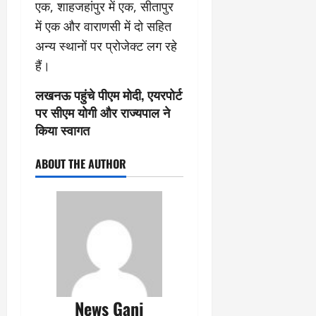
एक, शाहजहांपुर में एक, सीतापुर
में एक और वाराणसी में दो सहित
अन्य स्थानों पर प्रोजेक्ट लग रहे
हैं।
लखनऊ पहुंचे पीएम मोदी, एयरपोर्ट
पर सीएम योगी और राज्यपाल ने
किया स्वागत
ABOUT THE AUTHOR
News Ganj