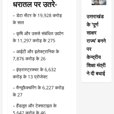
धरातल पर उतरे-
– डेटा सेंटर के 19,928 करोड़
उत्तराखंड
के सात
के ‘पूर्ण
साक्षर
– कृषि और उससे संबंधित उद्योग
राज्य’ बनने
के 11,297 करोड़ के 275
पर
– आईटी और इलेक्ट्रानिक के
केन्द्रीय
7,876 करोड़ के 26
शिक्षा मंत्री
– इंफ्रास्ट्रक्चर के 6,632
ने दी बधाई
करोड़ के 13 प्रोजेक्ट
– मैन्यूफैक्चरिंग के 6,227 करोड़
के 27
– हैंडलूम और टेक्सटाइल के
5,642 करोड़ के 46