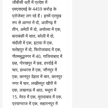
जीबीसी थ्री में प्रदेश में
एमएसएमई के 4459 करोड़ के
प्रोजेक्ट लग रहे हैं। इनमें प्रमुख
रुप से आगरा में दो, अलीगढ़ में
तीन, अमेठी में दो, अयोध्या में एक,
बाराबंकी में सात, बरेली में दो,
चंदौली में एक, इटावा में एक,
फतेहपुर में दो, फिरोजाबाद में एक,
गौतमबुद्धनगर में 40, गाजियाबाद में
छह, गोरखपुर में छह, हरदोई में
चार, हाथरस में एक, जौनपुर में
एक, कानपुर देहात में चार, कानपुर
नगर में चार, लखीमपुर खीरी में
एक, लखनऊ में आठ, मथुरा में
15, मेरठ में एक, मुरादाबाद में एक,
प्रयागराज में एक, सहारनपुर में