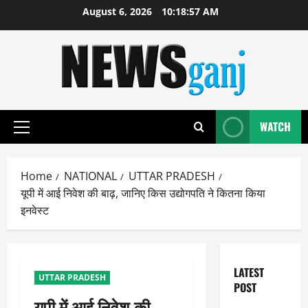
Skip
August 6, 2026
10:18:57 AM
to
content
WATCH
Primary
Menu
Home
NATIONAL
UTTAR PRADESH
यूपी में आई निवेश की बाढ़, जानिए किस उद्योगपति ने कितना किया
इनवेस्ट
LATEST
UTTAR PRADESH
POST
यूपी में आई निवेश की