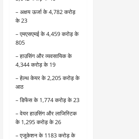
– अक्षय ऊर्जा के 4,782 करोड़
के 23
– एमएसएमई के 4,459 करोड़ के
805
– हाउसिंग और व्यवसायिक के
4,344 करोड़ के 19
– हेल्थ केयर के 2,205 करोड़ के
आठ
– डिफेंस के 1,774 करोड़ के 23
– वेयर हाउसिंग और लाजिस्टिक
के 1,295 करोड़ के 26
– एजूकेशन के 1183 करोड़ के