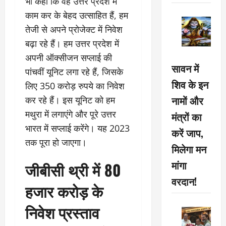
भी कहा कि वह उत्तर प्रदेश में
काम कर के बेहद उत्साहित हैं, हम
तेजी से अपने प्रोजेक्ट में निवेश
बढ़ा रहे हैं। हम उत्तर प्रदेश में
अपनी ऑक्सीजन सप्लाई की
सावन में
पांचवीं यूनिट लगा रहे हैं, जिसके
शिव के इन
लिए 350 करोड़ रुपये का निवेश
नामों और
कर रहे हैं। इस यूनिट को हम
मथुरा में लगाएंगे और पूरे उत्तर
मंत्रों का
भारत में सप्लाई करेंगे। यह 2023
करें जाप,
तक पूरा हो जाएगा।
मिलेगा मन
मांगा
जीबीसी थ्री में 80
वरदान!
हजार करोड़ के
निवेश प्रस्ताव