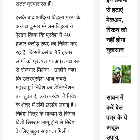
सतत प्रयासरत हैं।
से हटाएं
इसके बाद आदित्य बिड़ला ग्रुप के
मेकअप,
अध्यक्ष कुमार मंगलम बिड़ला ने
स्किन को
ऐलान किया कि प्रदेश में 40
नहीं होगा
हजार करोड़ रुपए का निवेश कर
नुकसान
रहे हैं, जिसमें करीब 35 हजार
लोगों को प्रत्यक्ष या अप्रत्यक्ष रूप
से रोजगार मिलेगा। उन्होंने कहा
कि उत्तरप्रदेश आज सबसे
महत्त्वपूर्ण निवेश का डेस्टिनेशन
बन चुका है, उत्तरप्रदेश ने निवेश
सावन में
के क्षेत्र में लंबी छलांग लगाई है।
करें बेल
निवेश मित्र के माध्यम से सिंगल
पत्र के ये
विंडो सिस्टम लागू होने से निवेश
अचूक
के लिए बहुत सहायता मिली।
उपाय,