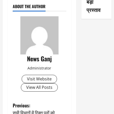
बड़ा
ABOUT THE AUTHOR
प्रस्ताव
News Ganj
Administrator
Visit Website
View All Posts
P
Previous:
सभी विभागों में रिक्त पदों को