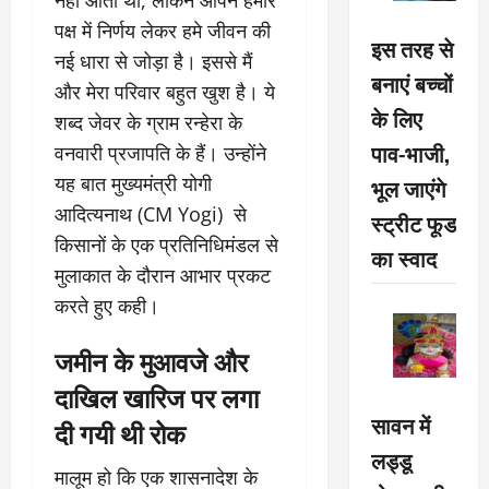
पक्ष में निर्णय लेकर हमे जीवन की
इस तरह से
नई धारा से जोड़ा है। इससे मैं
बनाएं बच्चों
और मेरा परिवार बहुत खुश है। ये
के लिए
शब्द जेवर के ग्राम रन्हेरा के
पाव-भाजी,
वनवारी प्रजापति के हैं। उन्होंने
यह बात मुख्यमंत्री योगी
भूल जाएंगे
आदित्यनाथ (CM Yogi) से
स्ट्रीट फूड
किसानों के एक प्रतिनिधिमंडल से
का स्वाद
मुलाकात के दौरान आभार प्रकट
करते हुए कही।
जमीन के मुआवजे और
दाखिल खारिज पर लगा
सावन में
दी गयी थी रोक
लड्डू
मालूम हो कि एक शासनादेश के