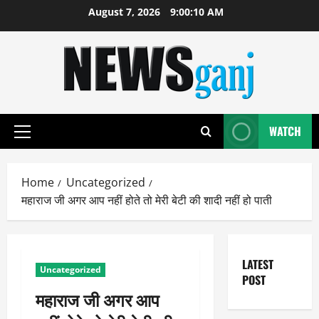
Skip
August 7, 2026
9:00:10 AM
to
content
WATCH
Primary
Menu
Home
Uncategorized
महाराज जी अगर आप नहीं होते तो मेरी बेटी की शादी नहीं हो पाती
LATEST
Uncategorized
POST
महाराज जी अगर आप