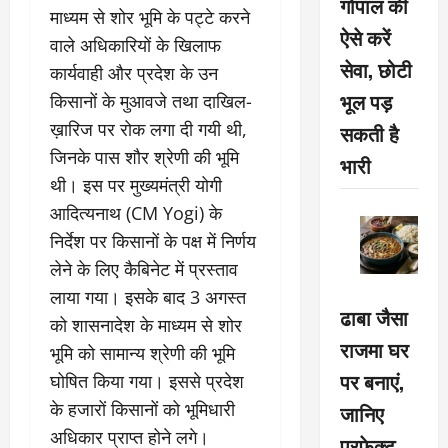
गोपाल की
माध्यम से शोर भूमि के पट्टे करने
ऐसे करें
वाले अधिकारियों के खिलाफ
सेवा, छोटी
कार्यवाही और प्रदेश के उन
भूल पड़
किसानों के मुआवजे तथा दाखिल-
ख़ारिज पर रोक लगा दी गयी थी,
सकती है
जिनके पास शौर श्रेणी की भूमि
भारी
थी। इस पर मुख्यमंत्री योगी
आदित्यनाथ (CM Yogi) के
निर्देश पर किसानों के पक्ष में निर्णय
लेने के लिए कैबिनेट में प्रस्ताव
लाया गया। इसके बाद 3 अगस्त
ढाबा जैसा
को शासनादेश के माध्यम से शोर
राजमा घर
भूमि को सामान्य श्रेणी की भूमि
पर बनाएं,
घोषित किया गया। इससे प्रदेश
के हजारों किसानों को भूमिधारी
जानिए
अधिकार प्राप्त होने लगे।
परफेक्ट