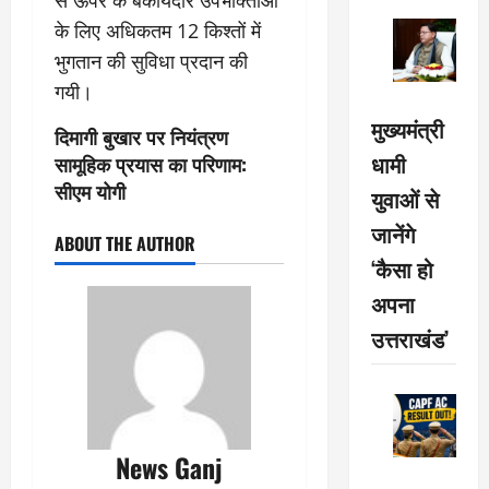
से ऊपर के बकायेदार उपभोक्ताओं
के लिए अधिकतम 12 किश्तों में
भुगतान की सुविधा प्रदान की
गयी।
मुख्यमंत्री
दिमागी बुखार पर नियंत्रण
धामी
सामूहिक प्रयास का परिणाम:
सीएम योगी
युवाओं से
जानेंगे
ABOUT THE AUTHOR
‘कैसा हो
अपना
उत्तराखंड’
News Ganj