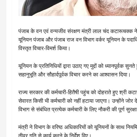
पंजाब के वन एवं वन्यजीव संरक्षण मंत्री लाल चंद कटारूचक्क
यूनियन पंजाब और पंजाब राज वन विभाग वर्कर यूनियन के पदाधिकार
विस्तृत विचार-विमर्श किया।
यूनियन के प्रतिनिधियों द्वारा उठाए गए मुद्दों को ध्यानपूर्वक सुनते
सहानुभूति और सौहार्दपूर्वक विचार करने का आश्वासन दिया।
राज्य सरकार की कर्मचारी-हितैषी पहुंच को दोहराते हुए श्री कटार
सेवारत किसी भी कर्मचारी को नहीं हटाया जाएगा। उन्होंने जोर दे
विभाग से संबंधित प्रत्येक कर्मचारी के लिए नौकरी की पूर्ण सुरक
मंत्री ने विभाग के वरिष्ठ अधिकारियों को यूनियनों के साथ न
तीव्र गति से कार्य करने के निर्देश दिए।