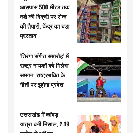
आसपास 500 मीटर तक
नशे की बिक्री पर रोक
की तैयारी, केंद्र का बड़ा
प्रस्ताव
‘तिरंगा संगीत समारोह’ में
राष्ट्र नायकों को मिलेगा
सम्मान, राष्ट्रभक्ति के
गीतों पर झूमेगा प्रदेश
उत्तराखंड में कांवड़
यात्रा बनी मिसाल, 2.19