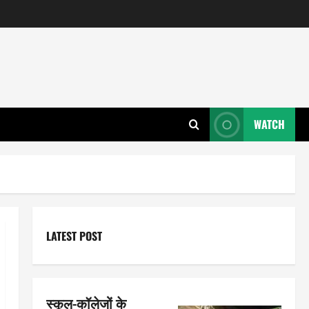
WATCH
LATEST POST
स्कूल-कॉलेजों के