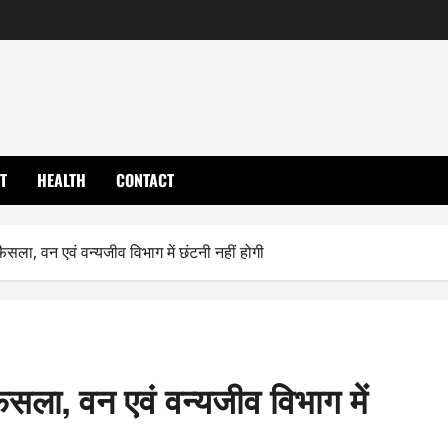
T
HEALTH
CONTACT
ैसला, वन एवं वन्यजीव विभाग में छंटनी नहीं होगी
ैसला, वन एवं वन्यजीव विभाग में