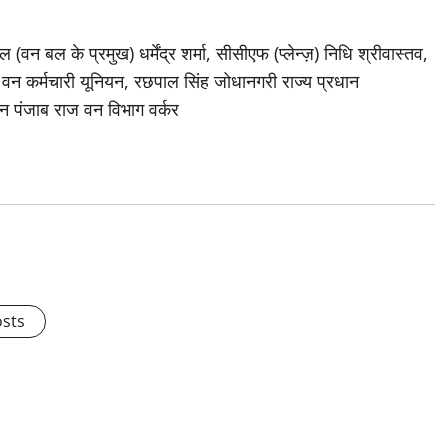
 बल के प्रमुख) धर्मेंद्र शर्मा, सीसीएफ (प्लेन्ज़) निधि श्रीवास्तव,
 वन कर्मचारी यूनियन, रछपाल सिंह जोधानगरी राज्य प्रधान
ान पंजाब राज वन विभाग वर्कर
osts