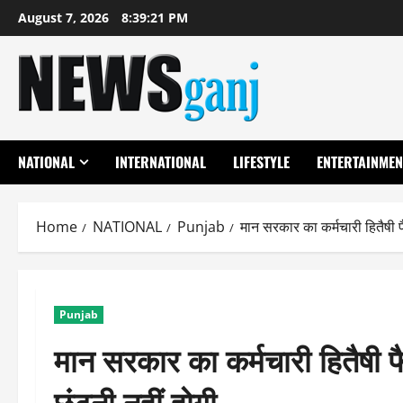
Skip
August 7, 2026
8:39:22 PM
to
content
NATIONAL
INTERNATIONAL
LIFESTYLE
ENTERTAINMEN
Home
NATIONAL
Punjab
मान सरकार का कर्मचारी हितैषी फ
Punjab
मान सरकार का कर्मचारी हितैषी फ
छंटनी नहीं होगी