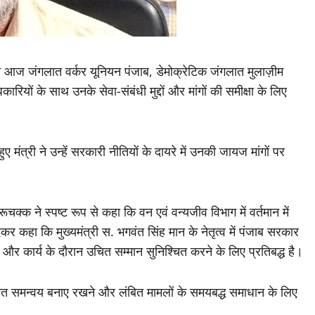
 ने आज जंगलात वर्कर यूनियन पंजाब, डेमोक्रेटिक जंगलात मुलाज़ीम
ियों के साथ उनके सेवा-संबंधी मुद्दों और मांगों की समीक्षा के लिए
 हुए मंत्री ने उन्हें सरकारी नीतियों के दायरे में उनकी जायज मांगों पर
ूचक्क ने स्पष्ट रूप से कहा कि वन एवं वन्यजीव विभाग में वर्तमान में
कर कहा कि मुख्यमंत्री स. भगवंत सिंह मान के नेतृत्व में पंजाब सरकार
्षा और कार्य के दौरान उचित सम्मान सुनिश्चित करने के लिए प्रतिबद्ध है।
ियमित समन्वय बनाए रखने और लंबित मामलों के समयबद्ध समाधान के लिए