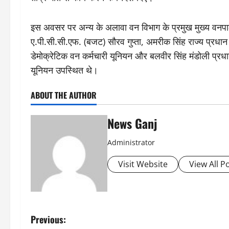
इस अवसर पर अन्य के अलावा वन विभाग के प्रमुख मुख्य वनपाल (वन
ए.पी.सी.सी.एफ. (बजट) सौरव गुप्ता, अमरीक सिंह राज्य प्रधान
डेमोक्रेटिक वन कर्मचारी यूनियन और बलवीर सिंह मंडोली प्रध
यूनियन उपस्थित थे।
ABOUT THE AUTHOR
News Ganj
Administrator
Visit Website
View All P
P
Previous: