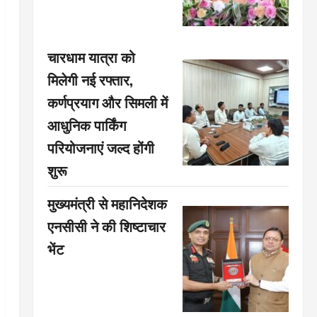
चारधाम यात्रा को
मिलेगी नई रफ्तार,
कर्णप्रयाग और सिमली में
आधुनिक पार्किंग
परियोजनाएं जल्द होंगी
शुरू
मुख्यमंत्री से महानिदेशक
एनसीसी ने की शिष्टाचार
भेंट