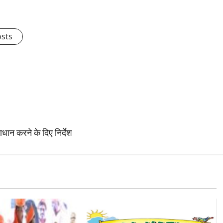
osts
धान करने के दिए निर्देश