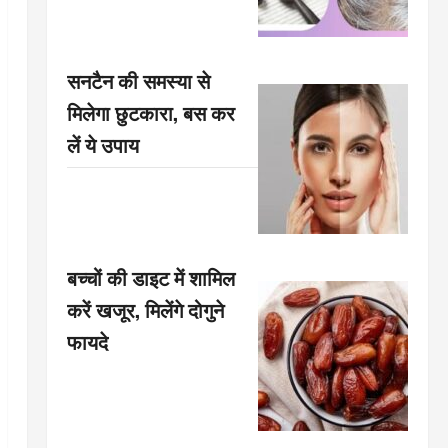
सनटैन की समस्या से
मिलेगा छुटकारा, बस कर
लें ये उपाय
बच्चों की डाइट में शामिल
करें खजूर, मिलेंगे दोगुने
फायदे