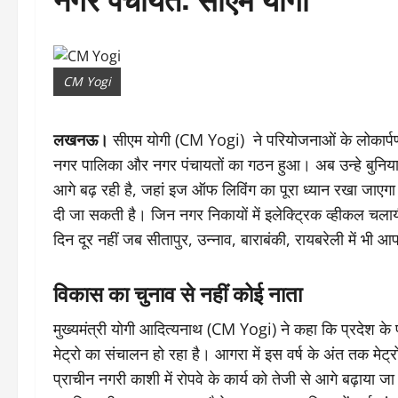
CM Yogi
लखनऊ।
सीएम योगी (CM Yogi) ने परियोजनाओं के लोकार्पण 
नगर पालिका और नगर पंचायतों का गठन हुआ। अब उन्हे बुनियादी 
आगे बढ़ रही है, जहां इज ऑफ लिविंग का पूरा ध्यान रखा जाएग
दी जा सकती है। जिन नगर निकायों में इलेक्ट्रिक व्हीकल चल
दिन दूर नहीं जब सीतापुर, उन्नाव, बाराबंकी, रायबरेली में भी 
विकास का चुनाव से नहीं कोई नाता
मुख्यमंत्री योगी आदित्यनाथ (CM Yogi) ने कहा कि प्रदेश के पांच 
मेट्रो का संचालन हो रहा है। आगरा में इस वर्ष के अंत तक मेट्
प्राचीन नगरी काशी में रोपवे के कार्य को तेजी से आगे बढ़ाया