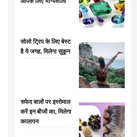
आपके लिए भाग्यशाली
सोलो ट्रिप के लिए बेस्ट
है ये जगह, मिलेगा सुकून
सफेद बालों पर इस्तेमाल
करें इन बीजों का, मिलेगा
कालापन