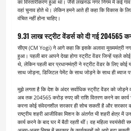
का विस्तारीकरण हुआ था। जैसे लखनऊ नगर निगम में कई गांव 
वहां चुनाव होते थे। लेकिन हमने आते ही कहा कि विकास के लिए
वंचित नहीं होना चाहिए।
9.31 लाख स्ट्रीट वेंडर्स को दी गई 204565 कर
सीएम (CM Yogi) ने आगे कहा कि इसके अलावा मुख्यमंत्री नगर
हुआ। पहली बार आपने देखा होगा स्ट्रीट वेंडर जिन्हें पहले को
थे, लेकिन पहली बार प्रधानमंत्री ने स्ट्रीट वेंडर के लिए कोई य
साथ जोड़ना, डिजिटल पेमेंट के साथ जोड़ने के साथ ही ब्याज
मुझे लगता है कि देश के अंदर सर्वाधिक स्ट्रीट वेंडर को जोड़
अब तक 204565 करोड़ रुपए की राशि वितरण करने का कार्य भी
करना कोई संवेदनशील सरकार ही सोच सकती है और सरकार की 
राष्ट्रीय शहरी आजीविका मिशन के अंतर्गत भी शहरी क्षेत्र में उ
कार्य करने के बाद घर में बैठी रहती थीं। वह महिला स्वयंसेवी स
अलग-अलग निगम में सरकार के कार्यक्रमों को आगे बढ़ा सकती 