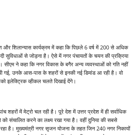
और शिलान्यास कार्यक्रम में कहा कि पिछले 6 वर्ष में 200 से अधिक
सुविधाओं से जोड़ना है। ऐसे में नगर पंचायतों के चयन की प्रक्रिया
ा। सीएम ने कहा कि नगर विकास के बगैर अन्य व्यवस्थाओं को गति नहीं
ायी गई, उनके आस-पास के शहरों से इनकी नई डिमांड आ रही है। वो
आपको इलेक्ट्रिक व्हीकल चलते दिखाई देंगे।
शहरों में मेट्रो चल रही है। पूरे देश में उत्तर प्रदेश में ही सर्वाधिक
रो को संचालित करने का लक्ष्य रखा गया है। वहीं दुनिया की सबसे
 जा रहा है। मुख्यमंत्री नगर सृजन योजना के तहत जिन 240 नगर निकायों