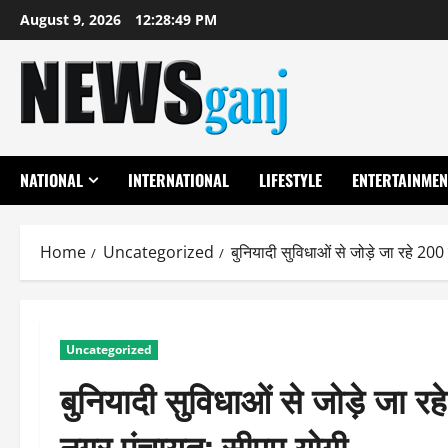
Skip
August 9, 2026
12:28:50 PM
to
content
NATIONAL
INTERNATIONAL
LIFESTYLE
ENTERTAINMEN
Home
Uncategorized
बुनियादी सुविधाओं से जोड़े जा रहे 
Uncategorized
बुनियादी सुविधाओं से जोड़े जा
नगर पंचायत: सीएम योगी