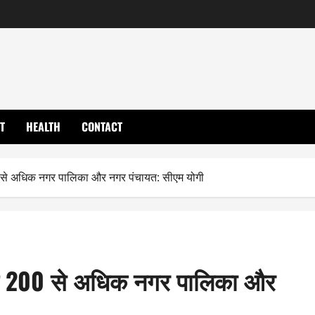
T
HEALTH
CONTACT
200 से अधिक नगर पालिका और नगर पंचायत: सीएम योगी
 रहे 200 से अधिक नगर पालिका और