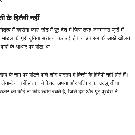
 के हितैषी नहीं
तृत्व में कोरोना काल खंड में पूरे देश में जिस तरह जनमानस फ्री में
 मॉडल की पूरी दुनिया सराहना कर रही है। ये उन सब की आंखें खोलने
म वादों के आधार पर बांटा था।
े नाम पर बांटने वाले लोग वास्तव में किसी के हितैषी नहीं होते हैं।
ई लेना-देना नहीं होता। ये केवल अपना और परिवार का उल्लू सीधा
र का कोई ना कोई स्वांग रचते हैं, जिसे देश और पूरे प्रदेश ने