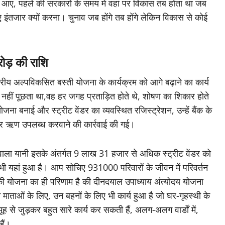
आए, पहले की सरकारों के समय में वहां पर विकास तब होता था जब
 इंतजार क्यों करना। चुनाव जब होंगे तब होंगे लेकिन विकास से कोई
ोड़ की राशि
ीय अल्पविकसित बस्ती योजना के कार्यक्रम को आगे बढ़ाने का कार्य
ई नहीं पूछता था,वह हर जगह प्रताड़ित होते थे, शोषण का शिकार होते
ोजना बनाई और स्ट्रीट वेंडर का व्यवस्थित रजिस्ट्रेशन, उन्हें बैंक के
 पर ऋण उपलब्ध करवाने की कार्रवाई की गई।
ने वाला यानी इसके अंतर्गत 9 लाख 31 हजार से अधिक स्ट्रीट वेंडर को
 यहां हुआ है। आप सोचिए 931000 परिवारों के जीवन में परिवर्तन
योजना का ही परिणाम है की दीनदयाल उपाध्याय अंत्योदय योजना
न माताओं के लिए, उन बहनों के लिए भी कार्य हुआ है जो घर-गृहस्थी के
मूह से जुड़कर बहुत सारे कार्य कर सकती हैं, अलग-अलग वार्डों में,
हैं।