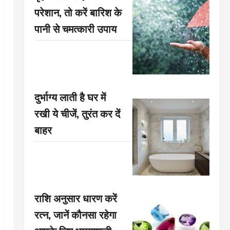
परेशान, तो करें बारिश के
पानी से चमत्कारी उपाय
दुर्भाग्य लाती है घर में
रखी ये चीजें, तुरंत कर दें
बाहर
राशि अनुसार धारण करें
रत्न, जानें कौनसा रहेगा