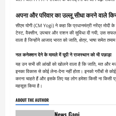
अपना और परिवार का उल्लू सीधा करने वाले किसी
सीएम योगी (CM Yogi) ने कहा कि प्रधानमंत्री नरेंद्र मोदी के ने
टेस्ट, वैक्सीन, उपचार और राशन की सुविधा दी गयी, उस सफल
वाला है जिन्होंने आजाद भारत को जाति, क्षेत्र, भाषा समेत तमा
नल कनेक्शन देने के मामले में यूपी ने राजस्थान को भी पछाड़ा
यह उन सभी की आंखों को खोलने वाला है कि जाति, मत और मजहब क
इनका विकास से कोई लेना-देना नहीं होता। इनको गरीबों से को
करना चाहते हैं और इसके लिए यह लोग हमेशा किसी ना किसी प्रका
महसूस किया है।
ABOUT THE AUTHOR
News Ganj