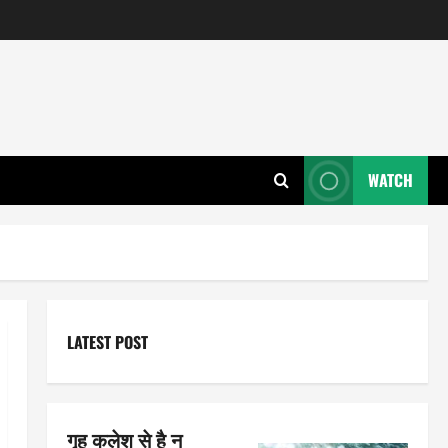
WATCH
LATEST POST
गृह कलेश से है न