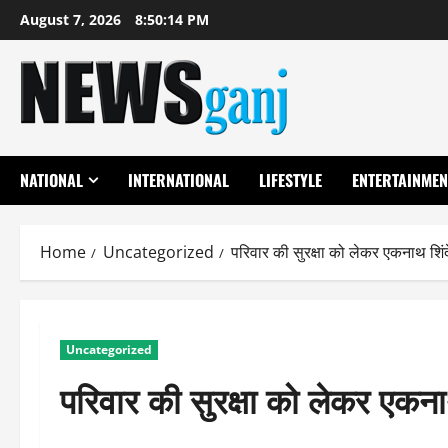
Skip
August 7, 2026
8:50:15 PM
to
content
NATIONAL
INTERNATIONAL
LIFESTYLE
ENTERTAINMEN
Home
Uncategorized
परिवार की सुरक्षा को लेकर एकनाथ शिंद
Uncategorized
परिवार की सुरक्षा को लेकर एकनाथ