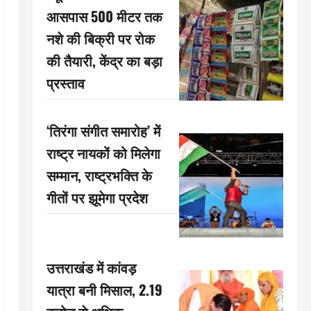
आसपास 500 मीटर तक
नशे की बिक्री पर रोक
की तैयारी, केंद्र का बड़ा
प्रस्ताव
‘तिरंगा संगीत समारोह’ में
राष्ट्र नायकों को मिलेगा
सम्मान, राष्ट्रभक्ति के
गीतों पर झूमेगा प्रदेश
उत्तराखंड में कांवड़
यात्रा बनी मिसाल, 2.19