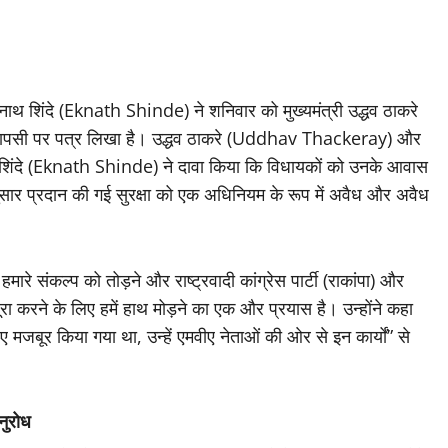
एकनाथ शिंदे (Eknath Shinde) ने शनिवार को मुख्यमंत्री उद्धव ठाकरे
ण’ वापसी पर पत्र लिखा है। उद्धव ठाकरे (Uddhav Thackeray) और
ें, शिंदे (Eknath Shinde) ने दावा किया कि विधायकों को उनके आवास
सार प्रदान की गई सुरक्षा को एक अधिनियम के रूप में अवैध और अवैध
रे संकल्प को तोड़ने और राष्ट्रवादी कांग्रेस पार्टी (राकांपा) और
पूरा करने के लिए हमें हाथ मोड़ने का एक और प्रयास है। उन्होंने कहा
 मजबूर किया गया था, उन्हें एमवीए नेताओं की ओर से इन कार्यों” से
नुरोध