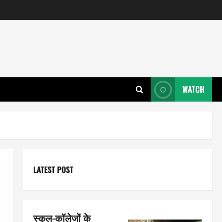
WATCH
LATEST POST
स्कूल-कॉलेजों के