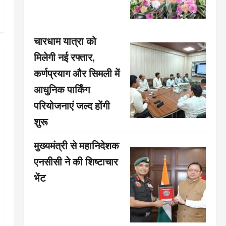
चारधाम यात्रा को
मिलेगी नई रफ्तार,
कर्णप्रयाग और सिमली में
आधुनिक पार्किंग
परियोजनाएं जल्द होंगी
शुरू
मुख्यमंत्री से महानिदेशक
एनसीसी ने की शिष्टाचार
भेंट