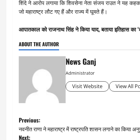
शिंदे ने आरोप लगाया कि शिवसेना नेता संजय राउत ने यह कहकर
जो महाराष्ट्र लौट गए हैं और राज्य में घूमते हैं।
आपातकाल को राजनाथ सिंह ने किया याद, बताया इतिहास का ‘
ABOUT THE AUTHOR
News Ganj
Administrator
Visit Website
View All P
P
Previous:
नवनीत राणा ने महाराष्ट्र में राष्ट्रपति शासन लगाने का किया अन
o
Next: