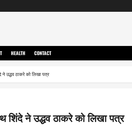
T
HEALTH
CONTACT
े ने उद्धव ठाकरे को लिखा पत्र
 शिंदे ने उद्धव ठाकरे को लिखा पत्र