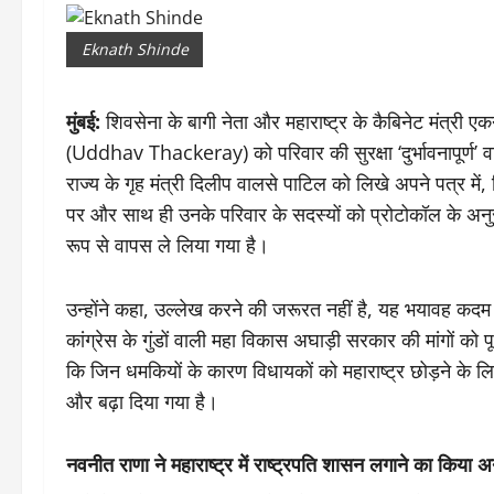
Eknath Shinde
मुंबई:
शिवसेना के बागी नेता और महाराष्ट्र के कैबिनेट मंत्री 
(Uddhav Thackeray) को परिवार की सुरक्षा ‘दुर्भावनापूर्
राज्य के गृह मंत्री दिलीप वालसे पाटिल को लिखे अपने पत्र म
पर और साथ ही उनके परिवार के सदस्यों को प्रोटोकॉल के अनु
रूप से वापस ले लिया गया है।
उन्होंने कहा, उल्लेख करने की जरूरत नहीं है, यह भयावह कदम हमा
कांग्रेस के गुंडों वाली महा विकास अघाड़ी सरकार की मांगों को 
कि जिन धमकियों के कारण विधायकों को महाराष्ट्र छोड़ने के लिए
और बढ़ा दिया गया है।
नवनीत राणा ने महाराष्ट्र में राष्ट्रपति शासन लगाने का किया अ