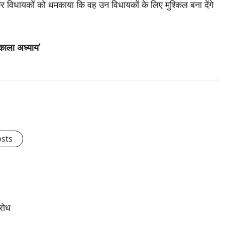
 विधायकों को धमकाया कि वह उन विधायकों के लिए मुश्किल बना देंगे
काला अध्याय’
osts
ुरोध