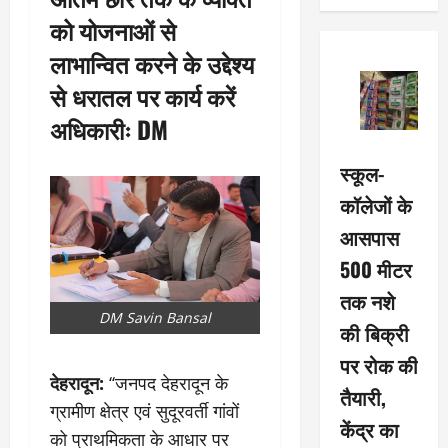
को योजनाओं से
लाभान्वित करने के उद्देश्य
से धरातल पर कार्य करें
अधिकारीः DM
स्कूल-
कॉलेजों के
आसपास
500 मीटर
तक नशे
DM Savin Bansal
की बिक्री
पर रोक की
देहरादून:
‘‘जनपद देहरादून के
तैयारी,
ग्रामीण क्षेत्र एवं सुदूरवर्ती गांवों
केंद्र का
को प्राथमिकता के आधार पर