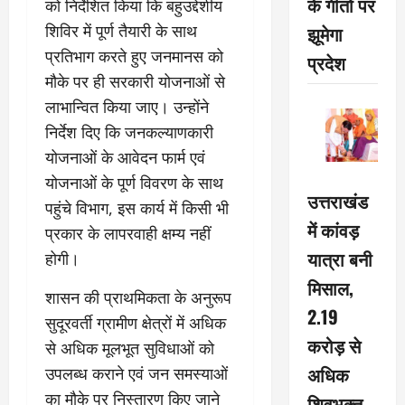
के गीतों पर
को निर्देशित किया कि बहुउद्देशीय
शिविर में पूर्ण तैयारी के साथ
झूमेगा
प्रतिभाग करते हुए जनमानस को
प्रदेश
मौके पर ही सरकारी योजनाओं से
लाभान्वित किया जाए। उन्होंने
निर्देश दिए कि जनकल्याणकारी
योजनाओं के आवेदन फार्म एवं
योजनाओं के पूर्ण विवरण के साथ
उत्तराखंड
पहुंचे विभाग, इस कार्य में किसी भी
में कांवड़
प्रकार के लापरवाही क्षम्य नहीं
यात्रा बनी
होगी।
मिसाल,
शासन की प्राथमिकता के अनुरूप
2.19
सुदूरवर्ती ग्रामीण क्षेत्रों में अधिक
करोड़ से
से अधिक मूलभूत सुविधाओं को
अधिक
उपलब्ध कराने एवं जन समस्याओं
का मौके पर निस्तारण किए जाने
शिवभक्त