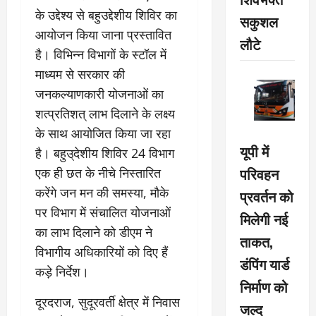
के उद्देश्य से बहुउद्देशीय शिविर का
सकुशल
आयोजन किया जाना प्रस्तावित
लौटे
है। विभिन्न विभागों के स्टॉल में
माध्यम से सरकार की
जनकल्याणकारी योजनाओं का
शत्प्रतिशत् लाभ दिलाने के लक्ष्य
के साथ आयोजित किया जा रहा
यूपी में
है। बहुउ्देशीय शिविर 24 विभाग
परिवहन
एक ही छत के नीचे निस्तारित
करेंगे जन मन की समस्या, मौके
प्रवर्तन को
पर विभाग में संचालित योजनाओं
मिलेगी नई
का लाभ दिलाने को डीएम ने
ताकत,
विभागीय अधिकारियों को दिए हैं
डंपिंग यार्ड
कड़े निर्देश।
निर्माण को
दूरदराज, सुदूरवर्ती क्षेत्र में निवास
जल्द