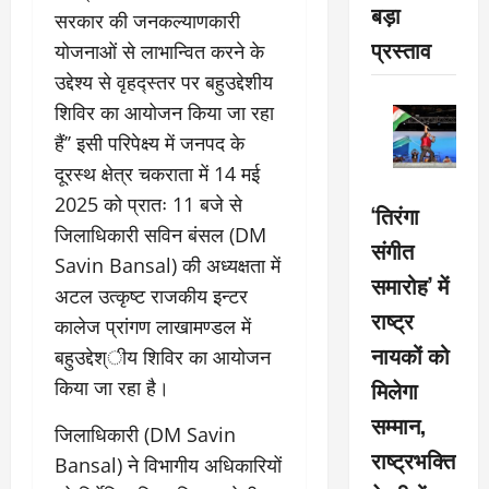
बड़ा
सरकार की जनकल्याणकारी
प्रस्ताव
योजनाओं से लाभान्वित करने के
उद्देश्य से वृहद्स्तर पर बहुउद्देशीय
शिविर का आयोजन किया जा रहा
हैं’’ इसी परिपेक्ष्य में जनपद के
दूरस्थ क्षेत्र चकराता में 14 मई
2025 को प्रातः 11 बजे से
‘तिरंगा
जिलाधिकारी सविन बंसल (DM
संगीत
Savin Bansal) की अध्यक्षता में
समारोह’ में
अटल उत्कृष्ट राजकीय इन्टर
राष्ट्र
कालेज प्रांगण लाखामण्डल में
नायकों को
बहुउद्देश्ीय शिविर का आयोजन
मिलेगा
किया जा रहा है।
सम्मान,
जिलाधिकारी (DM Savin
राष्ट्रभक्ति
Bansal) ने विभागीय अधिकारियों