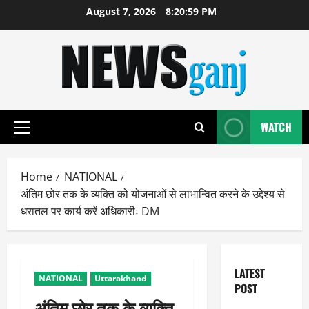
Skip
August 7, 2026
8:20:59 PM
to
content
WATCH
Primary
Menu
Home
NATIONAL
अंतिम छोर तक के व्यक्ति को योजनाओं से लाभान्वित करने के उद्देश्य से
धरातल पर कार्य करें अधिकारीः DM
LATEST
NATIONAL
Uttarakhand
POST
अंतिम छोर तक के व्यक्ति