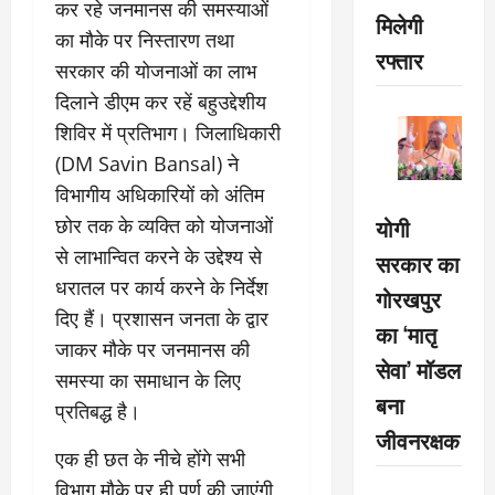
कर रहे जनमानस की समस्याओं
मिलेगी
का मौके पर निस्तारण तथा
रफ्तार
सरकार की योजनाओं का लाभ
दिलाने डीएम कर रहें बहुउद्देशीय
शिविर में प्रतिभाग। जिलाधिकारी
(DM Savin Bansal) ने
विभागीय अधिकारियों को अंतिम
योगी
छोर तक के व्यक्ति को योजनाओं
से लाभान्वित करने के उद्देश्य से
सरकार का
धरातल पर कार्य करने के निर्देश
गोरखपुर
दिए हैं। प्रशासन जनता के द्वार
का ‘मातृ
जाकर मौके पर जनमानस की
सेवा’ मॉडल
समस्या का समाधान के लिए
बना
प्रतिबद्ध है।
जीवनरक्षक
एक ही छत के नीचे होंगे सभी
विभाग मौके पर ही पूर्ण की जाएंगी,