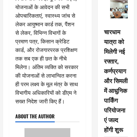
योजनाओं के आवेदन की सभी
ओपचारिकताएं, स्वास्थ्य जांच से
लेकर आयुष्मान कार्ड तक, पैंशन
चारधाम
से लेकर, विभिन्न विभागों के
यात्रा को
प्रमाण पत्र, किसान क्रेडिट
कार्ड, और रोजगारपरक प्रशिक्षण
मिलेगी नई
तक सब एक ही छत के नीचे
रफ्तार,
मिलेगा। अंतिम व्यक्ति को सरकार
कर्णप्रयाग
की योजनाओं से लाभान्वित करना
और सिमली
ही परम लक्ष्य के मूल मंत्र के साथ
में आधुनिक
विभागीय अधिकारियों को डीएम ने
पार्किंग
सख्त निदेश जारी किए हैं।
परियोजना
ABOUT THE AUTHOR
एं जल्द
होंगी शुरू