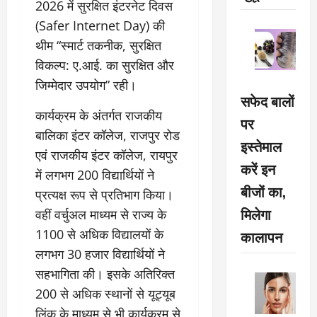
2026 में सुरक्षित इंटरनेट दिवस
(Safer Internet Day) की
थीम “स्मार्ट तकनीक, सुरक्षित
विकल्प: ए.आई. का सुरक्षित और
जिम्मेदार उपयोग” रही।
सफेद बालों
कार्यक्रम के अंतर्गत राजकीय
पर
बालिका इंटर कॉलेज, राजपुर रोड
इस्तेमाल
एवं राजकीय इंटर कॉलेज, रायपुर
करें इन
में लगभग 200 विद्यार्थियों ने
बीजों का,
प्रत्यक्ष रूप से प्रतिभाग किया।
मिलेगा
वहीं वर्चुअल माध्यम से राज्य के
1100 से अधिक विद्यालयों के
कालापन
लगभग 30 हजार विद्यार्थियों ने
सहभागिता की। इसके अतिरिक्त
200 से अधिक स्थानों से यूट्यूब
लिंक के माध्यम से भी कार्यक्रम से