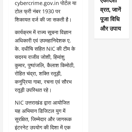
cybercrime.gov.in पोर्टल या
व्रत, जानें
टोल फ्री नंबर 1930 पर
पूजा विधि
शिकायत दर्ज की जा सकती है।
और उपाय
कार्यक्रम में राज्य सूचना विज्ञान
अधिकारी एवं उपमहानिदेशक ए.
के. दधीचि सहित NIC की टीम के
सदस्य राजीव जोशी, हिमांशु
कुमार, पुष्पांजलि, कैलाश किमोठी,
रोहित चंद्रा, शक्ति रतूड़ी,
कनुप्रिया गाबा, रचना एवं सौरभ
रतूड़ी उपस्थित रहे।
NIC उत्तराखंड द्वारा आयोजित
यह अभियान डिजिटल युग में
सुरक्षित, जिम्मेदार और जागरूक
इंटरनेट उपयोग की दिशा में एक