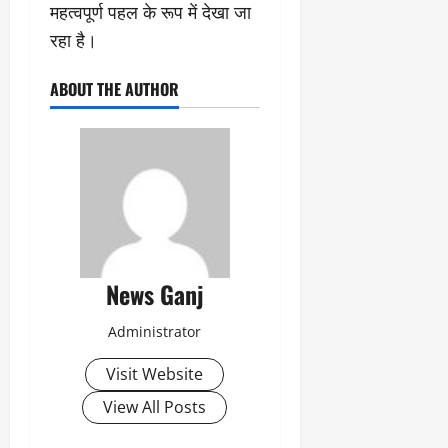
महत्वपूर्ण पहल के रूप में देखा जा
रहा है।
ABOUT THE AUTHOR
News Ganj
Administrator
Visit Website
View All Posts