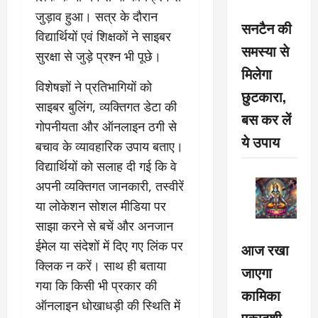
जुड़ाव हुआ। सत्र के दौरान
सनटैन की
विद्यार्थियों एवं शिक्षकों ने साइबर
समस्या से
सुरक्षा से जुड़े प्रश्न भी पूछे।
मिलेगा
विशेषज्ञों ने प्रतिभागियों को
छुटकारा,
साइबर बुलिंग, व्यक्तिगत डेटा की
बस कर लें
गोपनीयता और ऑनलाइन ठगी से
ये उपाय
बचाव के व्यावहारिक उपाय बताए।
विद्यार्थियों को सलाह दी गई कि वे
अपनी व्यक्तिगत जानकारी, तस्वीरें
या लोकेशन सोशल मीडिया पर
साझा करने से बचें और अनजान
ईमेल या संदेशों में दिए गए लिंक पर
आज रखा
क्लिक न करें। साथ ही बताया
जाएगा
गया कि किसी भी प्रकार की
कामिका
ऑनलाइन धोखाधड़ी की स्थिति में
एकादशी