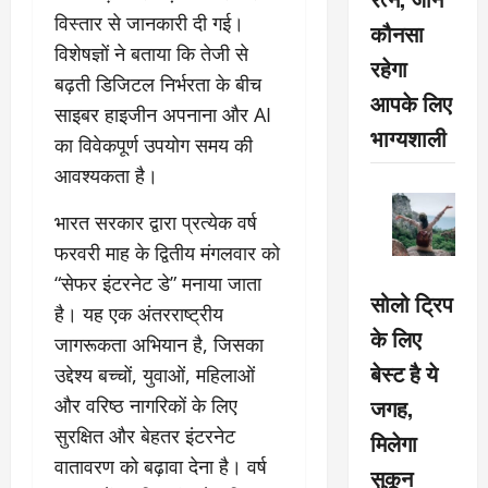
विस्तार से जानकारी दी गई।
कौनसा
विशेषज्ञों ने बताया कि तेजी से
रहेगा
बढ़ती डिजिटल निर्भरता के बीच
आपके लिए
साइबर हाइजीन अपनाना और AI
भाग्यशाली
का विवेकपूर्ण उपयोग समय की
आवश्यकता है।
भारत सरकार द्वारा प्रत्येक वर्ष
फरवरी माह के द्वितीय मंगलवार को
“सेफर इंटरनेट डे” मनाया जाता
सोलो ट्रिप
है। यह एक अंतरराष्ट्रीय
के लिए
जागरूकता अभियान है, जिसका
बेस्ट है ये
उद्देश्य बच्चों, युवाओं, महिलाओं
जगह,
और वरिष्ठ नागरिकों के लिए
सुरक्षित और बेहतर इंटरनेट
मिलेगा
वातावरण को बढ़ावा देना है। वर्ष
सुकून