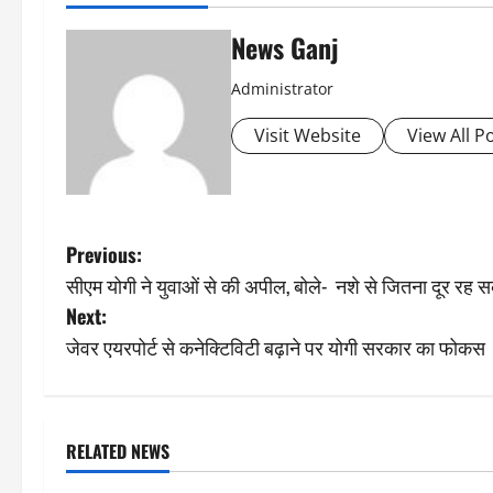
News Ganj
Administrator
Visit Website
View All P
P
Previous:
सीएम योगी ने युवाओं से की अपील, बोले- नशे से जितना दूर रह सक
o
Next:
s
जेवर एयरपोर्ट से कनेक्टिविटी बढ़ाने पर योगी सरकार का फोकस
t
n
RELATED NEWS
a