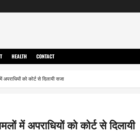
T
HEALTH
CONTACT
ें अपराधियों को कोर्ट से दिलायी सजा
लों में अपराधियों को कोर्ट से दिलायी