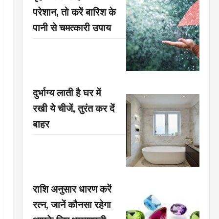
परेशान, तो करें बारिश के
पानी से चमत्कारी उपाय
दुर्भाग्य लाती है घर में
रखी ये चीजें, तुरंत कर दें
बाहर
राशि अनुसार धारण करें
रत्न, जानें कौनसा रहेगा