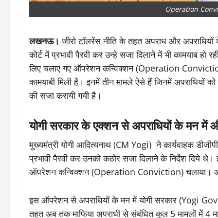
Operation Convi
लखनऊ।
जीरो टॉलरेंस नीति के तहत अपराध और अपराधियो
कोर्ट में प्रभावी पैरवी कर उन्हे सजा दिलाने में भी कामयाब हो
लिए चलाए गए ऑपरेशन कन्विक्शन (Operation Conviction) के 
कामयाबी मिली है। इनमें तीन मामले ऐसे हैं जिनमें अपराधियों
की सजा करायी गयी है।
योगी सरकार के एक्शन से अपराधियों के मन मे
मुख्यमंत्री योगी आदित्यनाथ (CM Yogi) ने कार्यवाहक डीजीपी
प्रभावी पैरवी कर उनको कठोर सजा दिलाने के निर्देश दिये थे।
ऑपरेशन कन्विक्शन (Operation Conviction) चलाया। ऑपरेश
इस ऑपरेशन से अपराधियों के मन में योगी सरकार (Yogi 
तहत अब तक माफिया अपराधी से संबंधित कुल 5 मामलों में 4 मा