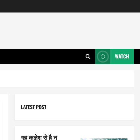
WATCH
LATEST POST
गृह कलेश से है न