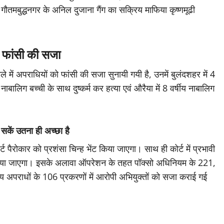
गौतमबुद्धनगर के अनिल दुजाना गैंग का सक्रिय माफिया कृष्णमूढी
यी फांसी की सजा
अपराधियों को फांसी की सजा सुनायी गयी है, उनमें बुलंदशहर में 4
य नाबालिग बच्ची के साथ दुष्कर्म कर हत्या एवं औरैया में 8 वर्षीय नाबालिग
सकें उतना ही अच्छा है
्ट पैरोकार को प्रशंसा चिन्ह भेंट किया जाएगा। साथ ही कोर्ट में प्रभावी
किया जाएगा। इसके अलावा ऑपरेशन के तहत पॉक्सो अधिनियम के 221,
य अपराधों के 106 प्रकरणों में आरोपी अभियुक्तों को सजा कराई गई