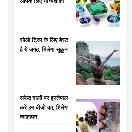
आपके लिए भाग्यशाली
सोलो ट्रिप के लिए बेस्ट
है ये जगह, मिलेगा सुकून
सफेद बालों पर इस्तेमाल
करें इन बीजों का, मिलेगा
कालापन