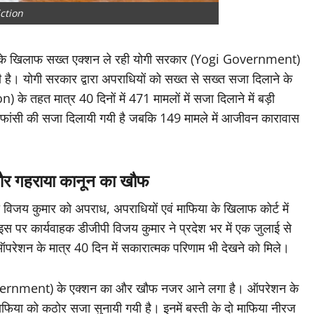
ction
ं के खिलाफ सख्त एक्शन ले रही योगी सरकार (Yogi Government)
 रही है। योगी सरकार द्वारा अपराधियों को सख्त से सख्त सजा दिलाने के
तहत मात्र 40 दिनों में 471 मामलों में सजा दिलाने में बड़ी
 को फांसी की सजा दिलायी गयी है जबकि 149 मामले में आजीवन कारावास
ं और गहराया कानून का खौफ
 विजय कुमार को अपराध, अपराधियों एवं माफिया के खिलाफ कोर्ट में
 इस पर कार्यवाहक डीजीपी विजय कुमार ने प्रदेश भर में एक जुलाई से
न के मात्र 40 दिन में सकारात्मक परिणाम भी देखने को मिले।
Government) के एक्शन का और खौफ नजर आने लगा है। ऑपरेशन के
फिया को कठोर सजा सुनायी गयी है। इनमें बस्ती के दो माफिया नीरज