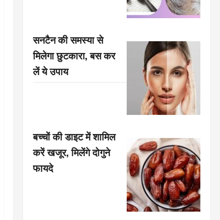
सनटैन की समस्या से
मिलेगा छुटकारा, बस कर
लें ये उपाय
बच्चों की डाइट में शामिल
करें खजूर, मिलेंगे दोगुने
फायदे