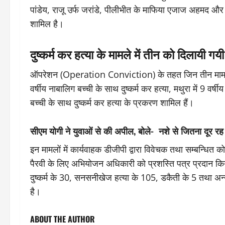
पांडेय, राजू उर्फ जरांडे, पीलीभीत के माफिया एजाज अहमद और 
शामिल है।
दुष्कर्म कर हत्या के मामले में तीन को दिलायी ग
ऑपरेशन (Operation Conviction) के तहत जिन तीन मामले में 
वर्षीय नाबालिग बच्ची के साथ दुष्कर्म कर हत्या, मथुरा में 9 वर्षी
बच्ची के साथ दुष्कर्म कर हत्या के प्रकरण शामिल हैं।
सीएम योगी ने युवाओं से की अपील, बोले- नशे से जितना दूर रह 
इन मामलों में कार्यवाहक डीजीपी द्वारा विवेचक तथा सम्बन्धित कोर
पैरवी के लिए अभियोजन अधिकारी को प्रशस्ति पत्र प्रदान 
दुष्कर्म के 30, सनसनीखेज हत्या के 105, डकैती के 5 तथा अन्
है।
ABOUT THE AUTHOR