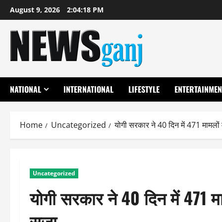
Skip
August 9, 2026
2:04:19 PM
to
content
NATIONAL
INTERNATIONAL
LIFESTYLE
ENTERTAINMEN
Home
Uncategorized
योगी सरकार ने 40 दिन में 471 मामलों म
Uncategorized
योगी सरकार ने 40 दिन में 471 माम
सजा