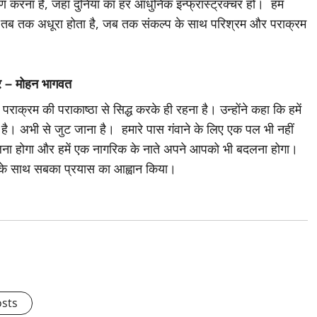
माण करना है, जहां दुनिया का हर आधुनिक इन्फ्रास्ट्रक्चर हो। हम
प तब तक अधूरा होता है, जब तक संकल्प के साथ परिश्रम और पराक्रम
पर – मोहन भागवत
पराक्रम की पराकाष्ठा से सिद्ध करके ही रहना है। उन्होंने कहा कि हमें
रना है। अभी से जुट जाना है। हमारे पास गंवाने के लिए एक पल भी नहीं
लना होगा और हमें एक नागरिक के नाते अपने आपको भी बदलना होगा।
 के साथ सबका प्रयास का आह्वान किया।
osts