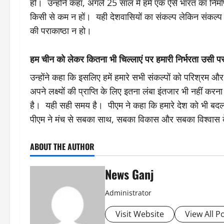
हो। उन्होंने कहा, अगले 25 साल में हमें एक ऐसे भारत का निर्
किसी से कम न हों। यही देशवासियों का संकल्प लेकिन संकल्
की पराकाष्ठा न हो।
हम चीन को लेकर कितना भी चिल्लाएं पर हमारी निर्भरता उसी 
उन्होंने कहा कि इसलिए हमें हमारे सभी संकल्पों को परिश्रम और 
अपने लक्ष्यों की प्राप्ति के लिए इतना लंबा इंतजार भी नहीं क
है। यही सही समय है। पीएम ने कहा कि हमारे देश को भी बद
पीएम ने मंच से सबका साथ, सबका विकास और सबका विश्वास
ABOUT THE AUTHOR
News Ganj
Administrator
Visit Website
View All P