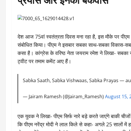
देश आज 75वां स्वतंत्रता दिवस मना रहा है, इस मौके पर पीएम न
संबोधित किया। पीएम ने इसबार सबका साथ-सबका विकास-सबका 
कसा है। कांग्रेस के वरिष्ठ नेता जयराम रमेश ने लिखा- स
ट्वीट पर तमाम कमेंट आए हैं।
Sabka Saath, Sabka Vishwaas, Sabka Prayas — au
— Jairam Ramesh (@Jairam_Ramesh)
August 15, 
एक युवक ने लिखा- पीएम सिर्फ नारे बड़े करते जाएंगे बाकी चीजों म
कि पीएम नरेंद्र मोदी ने लाल किले से कहा- अगले 25 सालों में 