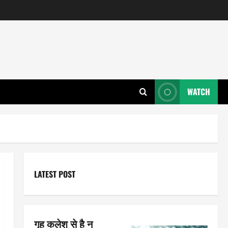
WATCH
LATEST POST
गृह कलेश से है न