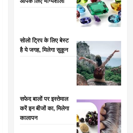
आपके लिए भाग्यशाली
सोलो ट्रिप के लिए बेस्ट
है ये जगह, मिलेगा सुकून
सफेद बालों पर इस्तेमाल
करें इन बीजों का, मिलेगा
कालापन