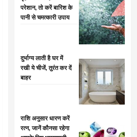
परेशान, तो करें बारिश के
पानी से चमत्कारी उपाय
दुर्भाग्य लाती है घर में
रखी ये चीजें, तुरंत कर दें
बाहर
राशि अनुसार धारण करें
रत्न, जानें कौनसा रहेगा