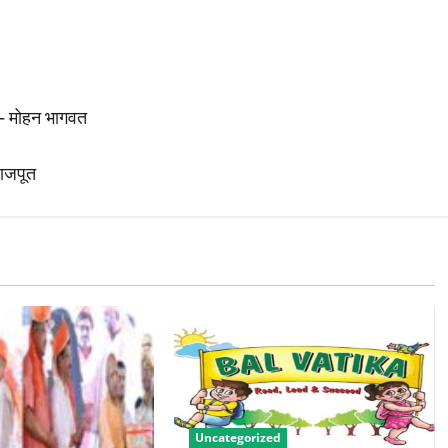
 – मोहन भागवत
 राजपूत
Uncategorized