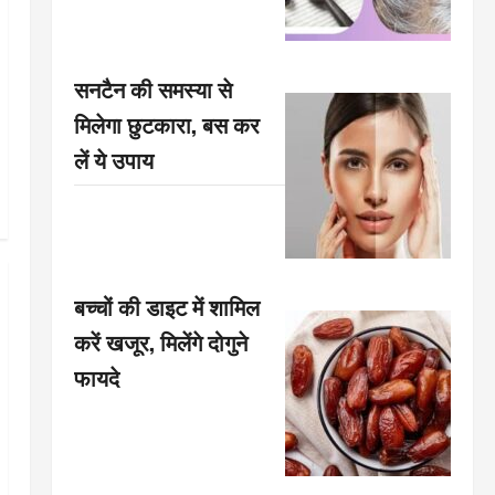
सनटैन की समस्या से
मिलेगा छुटकारा, बस कर
लें ये उपाय
बच्चों की डाइट में शामिल
करें खजूर, मिलेंगे दोगुने
फायदे