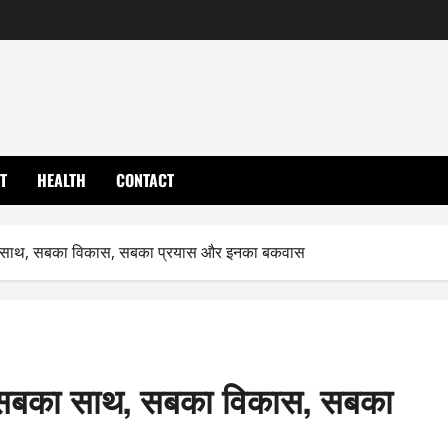
T
HEALTH
CONTACT
का साथ, सबका विकास, सबका प्रयास और इनका बकवास
ा- सबका साथ, सबका विकास, सबका