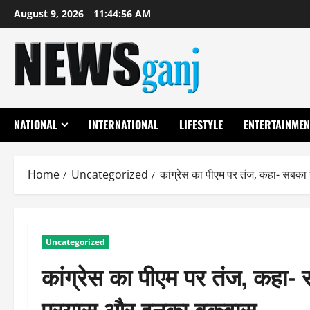
Skip
August 9, 2026
11:44:56 AM
to
content
NATIONAL
INTERNATIONAL
LIFESTYLE
ENTERTAINMEN
Home
Uncategorized
कांग्रेस का पीएम पर तंज, कहा- सब
Uncategorized
कांग्रेस का पीएम पर तंज, कह
प्रयास और इनका बकवास