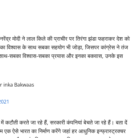
रेंद्र मोदी ने लाल किले की प्राचीर पर तिरंगा झंडा फहराकर देश को
विश्वास के साथ सबका सहयोग भी जोड़ा, जिसपर कांग्रेस ने तंज
बका साथ-सबका विश्वास-सबका प्रयास और इनका बकवास, उनके इस
r inka Bakwaas
2021
ें कटौती करते जा रहे हैं, सरकारी कंपनियां बेचते जा रहे हैं। बता दें
हम एक ऐसे भारत का निर्माण करेंगे जहां हर आधुनिक इन्फ्रास्ट्रक्चर