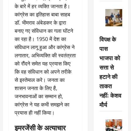
के बारे में हर व्यक्ति जानता है।
कांग्रेस का इतिहास बाबा साहब
डॉ. भीमराव अंबेडकर के द्वारा
बनाए गए संविधान का गला घोंटने
विपक्ष के
का रहा है। 1950 में देश का
संविधान लागू हुआ और कांग्रेस ने
पास
लगातार, अभिव्यक्ति की स्वतंत्रता
भाजपा को
को रौंदने समेत यह प्रयास किए
सत्ता से
कि वह संविधान को अपने तरीके
हटाने की
से इस्तेमाल करे। जनता का
ताकत
शासन जनता के लिए है,
नहीं: केशव
जनभावनाओं का सम्मान हो,
मौर्य
कांग्रेस ने यह कभी समझने का
प्रयास ही नहीं किया।
इमरजेंसी के अत्याचार