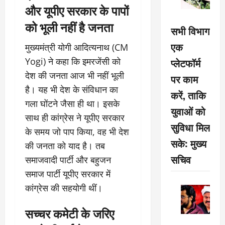
और यूपीए सरकार के पापों
को भूली नहीं है जनता
सभी विभाग
एक
मुख्यमंत्री योगी आदित्यनाथ (CM
Yogi) ने कहा कि इमरजेंसी को
प्लेटफॉर्म
देश की जनता आज भी नहीं भूली
पर काम
है। यह भी देश के संविधान का
करें, ताकि
गला घोंटने जैसा ही था। इसके
युवाओं को
साथ ही कांग्रेस ने यूपीए सरकार
सुविधा मिल
के समय जो पाप किया, वह भी देश
सके: मुख्य
की जनता को याद है। तब
सचिव
समाजवादी पार्टी और बहुजन
समाज पार्टी यूपीए सरकार में
कांग्रेस की सहयोगी थीं।
सच्चर कमेटी के जरिए