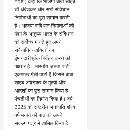
Yogi) कहा कि भाजपा बाबा साहब
डॉ अंबेडकर और सभी संविधान
निर्माताओं का पूरा सम्मान करती
है। भाजपा संविधान निर्माताओं की
मंशा के अनुरूप भारत के संविधान
को सर्वोच्च मानते हुए अपने
संवैधानिक दायित्वों का
ईमानदारीपूर्वक निर्वहन करने की
पक्षधर है। भारतीय जनता पार्टी
एकमात्र ऐसी पार्टी है जिसने बाबा
साहब अंबेडकर के मूल्यों और
आदर्शों का पूरा सम्मान किया है।
पंचतीर्थों का निर्माण किया है। वर्ष
2025 को राष्ट्रीय जनजाति गौरव
वर्ष मनाने की बात को अपने
संकल्प पत्र में शामिल किया है।