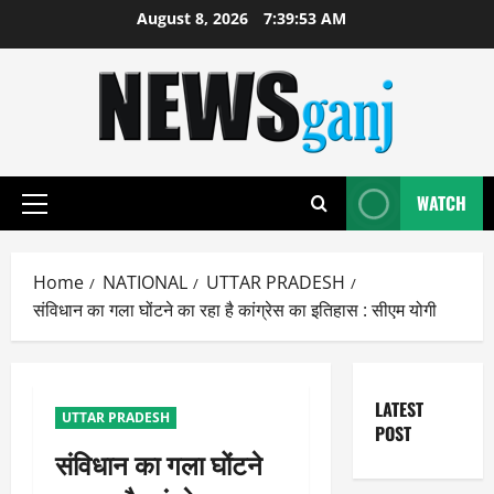
Skip
August 8, 2026
7:39:54 AM
to
content
WATCH
Primary
Menu
Home
NATIONAL
UTTAR PRADESH
संविधान का गला घोंटने का रहा है कांग्रेस का इतिहास : सीएम योगी
LATEST
UTTAR PRADESH
POST
संविधान का गला घोंटने