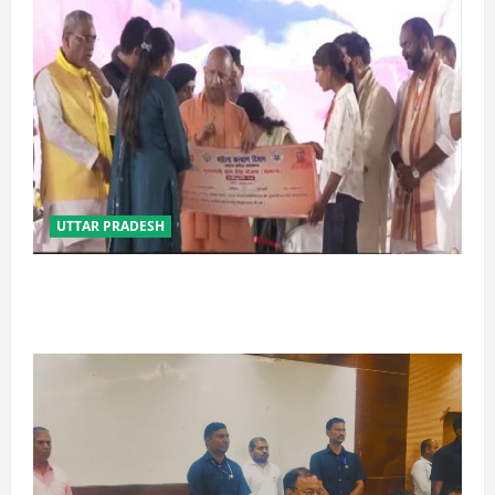
UTTAR PRADESH
बेटी व व्यापारी की सुरक्षा में सेंध लगाने वाले जेल या जहन्नुम में
होंगे : योगी आदित्यनाथ