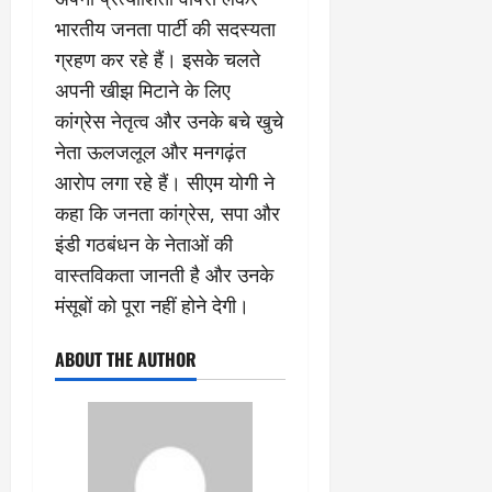
भारतीय जनता पार्टी की सदस्यता
ग्रहण कर रहे हैं। इसके चलते
अपनी खीझ मिटाने के लिए
कांग्रेस नेतृत्व और उनके बचे खुचे
नेता ऊलजलूल और मनगढ़ंत
आरोप लगा रहे हैं। सीएम योगी ने
कहा कि जनता कांग्रेस, सपा और
इंडी गठबंधन के नेताओं की
वास्तविकता जानती है और उनके
मंसूबों को पूरा नहीं होने देगी।
ABOUT THE AUTHOR