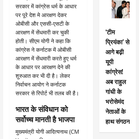
सरकार में कांग्रेस धर्म के आधार
पर पूरे देश मे आरक्षण देकर
ओबीसी और एससी-एसटी के
‘टीम
आरक्षण में सेंधमारी कर चुकी
प्रियंका’ से
होती। सीएम योगी ने कहा कि
कांग्रेस ने कर्नाटक में ओबीसी
आगे बढ़ी
आरक्षण में सेंधमारी करते हुए धर्म
यूपी
के आधार पर आरक्षण देने की
कांग्रेस!
शुरुआत कर भी दी है। लेकर
अब राहुल
निर्वाचन आयोग ने कर्नाटक
गांधी के
सरकार से रिपोर्ट भी तलब की है।
भरोसेमंद
भारत के संविधान को
नेताओं के
सर्वोच्च मानती है भाजपा
हाथ संगठन
मुख्यमंत्री योगी आदित्यनाथ (CM