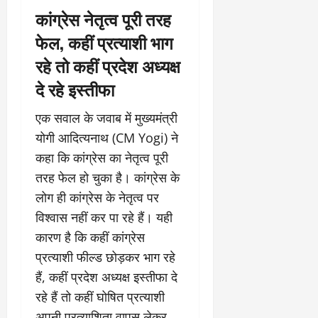
कांग्रेस नेतृत्व पूरी तरह
फेल, कहीं प्रत्याशी भाग
रहे तो कहीं प्रदेश अध्यक्ष
दे रहे इस्तीफा
एक सवाल के जवाब में मुख्यमंत्री
योगी आदित्यनाथ (CM Yogi) ने
कहा कि कांग्रेस का नेतृत्व पूरी
तरह फेल हो चुका है। कांग्रेस के
लोग ही कांग्रेस के नेतृत्व पर
विश्वास नहीं कर पा रहे हैं। यही
कारण है कि कहीं कांग्रेस
प्रत्याशी फील्ड छोड़कर भाग रहे
हैं, कहीं प्रदेश अध्यक्ष इस्तीफा दे
रहे हैं तो कहीं घोषित प्रत्याशी
अपनी प्रत्याशिता वापस लेकर