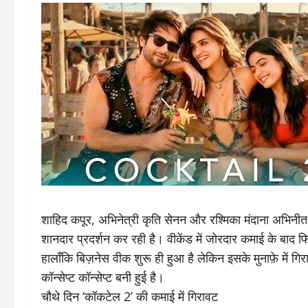
शाहिद कपूर, अभिनेत्री कृति सेनन और रश्मिका मंदाना अभिनी
शानदार प्रदर्शन कर रही है। वीकेंड में जोरदार कमाई के बाद फ
हालाँकि बिज़नेस वीक शुरू ही हुआ है लेकिन इसके मुनाफ़े में गि
कॉन्सेप्ट कॉन्सेप्ट बनी हुई है।
चौथे दिन ‘कॉकटेल 2’ की कमाई में गिरावट