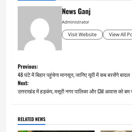
News Ganj
Administrator
Visit Website
View All P
P
Previous:
48 घंटे में बिहार पहुंचेगा मानसून, जानिए यूपी में कब बरसेंगे बादल
o
Next:
s
उत्तराखंड में हड़कंप, मसूरी नगर पालिका और CM आवास को बम 
t
n
RELATED NEWS
a