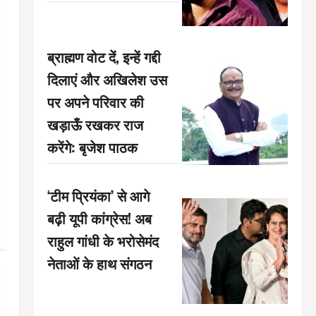
ब्राह्मण वोट दें, इन्हें गद्दी
दिलाएं और अखिलेश उस
पर अपने परिवार की
खड़ाऊँ रखकर राज
करेंगे: बृजेश पाठक
‘टीम प्रियंका’ से आगे
बढ़ी यूपी कांग्रेस! अब
राहुल गांधी के भरोसेमंद
नेताओं के हाथ संगठन