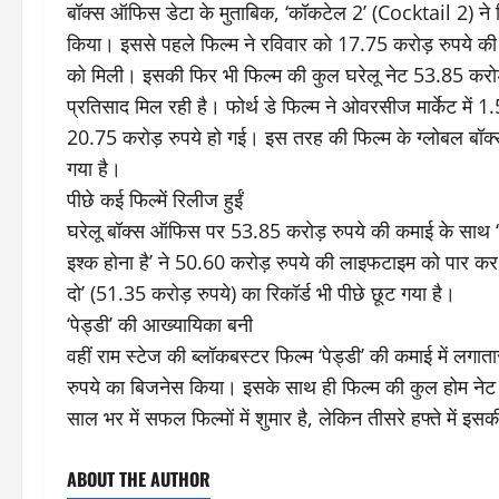
बॉक्स ऑफिस डेटा के मुताबिक, ‘कॉकटेल 2’ (Cocktail 2) ने 
किया। इससे पहले फिल्म ने रविवार को 17.75 करोड़ रुपये की 
को मिली। इसकी फिर भी फिल्म की कुल घरेलू नेट 53.85 करोड़ 
प्रतिसाद मिल रही है। फोर्थ डे फिल्म ने ओवरसीज मार्केट में
20.75 करोड़ रुपये हो गई। इस तरह की फिल्म के ग्लोबल बॉक
गया है।
पीछे कई फिल्में रिलीज हुईं
घरेलू बॉक्स ऑफिस पर 53.85 करोड़ रुपये की कमाई के साथ ‘कॉक
इश्क होना है’ ने 50.60 करोड़ रुपये की लाइफटाइम को पार कर
दो’ (51.35 करोड़ रुपये) का रिकॉर्ड भी पीछे छूट गया है।
‘पेड्डी’ की आख्यायिका बनी
वहीं राम स्टेज की ब्लॉकबस्टर फिल्म ‘पेड्डी’ की कमाई में ल
रुपये का बिजनेस किया। इसके साथ ही फिल्म की कुल होम नेट
साल भर में सफल फिल्मों में शुमार है, लेकिन तीसरे हफ्ते में 
ABOUT THE AUTHOR