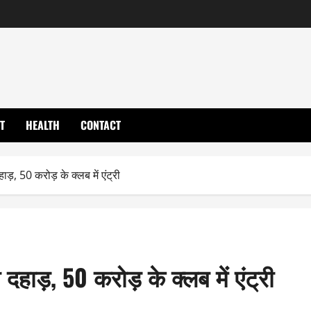
T
HEALTH
CONTACT
, 50 करोड़ के क्लब में एंट्री
ाड़, 50 करोड़ के क्लब में एंट्री