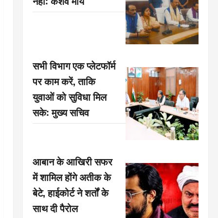
नहीं: केशव मौर्य
सभी विभाग एक प्लेटफॉर्म
पर काम करें, ताकि
युवाओं को सुविधा मिल
सके: मुख्य सचिव
आबान के आखिरी सफर
में शामिल होंगे अतीक के
बेटे, हाईकोर्ट ने शर्तों के
साथ दी पैरोल