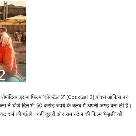
त रोमांटिक ड्रामा फिल्म ‘कॉकटेल 2’ (Cocktail 2) बॉक्स ऑफिस पर
िल्म ने चौथे दिन भी 50 करोड़ रुपये के क्लब में अपनी जगह बना ली है।
रावट दर्ज की गई है। वहीं दूसरी ओर राम स्टेज की फिल्म ‘पेड्डी’ की