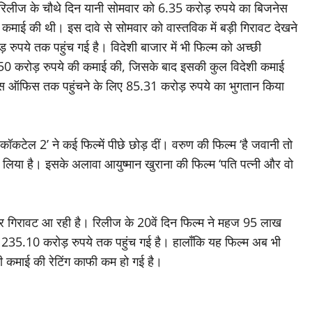
रिलीज के चौथे दिन यानी सोमवार को 6.35 करोड़ रुपये का बिजनेस
कमाई की थी। इस दावे से सोमवार को वास्तविक में बड़ी गिरावट देखने
रुपये तक पहुंच गई है। विदेशी बाजार में भी फिल्म को अच्छी
 1.50 करोड़ रुपये की कमाई की, जिसके बाद इसकी कुल विदेशी कमाई
्स ऑफिस तक पहुंचने के लिए 85.31 करोड़ रुपये का भुगतान किया
टेल 2’ ने कई फिल्में पीछे छोड़ दीं। वरुण की फिल्म ‘है जवानी तो
 लिया है। इसके अलावा आयुष्मान खुराना की फिल्म ‘पति पत्नी और वो
गातार गिरावट आ रही है। रिलीज के 20वें दिन फिल्म ने महज 95 लाख
 235.10 करोड़ रुपये तक पहुंच गई है। हालाँकि यह फिल्म अब भी
इसकी कमाई की रेटिंग काफी कम हो गई है।