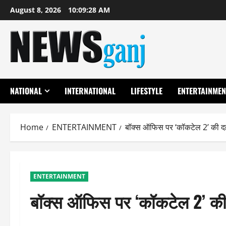
Skip
August 8, 2026
10:09:29 AM
to
content
NATIONAL
INTERNATIONAL
LIFESTYLE
ENTERTAINMEN
Home
ENTERTAINMENT
बॉक्स ऑफिस पर ‘कॉकटेल 2’ की दहाड़
ENTERTAINMENT
बॉक्स ऑफिस पर ‘कॉकटेल 2’ की दह