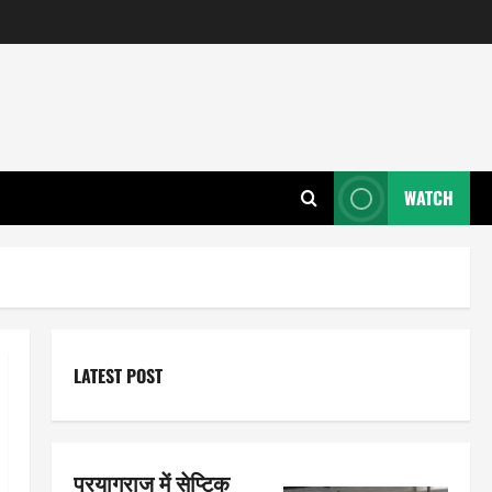
WATCH
LATEST POST
प्रयागराज में सेप्टिक