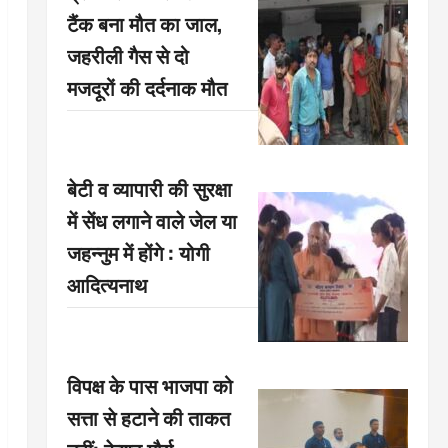
टैंक बना मौत का जाल,
जहरीली गैस से दो
मजदूरों की दर्दनाक मौत
बेटी व व्यापारी की सुरक्षा
में सेंध लगाने वाले जेल या
जहन्नुम में होंगे : योगी
आदित्यनाथ
विपक्ष के पास भाजपा को
सत्ता से हटाने की ताकत