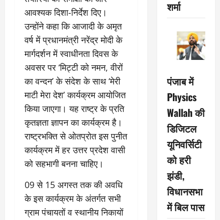
शर्मा
आवश्यक दिशा-निर्देश दिए।
उन्होंने कहा कि आजादी के अमृत
वर्ष में प्रधानमंत्री नरेंद्र मोदी के
मार्गदर्शन में स्वाधीनता दिवस के
अवसर पर ‘मिट्टी को नमन, वीरों
पंजाब में
का वन्दन’ के संदेश के साथ ‘मेरी
माटी मेरा देश’ कार्यक्रम आयोजित
Physics
किया जाएगा। यह राष्ट्र के प्रति
Wallah की
कृतज्ञता ज्ञापन का कार्यक्रम है।
डिजिटल
राष्ट्रभक्ति से ओतप्रोत इस पुनीत
यूनिवर्सिटी
कार्यक्रम में हर उत्तर प्रदेश वासी
को हरी
को सहभागी बनना चाहिए।
झंडी,
09 से 15 अगस्त तक की अवधि
विधानसभा
के इस कार्यक्रम के अंतर्गत सभी
में बिल पास
ग्राम पंचायतों व स्थानीय निकायों