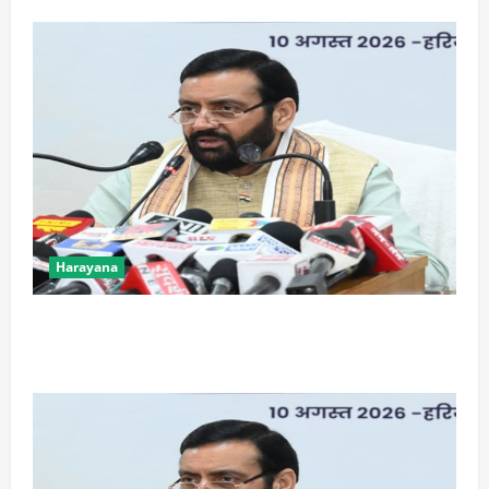
Harayana
भगवंत मान को सपने में भी दिखाई देता है हरियाणा का
मुख्यमंत्री: नायब सैनी