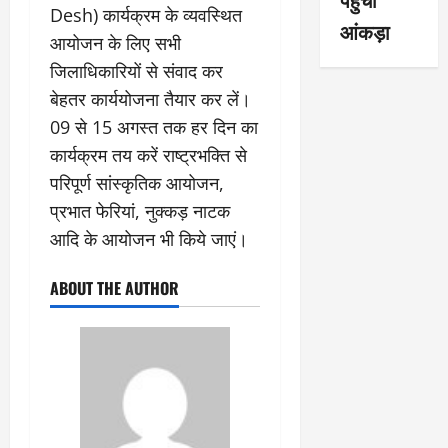
Desh) कार्यक्रम के व्यवस्थित
आंकड़ा
आयोजन के लिए सभी
जिलाधिकारियों से संवाद कर
बेहतर कार्ययोजना तैयार कर लें।
09 से 15 अगस्त तक हर दिन का
कार्यक्रम तय करें राष्ट्रभक्ति से
परिपूर्ण सांस्कृतिक आयोजन,
प्रभात फेरियां, नुक्कड़ नाटक
आदि के आयोजन भी किये जाएं।
ABOUT THE AUTHOR