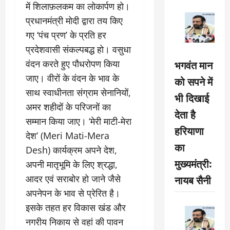
में शिलाफ़लकम का लोकार्पण हो।
प्रधानमंत्री मोदी द्वारा तय किए
गए ‘पंच प्रण’ के प्रति हर
प्रदेशवासी संकल्पबद्ध हो। वसुधा
भगवंत मान
वंदन करते हुए पौधरोपण किया
जाए। वीरों के वंदन के भाव के
को सपने में
साथ स्वाधीनता संग्राम सेनानियों,
भी दिखाई
अमर शहीदों के परिजनों का
देता है
सम्मान किया जाए। ‘मेरी माटी-मेरा
हरियाणा
देश’ (Meri Mati-Mera
का
Desh) कार्यक्रम अपने देश,
मुख्यमंत्री:
अपनी मातृभूमि के लिए श्रद्धा,
नायब सैनी
आदर एवं सराबोर हो जाने जैसे
अपनेपन के भाव से प्रेरित है।
इसके तहत हर विकास खंड और
नगरीय निकाय से वहां की पावन