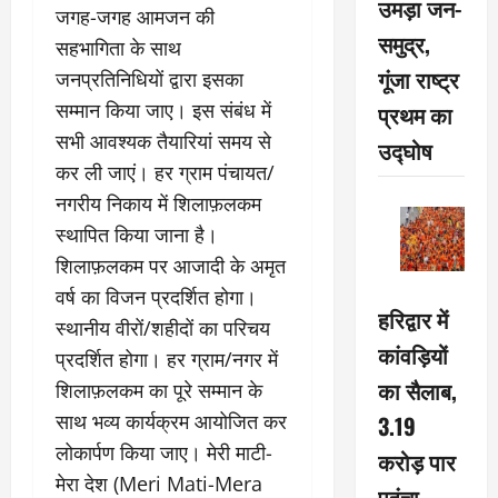
उमड़ा जन-
जगह-जगह आमजन की
समुद्र,
सहभागिता के साथ
गूंजा राष्ट्र
जनप्रतिनिधियों द्वारा इसका
सम्मान किया जाए। इस संबंध में
प्रथम का
सभी आवश्यक तैयारियां समय से
उद्घोष
कर ली जाएं। हर ग्राम पंचायत/
नगरीय निकाय में शिलाफ़लकम
स्थापित किया जाना है।
शिलाफ़लकम पर आजादी के अमृत
वर्ष का विजन प्रदर्शित होगा।
हरिद्वार में
स्थानीय वीरों/शहीदों का परिचय
कांवड़ियों
प्रदर्शित होगा। हर ग्राम/नगर में
का सैलाब,
शिलाफ़लकम का पूरे सम्मान के
साथ भव्य कार्यक्रम आयोजित कर
3.19
लोकार्पण किया जाए। मेरी माटी-
करोड़ पार
मेरा देश (Meri Mati-Mera
पहुंचा