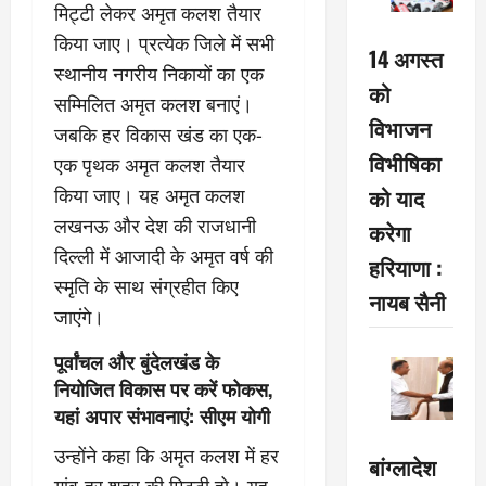
मिट्टी लेकर अमृत कलश तैयार
किया जाए। प्रत्येक जिले में सभी
14 अगस्त
स्थानीय नगरीय निकायों का एक
को
सम्मिलित अमृत कलश बनाएं।
विभाजन
जबकि हर विकास खंड का एक-
विभीषिका
एक पृथक अमृत कलश तैयार
को याद
किया जाए। यह अमृत कलश
लखनऊ और देश की राजधानी
करेगा
दिल्ली में आजादी के अमृत वर्ष की
हरियाणा :
स्मृति के साथ संग्रहीत किए
नायब सैनी
जाएंगे।
पूर्वांचल और बुंदेलखंड के
नियोजित विकास पर करें फोकस,
यहां अपार संभावनाएं: सीएम योगी
उन्होंने कहा कि अमृत कलश में हर
बांग्लादेश