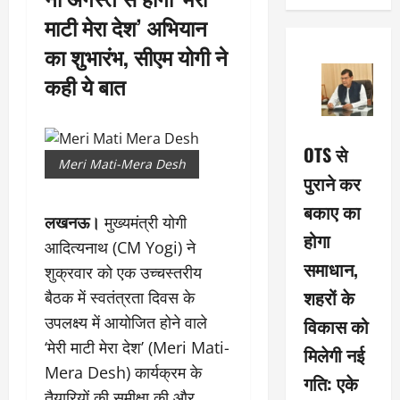
माटी मेरा देश’ अभियान
का शुभारंभ, सीएम योगी ने
कही ये बात
OTS से
Meri Mati-Mera Desh
पुराने कर
बकाए का
लखनऊ।
मुख्यमंत्री योगी
होगा
आदित्यनाथ (CM Yogi) ने
समाधान,
शुक्रवार को एक उच्चस्तरीय
शहरों के
बैठक में स्वतंत्रता दिवस के
उपलक्ष्य में आयोजित होने वाले
विकास को
‘मेरी माटी मेरा देश’ (Meri Mati-
मिलेगी नई
Mera Desh) कार्यक्रम के
गति: एके
तैयारियों की समीक्षा की और