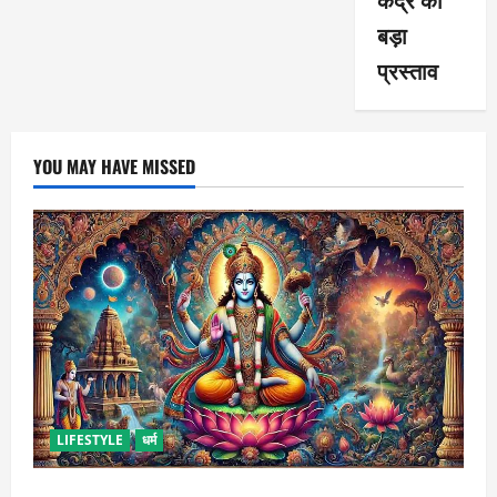
बड़ा
प्रस्ताव
YOU MAY HAVE MISSED
LIFESTYLE
धर्म