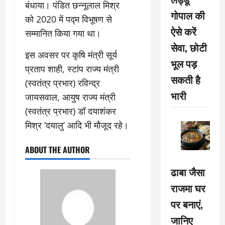
बंधाया। पंडित छन्नूलाल मिश्र
गोपाल की
को 2020 में पद्म विभूषण से
ऐसे करें
सम्मानित किया गया था।
सेवा, छोटी
इस अवसर पर कृषि मंत्री सूर्य
भूल पड़
प्रताप शाही, स्टांप राज्य मंत्री
सकती है
(स्वतंत्र प्रभार) रविन्द्र
भारी
जायसवाल, आयुष राज्य मंत्री
(स्वतंत्र प्रभार) डॉ दयाशंकर
मिश्र ‘दयालु’ आदि भी मौजूद रहे।
ABOUT THE AUTHOR
ढाबा जैसा
राजमा घर
पर बनाएं,
जानिए