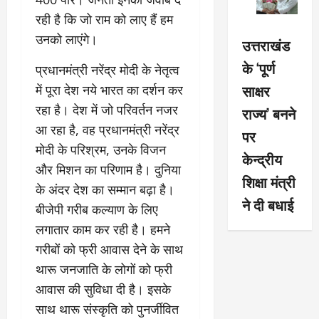
रही है कि जो राम को लाए हैं हम
उनको लाएंगे।
उत्तराखंड
के ‘पूर्ण
प्रधानमंत्री नरेंद्र मोदी के नेतृत्व
साक्षर
में पूरा देश नये भारत का दर्शन कर
रहा है। देश में जो परिवर्तन नजर
राज्य’ बनने
आ रहा है, वह प्रधानमंत्री नरेंद्र
पर
मोदी के परिश्रम, उनके विजन
केन्द्रीय
और मिशन का परिणाम है। दुनिया
शिक्षा मंत्री
के अंदर देश का सम्मान बढ़ा है।
ने दी बधाई
बीजेपी गरीब कल्याण के लिए
लगातार काम कर रही है। हमने
गरीबों को फ्री आवास देने के साथ
थारू जनजाति के लोगों को फ्री
आवास की सुविधा दी है। इसके
साथ थारू संस्कृति को पुनर्जीवित