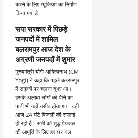
करने के लिए म्यूजियम का निर्माण
किया गया है।
सपा सरकार में पिछड़े
जनपदों में शामिल
बलरामपुर आज देश के
अग्रणी जनपदों में शुमार
मुख्यमंत्री योगी आदित्यनाथ (CM
Yogi) ने कहा कि पहले बलरामपुर
में सड़कों पर चलना दूभर था।
इसके अलावा लोगों को पीने का
पानी भी नहीं नसीब होता था। वहीं
आज 24 घंटे बिजली की सप्लाई
हो रही है। सभी को शुद्ध पेयजल
की आपूर्ति के लिए हर घर नल