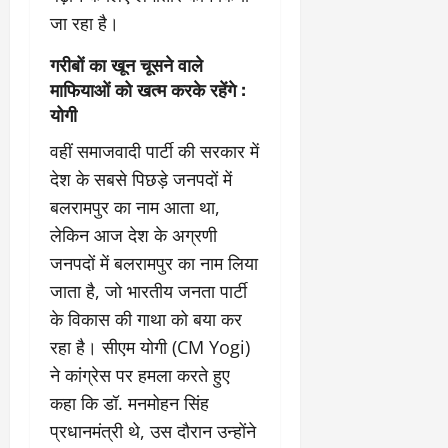
जा रहा है।
गरीबों का खून चूसने वाले
माफियाओं को खत्म करके रहेंगे :
योगी
वहीं समाजवादी पार्टी की सरकार में
देश के सबसे पिछड़े जनपदों में
बलरामपुर का नाम आता था,
लेकिन आज देश के अग्रणी
जनपदों में बलरामपुर का नाम लिया
जाता है, जो भारतीय जनता पार्टी
के विकास की गाथा को बया कर
रहा है। सीएम योगी (CM Yogi)
ने कांग्रेस पर हमला करते हुए
कहा कि डॉ. मनमोहन सिंह
प्रधानमंत्री थे, उस दौरान उन्होंने