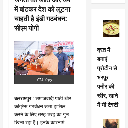
में बांटकर देश को लूटना
चाहती है इंडी गठबंधन:
सीएम योगी
व्रत में
बनाएं
प्रोटीन से
भरपूर
CM Yogi
पनीर की
खीर, खाने
बलरामपुर
: समाजवादी पार्टी और
में भी टेस्टी
कांग्रेस गठबंधन सत्ता हासिल
करने के लिए तरह-तरह का गुल
खिला रहा है। इनके कारनामे