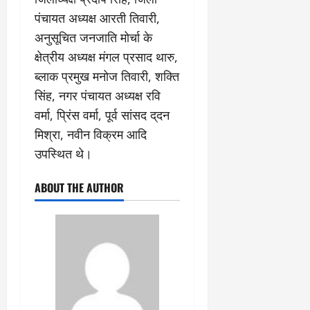
पंचायत अध्यक्ष आरती तिवारी,
अनुसूचित जनजाति मोर्चा के
क्षेत्रीय अध्यक्ष मंगल प्रसाद थारु,
ब्लाक प्रमुख मनोज तिवारी, शक्ति
सिंह, नगर पंचायत अध्यक्ष रवि
वर्मा, प्रिंस वर्मा, पूर्व सांसद द्​दन
मिश्रा, नवीन विक्रम आदि
उपस्थित थे।
ABOUT THE AUTHOR