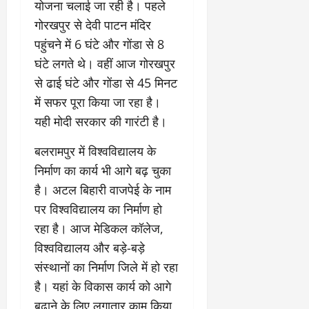
योजना चलाई जा रही है। पहले
गोरखपुर से देवी पाटन मंदिर
पहुंचने में 6 घंटे और गोंडा से 8
घंटे लगते थे। वहीं आज गोरखपुर
से ढाई घंटे और गोंडा से 45 मिनट
में सफर पूरा किया जा रहा है।
यही मोदी सरकार की गारंटी है।
बलरामपुर में विश्वविद्यालय के
निर्माण का कार्य भी आगे बढ़ चुका
है। अटल बिहारी वाजपेई के नाम
पर विश्वविद्यालय का निर्माण हो
रहा है। आज मेडिकल कॉलेज,
विश्वविद्यालय और बड़े-बड़े
संस्थानों का निर्माण जिले में हो रहा
है। यहां के विकास कार्य को आगे
बढ़ाने के लिए लगातार काम किया