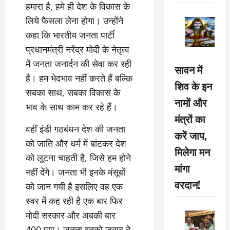
हमारा है, हमे ही देश के विकास के
लिये फैसला लेना होगा। उन्हाेंने
कहा कि भारतीय जनता पार्टी
प्रधानमंत्री नरेंद्र मोदी के नेतृत्व
में जनता जनार्दन की सेवा कर रही
सावन में
है। हम भेदभाव नहीं करते हैं बल्कि
शिव के इन
सबका साथ, सबका विकास के
नामों और
भाव के साथ काम कर रहे हैं।
मंत्रों का
वहीं इंडी गठबंधन देश की जनता
करें जाप,
को जाति और धर्म में बांटकर देश
मिलेगा मन
को लूटना चाहती है, जिसे हम होने
मांगा
नहीं देंगे। जनता भी इनके मंसूबों
वरदान!
को जान गयी है इसलिए वह एक
स्वर में कह रही है एक बार फिर
मोदी सरकार और अबकी बार
400 पार। जनता इनको जवाब दे