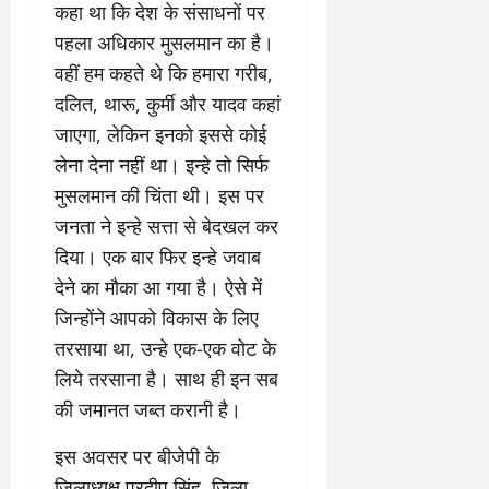
कहा था कि देश के संसाधनों पर
पहला अधिकार मुसलमान का है।
वहीं हम कहते थे कि हमारा गरीब,
दलित, थारू, कुर्मी और यादव कहां
जाएगा, लेकिन इनको इससे कोई
लेना देना नहीं था। इन्हे तो सिर्फ
मुसलमान की चिंता थी। इस पर
जनता ने इन्हे सत्ता से बेदखल कर
दिया। एक बार फिर इन्हे जवाब
देने का मौका आ गया है। ऐसे में
जिन्होंने आपको विकास के लिए
तरसाया था, उन्हे एक-एक वोट के
लिये तरसाना है। साथ ही इन सब
की जमानत जब्त करानी है।
इस अवसर पर बीजेपी के
जिलाध्यक्ष प्रदीप सिंह, जिला