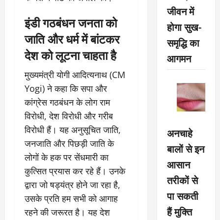
जीवन में
इंडी गठबंधन जनता को
होगा सुख-
जाति और धर्म में बांटकर
समृद्धि का
देश को लूटना चाहता है
आगमन
मुख्यमंत्री योगी आदित्यनाथ (CM
Yogi) ने कहा कि सपा और
कांग्रेस गठबंधन के लोग राम
विरोधी, देश विरोधी और गरीब
विरोधी हैं। यह अनुसूचित जाति,
अनचाहे
जनजाति और पिछड़ी जाति के
बालों से इन
लोगों के हक पर सेंधमारी का
आसान
कुत्सित प्रयास कर रहे हैं। उनके
तरीकों से
द्वारा जो षड्यंत्र होने जा रहा है,
पा सकती
उसके प्रति हम सभी को आगाह
हैं मुक्ति
रहने की जरूरत है। यह देश