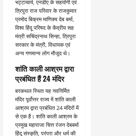
भट्टाचार्य, एनडीए के सहयोगी एवं
त्रिपुरा राज परिवार के राजकुमार
प्रमोद बिक्रम माणिक्य देब बर्मा,
विश्व हिंदू परिषद के केंद्रीय सह
मंत्री सचिंद्रनाथ सिन्हा, त्रिपुरा
सरकार के मंत्री, विधायक एवं
अन्य गणमान्य लोग मौजूद थे।
शांति काली आश्रम द्वारा
प्रबंधित हैं 24 मंदिर
बरकथल स्थित यह नवनिर्मित
मंदिर पूर्वोत्तर राज्य में शांति काली
आश्रम द्वारा प्रबंधित 24 मंदिरों में
से एक है। शांति काली आश्रम के
प्रमुख महाराजा चित्त रंजन देबबर्मा
हिंदू संस्कृति, परंपरा और धर्म की