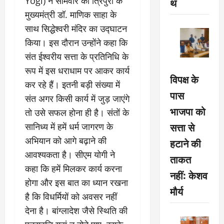
Yogi) ने सोमवार को त्रिपुरा के
थ
मुख्यमंत्री डॉ. माणिक साहा के
साथ सिद्धेश्वरी मंदिर का उद्घाटन
किया। इस दौरान उन्होंने कहा कि
संत ईश्वरीय सत्ता के प्रतिनिधि के
रूप में इस धराधाम पर आकर कार्य
विपक्ष के
कर रहे हैं। इतनी बड़ी संख्या में
पास
संत अगर किसी कार्य में जुड़ जाएंगे
भाजपा को
तो उसे सफल होना ही है। संतों के
सत्ता से
सानिध्य में हमें धर्म जागरण के
अभियान को आगे बढ़ाने की
हटाने की
आवश्यकता है। सीएम योगी ने
ताकत
कहा कि हमें मिलकर कार्य करना
नहीं: केशव
होगा और इस बात का ध्यान रखना
मौर्य
है कि विधर्मियों को अवसर नहीं
देना है। बांग्लादेश जैसे स्थिति की