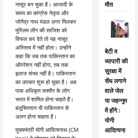
मौत
नासूर बन चुका है। आजादी के
समय का कांग्रेस नेतृत्व और
जोगेंद्र नाथ मंडल अगर मिलकर
मुस्लिम लीग की साजिश को
विफल कर देते तो यह नासूर
अस्तित्व में नहीं होता। उन्होंने
बेटी व
कहा कि जब तक पाकिस्तान का
व्यापारी की
ऑपरेशन नहीं होगा, तब तक
सुरक्षा में
इलाज संभव नहीं है। पाकिस्तान
सेंध लगाने
का उपचार शुरू हो चुका है। अब
वाले जेल
पाक अधिकृत कश्मीर के लोग
भारत में शामिल होना चाहते हैं।
या जहन्नुम
बलूचिस्तान भी पाकिस्तान से
में होंगे :
अलग होना चाहता है।
योगी
आदित्यना
मुख्यमंत्री योगी आदित्यनाथ (CM