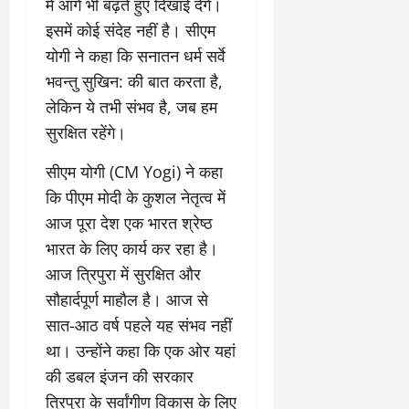
में आगे भी बढ़ते हुए दिखाई देंगे।
इसमें कोई संदेह नहीं है। सीएम
योगी ने कहा कि सनातन धर्म सर्वे
भवन्तु सुखिन: की बात करता है,
लेकिन ये तभी संभव है, जब हम
सुरक्षित रहेंगे।
सीएम योगी (CM Yogi) ने कहा
कि पीएम मोदी के कुशल नेतृत्व में
आज पूरा देश एक भारत श्रेष्ठ
भारत के लिए कार्य कर रहा है।
आज त्रिपुरा में सुरक्षित और
सौहार्दपूर्ण माहौल है। आज से
सात-आठ वर्ष पहले यह संभव नहीं
था। उन्होंने कहा कि एक ओर यहां
की डबल इंजन की सरकार
त्रिपुरा के सर्वांगीण विकास के लिए