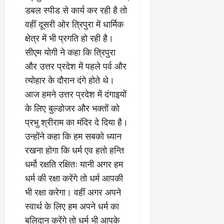
डबल स्पीड से कार्य कर रही है तो
वहीं दूसरी ओर त्रिपुरा में धार्मिक
क्षेत्र में भी प्रगति हो रही है।
सीएम योगी ने कहा कि त्रिपुरा
और उत्तर प्रदेश में पहले पर्व और
त्योहार के दौरान दंगे होते थे।
आज हमने उत्तर प्रदेश में दंगाइयों
के लिए बुल्डोजर और भक्तों को
प्रभु श्रीराम का मंदिर दे दिया है।
उन्होंने कहा कि हम सबको ध्यान
रखना होगा कि धर्म एव हतो हन्ति
धर्मो रक्षति रक्षितः यानी अगर हम
धर्म की रक्षा करेंगे तो धर्म आपकी
भी रक्षा करेगा। वहीं अगर अपने
स्वार्थ के लिए हम अपने धर्म का
बलिदान करेंगे तो धर्म भी आपके