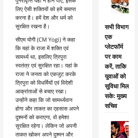
पुनरावृत्ति यहां न होने पाए, इसके
लिए ऐसी शक्तियों को हमें समाप्त
करना है। हमें देश और धर्म को
सभी विभाग
सुरक्षित रखना है।
एक
सीएम योगी (CM Yogi) ने कहा
प्लेटफॉर्म
कि यहां के राजा में शक्ति एवं
पर काम
सामर्थ्य था, इसलिए त्रिपुरा
करें, ताकि
स्वतंत्र एवं सुरक्षित रहा। यहां के
राजा ने जनता को एकजुट करके
युवाओं को
त्रिपुरा को विधर्मियों एवं विदेशी
सुविधा मिल
आक्रांताओं से बचाए रखा।
सके: मुख्य
उन्होंने कहा कि जो सामर्थ्यवान
सचिव
होगा और ताकत का एहसास अपने
दुश्मनों को कराएगा, वो हमेशा
सुरक्षित रहेगा। लेकिन जो अपनी
ताकत खोकर अपने दुश्मन और