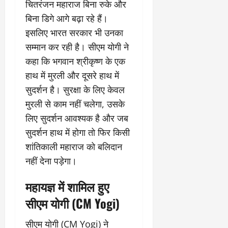
चितरंजन महाराज बिना रुके और
बिना डिगे आगे बढ़ा रहे हैं।
इसलिए भारत सरकार भी उनका
सम्मान कर रही है। सीएम योगी ने
कहा कि भगवान श्रीकृष्ण के एक
हाथ में मुरली और दूसरे हाथ में
सुदर्शन है। सुरक्षा के लिए केवल
मुरली से काम नहीं चलेगा, उसके
लिए सुदर्शन आवश्यक है और जब
सुदर्शन हाथ में होगा तो फिर किसी
शांतिकाली महाराज को बलिदान
नहीं देना पड़ेगा।
महायज्ञ में शामिल हुए
सीएम योगी (CM Yogi)
सीएम योगी (CM Yogi) ने