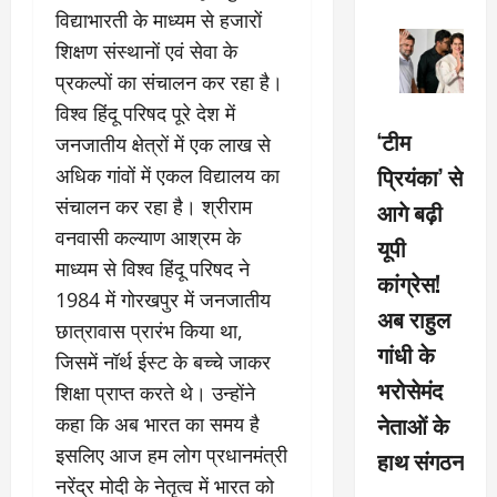
विद्याभारती के माध्यम से हजारों
शिक्षण संस्थानों एवं सेवा के
प्रकल्पों का संचालन कर रहा है।
विश्व हिंदू परिषद पूरे देश में
‘टीम
जनजातीय क्षेत्रों में एक लाख से
प्रियंका’ से
अधिक गांवों में एकल विद्यालय का
संचालन कर रहा है। श्रीराम
आगे बढ़ी
वनवासी कल्याण आश्रम के
यूपी
माध्यम से विश्व हिंदू परिषद ने
कांग्रेस!
1984 में गोरखपुर में जनजातीय
अब राहुल
छात्रावास प्रारंभ किया था,
गांधी के
जिसमें नॉर्थ ईस्ट के बच्चे जाकर
भरोसेमंद
शिक्षा प्राप्त करते थे। उन्होंने
नेताओं के
कहा कि अब भारत का समय है
इसलिए आज हम लोग प्रधानमंत्री
हाथ संगठन
नरेंद्र मोदी के नेतृत्व में भारत को