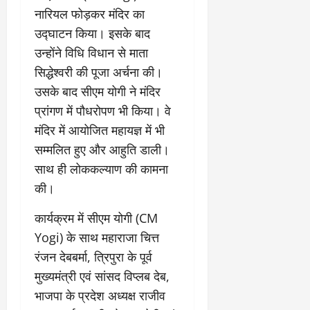
नारियल फोड़कर मंदिर का
उद्घाटन किया। इसके बाद
उन्होंने विधि विधान से माता
सिद्धेश्वरी की पूजा अर्चना की।
उसके बाद सीएम योगी ने मंदिर
प्रांगण में पौधरोपण भी किया। वे
मंदिर में आयोजित महायज्ञ में भी
सम्मलित हुए और आहुति डाली।
साथ ही लोककल्याण की कामना
की।
कार्यक्रम में सीएम योगी (CM
Yogi) के साथ महाराजा चित्त
रंजन देबबर्मा, त्रिपुरा के पूर्व
मुख्यमंत्री एवं सांसद विप्लब देब,
भाजपा के प्रदेश अध्यक्ष राजीव