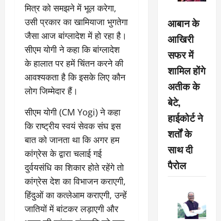
मित्र को समझने में भूल करेगा,
आबान के
उसी प्रकार का खामियाजा भुगतेगा
जैसा आज बांग्लादेश में हो रहा है।
आखिरी
सीएम योगी ने कहा कि बांग्लादेश
सफर में
के हालात पर हमें चिंतन करने की
शामिल होंगे
आवश्यकता है कि इसके लिए कौन
अतीक के
लोग जिम्मेदार हैं।
बेटे,
सीएम योगी (CM Yogi) ने कहा
हाईकोर्ट ने
कि राष्ट्रीय स्वयं सेवक संघ इस
शर्तों के
बात को जानता था कि अगर हम
साथ दी
कांग्रेस के द्वारा चलाई गई
पैरोल
दुर्वयसंधि का शिकार होते रहेंगे तो
कांग्रेस देश का विभाजन कराएगी,
हिंदुओं का कत्लेआम कराएगी, उन्हें
जातियों में बांटकर लड़ाएगी और