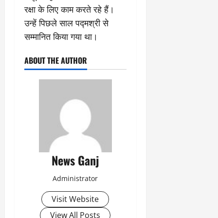
रक्षा के लिए काम करते रहे हैं।
उन्हें पिछले साल पद्मश्री से
सम्मानित किया गया था।
ABOUT THE AUTHOR
News Ganj
Administrator
Visit Website
View All Posts