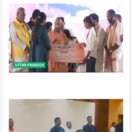
UTTAR PRADESH
बेटी व व्यापारी की सुरक्षा में सेंध लगाने वाले जेल या जहन्नुम में
होंगे : योगी आदित्यनाथ