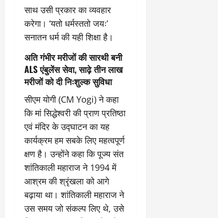
साथ उसी प्रकार का व्यवहार
करेगा। ‘यतो धर्मस्ततो जयः’
सनातन धर्म की यही शिक्षा है।
अति गंभीर मरीजों की सारथी बनी
ALS एंबुलेंस सेवा, साढ़े तीन लाख
मरीजों को दी निःशुल्क सुविधा
सीएम योगी (CM Yogi) ने कहा
कि मां सिद्धेश्वरी की प्राण प्रतिष्ठा
एवं मंदिर के उद्घाटन का यह
कार्यक्रम हम सबके लिए महत्वपूर्ण
क्षण है। उन्होंने कहा कि पूज्य संत
शांतिकाली महाराज ने 1994 में
आश्रम की श्रृंखला को आगे
बढ़ाया था। शांतिकाली महाराज ने
उस समय जो संकल्प लिए थे, उसे