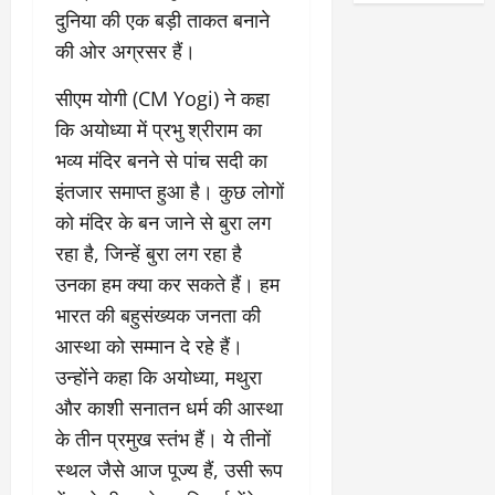
दुनिया की एक बड़ी ताकत बनाने
की ओर अग्रसर हैं।
सीएम योगी (CM Yogi) ने कहा
कि अयोध्या में प्रभु श्रीराम का
भव्य मंदिर बनने से पांच सदी का
इंतजार समाप्त हुआ है। कुछ लोगों
को मंदिर के बन जाने से बुरा लग
रहा है, जिन्हें बुरा लग रहा है
उनका हम क्या कर सकते हैं। हम
भारत की बहुसंख्यक जनता की
आस्था को सम्मान दे रहे हैं।
उन्होंने कहा कि अयोध्या, मथुरा
और काशी सनातन धर्म की आस्था
के तीन प्रमुख स्तंभ हैं। ये तीनों
स्थल जैसे आज पूज्य हैं, उसी रूप