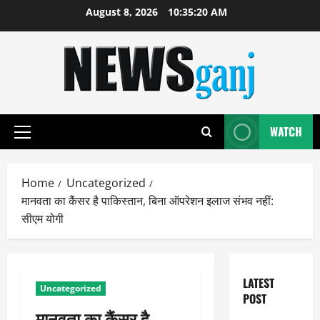
Skip
August 8, 2026
10:35:21 AM
to
content
WATCH
Primary
Menu
Home
Uncategorized
मानवता का कैंसर है पाकिस्तान, बिना ऑपरेशन इलाज संभव नहीं:
सीएम योगी
LATEST
Uncategorized
POST
मानवता का कैंसर है