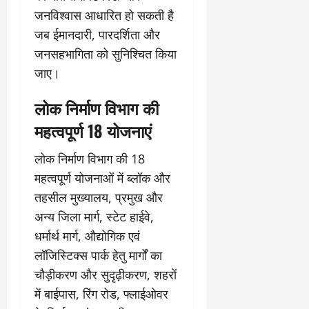
जनविश्वास आधारित हो सकती है
जब ईमानदारी, पारदर्शिता और
जनसहभागिता को सुनिश्चित किया
जाए।
लोक निर्माण विभाग की
महत्वपूर्ण 18 योजनाएं
लोक निर्माण विभाग की 18
महत्वपूर्ण योजनाओं में ब्लॉक और
तहसील मुख्यालय, प्रमुख और
अन्य जिला मार्ग, स्टेट हाईवे,
धर्मार्थ मार्ग, औद्योगिक एवं
लॉजिस्टिक्स पार्क हेतु मार्गों का
चौड़ीकरण और सुदृढ़ीकरण, शहरों
में बाईपास, रिंग रोड, फ्लाईओवर