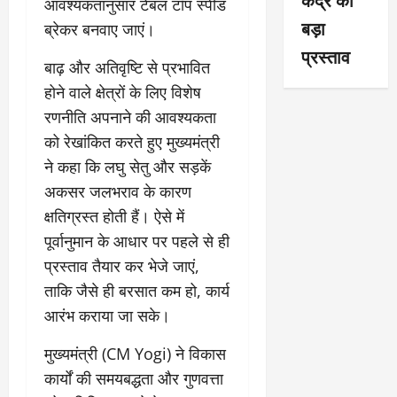
आवश्यकतानुसार टेबल टॉप स्पीड
बड़ा
ब्रेकर बनवाए जाएं।
प्रस्ताव
बाढ़ और अतिवृष्टि से प्रभावित
होने वाले क्षेत्रों के लिए विशेष
रणनीति अपनाने की आवश्यकता
को रेखांकित करते हुए मुख्यमंत्री
ने कहा कि लघु सेतु और सड़कें
अकसर जलभराव के कारण
क्षतिग्रस्त होती हैं। ऐसे में
पूर्वानुमान के आधार पर पहले से ही
प्रस्ताव तैयार कर भेजे जाएं,
ताकि जैसे ही बरसात कम हो, कार्य
आरंभ कराया जा सके।
मुख्यमंत्री (CM Yogi) ने विकास
कार्यों की समयबद्धता और गुणवत्ता