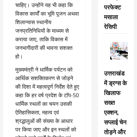
चाहिए। उन्होंने यह भी कहा कि
परफेक्ट
विकास कार्यों का भूमि पूजन अथवा
मसाला
शिलान्यास स्थानीय
रेसिपी
जनप्रतिनिधियों के माध्यम से
कराया जाए, ताकि विकास में
जनभागीदारी की भावना सशक्त
हो।
मुख्यमंत्री ने धार्मिक पर्यटन को
उत्तराखंड
आर्थिक सशक्तिकरण से जोड़ने
में ड्रग्स के
की दिशा में महत्वपूर्ण निर्देश देते हुए
खिलाफ
कहा कि हर वर्ष प्रदेश के टॉप-50
सख्त
धार्मिक स्थलों का चयन उसकी
एक्शन,
ऐतिहासिकता, महत्व एवं
श्रद्धालुओं की संख्या के आधार
सप्लाई चेन
पर किया जाए और इन स्थलों को
तोड़ने और