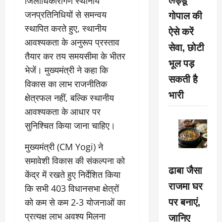
जिलाधिकारीगण स्थानीय
गोपाल की
जनप्रतिनिधियों से समन्वय
स्थापित करते हुए, स्थानीय
ऐसे करें
आवश्यकता के अनुरूप प्रस्ताव
सेवा, छोटी
तैयार कर तय समयसीमा के भीतर
भूल पड़
भेजें। मुख्यमंत्री ने कहा कि
सकती है
विकास का लाभ राजनीतिक
भारी
क्षेत्रफल नहीं, बल्कि स्थानीय
आवश्यकता के आधार पर
सुनिश्चित किया जाना चाहिए।
मुख्यमंत्री (CM Yogi) ने
समावेशी विकास की संकल्पना को
ढाबा जैसा
केंद्र में रखते हुए निर्देशित किया
राजमा घर
कि सभी 403 विधानसभा क्षेत्रों
पर बनाएं,
को कम से कम 2-3 योजनाओं का
जानिए
प्रत्यक्ष लाभ अवश्य मिलना