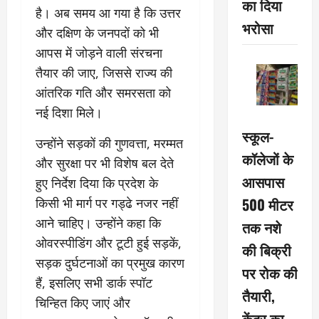
का दिया
है। अब समय आ गया है कि उत्तर
भरोसा
और दक्षिण के जनपदों को भी
आपस में जोड़ने वाली संरचना
तैयार की जाए, जिससे राज्य की
आंतरिक गति और समरसता को
नई दिशा मिले।
स्कूल-
उन्होंने सड़कों की गुणवत्ता, मरम्मत
कॉलेजों के
और सुरक्षा पर भी विशेष बल देते
आसपास
हुए निर्देश दिया कि प्रदेश के
500 मीटर
किसी भी मार्ग पर गड्ढे नजर नहीं
आने चाहिए। उन्होंने कहा कि
तक नशे
ओवरस्पीडिंग और टूटी हुई सड़कें,
की बिक्री
सड़क दुर्घटनाओं का प्रमुख कारण
पर रोक की
हैं, इसलिए सभी डार्क स्पॉट
तैयारी,
चिन्हित किए जाएं और
केंद्र का