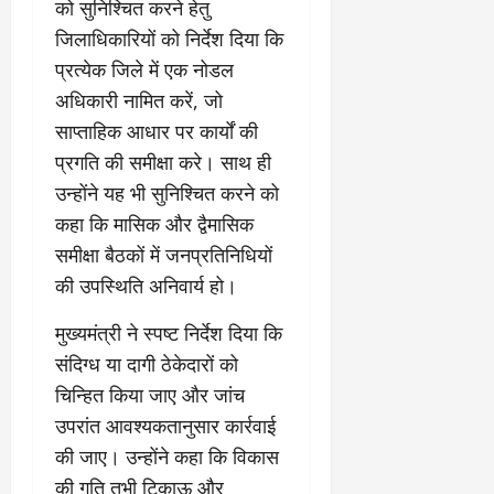
को सुनिश्चित करने हेतु
जिलाधिकारियों को निर्देश दिया कि
प्रत्येक जिले में एक नोडल
अधिकारी नामित करें, जो
साप्ताहिक आधार पर कार्यों की
प्रगति की समीक्षा करे। साथ ही
उन्होंने यह भी सुनिश्चित करने को
कहा कि मासिक और द्वैमासिक
समीक्षा बैठकों में जनप्रतिनिधियों
की उपस्थिति अनिवार्य हो।
मुख्यमंत्री ने स्पष्ट निर्देश दिया कि
संदिग्ध या दागी ठेकेदारों को
चिन्हित किया जाए और जांच
उपरांत आवश्यकतानुसार कार्रवाई
की जाए। उन्होंने कहा कि विकास
की गति तभी टिकाऊ और