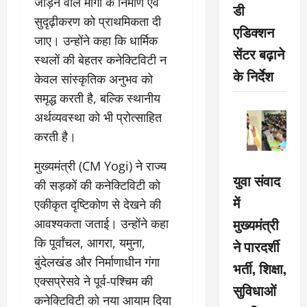
जोड़ने वाले मार्गों के निर्माण एवं
डी
सुदृढ़ीकरण को प्राथमिकता दी
एडिक्शन
जाए। उन्होंने कहा कि धार्मिक
सेंटर बढ़ाने
स्थलों की बेहतर कनेक्टिविटी न
के निर्देश
केवल सांस्कृतिक अनुभव को
समृद्ध करती है, बल्कि स्थानीय
अर्थव्यवस्था को भी प्रोत्साहित
करती है।
मुख्यमंत्री (CM Yogi) ने राज्य
युवा संवाद
की सड़कों की कनेक्टिविटी को
में
एकीकृत दृष्टिकोण से देखने की
मुख्यमंत्री
आवश्यकता जताई। उन्होंने कहा
कि पूर्वांचल, आगरा, यमुना,
ने पारदर्शी
बुंदेलखंड और निर्माणाधीन गंगा
भर्ती, शिक्षा,
एक्सप्रेसवे ने पूर्व-पश्चिम की
सुविधाओं
कनेक्टिविटी को नया आयाम दिया