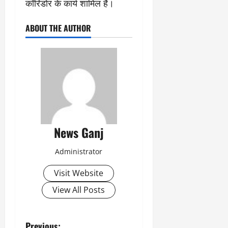
कॉरिडोर के कार्य शामिल हैं।
ABOUT THE AUTHOR
News Ganj
Administrator
Visit Website
View All Posts
Previous: