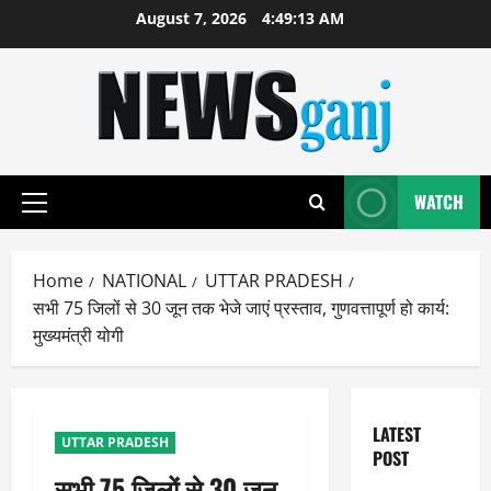
Skip
August 7, 2026
4:49:14 AM
to
content
WATCH
Primary
Menu
Home
NATIONAL
UTTAR PRADESH
सभी 75 जिलों से 30 जून तक भेजे जाएं प्रस्ताव, गुणवत्तापूर्ण हो कार्य:
मुख्यमंत्री योगी
LATEST
UTTAR PRADESH
POST
सभी 75 जिलों से 30 जून