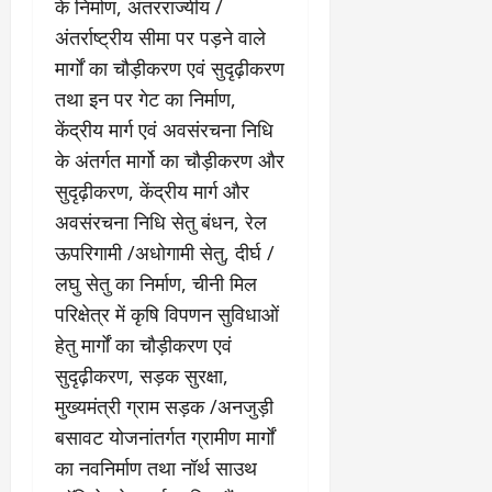
के निर्माण, अंतरराज्यीय /
अंतर्राष्ट्रीय सीमा पर पड़ने वाले
मार्गों का चौड़ीकरण एवं सुदृढ़ीकरण
तथा इन पर गेट का निर्माण,
केंद्रीय मार्ग एवं अवसंरचना निधि
के अंतर्गत मार्गो का चौड़ीकरण और
सुदृढ़ीकरण, केंद्रीय मार्ग और
अवसंरचना निधि सेतु बंधन, रेल
ऊपरिगामी /अधोगामी सेतु, दीर्घ /
लघु सेतु का निर्माण, चीनी मिल
परिक्षेत्र में कृषि विपणन सुविधाओं
हेतु मार्गों का चौड़ीकरण एवं
सुदृढ़ीकरण, सड़क सुरक्षा,
मुख्यमंत्री ग्राम सड़क /अनजुड़ी
बसावट योजनांतर्गत ग्रामीण मार्गों
का नवनिर्माण तथा नॉर्थ साउथ