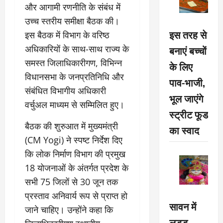
और आगामी रणनीति के संबंध में
उच्च स्तरीय समीक्षा बैठक की।
इस तरह से
इस बैठक में विभाग के वरिष्ठ
अधिकारियों के साथ-साथ राज्य के
बनाएं बच्चों
समस्त जिलाधिकारीगण, विभिन्न
के लिए
विधानसभा के जनप्रतिनिधि और
पाव-भाजी,
संबंधित विभागीय अधिकारी
भूल जाएंगे
वर्चुअल माध्यम से सम्मिलित हुए।
स्ट्रीट फूड
बैठक की शुरुआत में मुख्यमंत्री
का स्वाद
(CM Yogi) ने स्पष्ट निर्देश दिए
कि लोक निर्माण विभाग की प्रमुख
18 योजनाओं के अंतर्गत प्रदेश के
सभी 75 जिलों से 30 जून तक
प्रस्ताव अनिवार्य रूप से प्राप्त हो
सावन में
जाने चाहिए। उन्होंने कहा कि
लड्डू