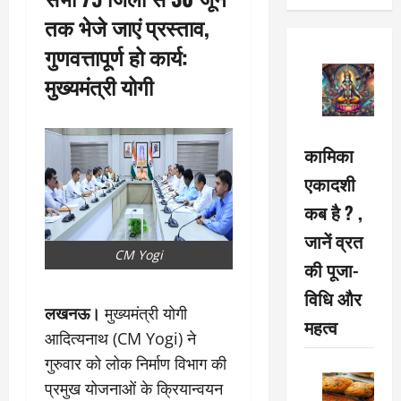
तक भेजे जाएं प्रस्ताव,
गुणवत्तापूर्ण हो कार्य:
मुख्यमंत्री योगी
कामिका
एकादशी
कब है ? ,
जानें व्रत
CM Yogi
की पूजा-
विधि और
लखनऊ।
मुख्यमंत्री योगी
महत्व
आदित्यनाथ (CM Yogi) ने
गुरुवार को लोक निर्माण विभाग की
प्रमुख योजनाओं के क्रियान्वयन