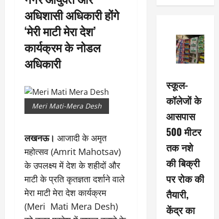
अधिशासी अधिकारी होंगे
‘मेरी माटी मेरा देश’
कार्यक्रम के नोडल
अधिकारी
स्कूल-
कॉलेजों के
Meri Mati-Mera Desh
आसपास
500 मीटर
लखनऊ।
आजादी के अमृत
तक नशे
महोत्सव (Amrit Mahotsav)
की बिक्री
के उपलक्ष्य में देश के शहीदों और
पर रोक की
माटी के प्रति कृतज्ञता दर्शाने वाले
तैयारी,
मेरा माटी मेरा देश कार्यक्रम
(Meri Mati Mera Desh)
केंद्र का