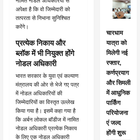
नामित नोडल अधिकारियों से
अपेक्षा है कि वो जिम्मेदारी को
तत्परता से निभाना सुनिश्चित
करेंगे।
चारधाम
प्रत्येक निकाय और
यात्रा को
ब्लॉक में भी नियुक्त होंगे
मिलेगी नई
नोडल अधिकारी
रफ्तार,
कर्णप्रयाग
भारत सरकार के युवा एवं कल्याण
और सिमली
मंत्रालय की ओर से भेजे गए पत्र
में आधुनिक
में नोडल अधिकारियों की
पार्किंग
जिम्मेदारियों का विस्तृत उल्लेख
किया गया है। इसमें कहा गया है
परियोजना
कि अर्बन लोकल बॉडीज में नामित
एं जल्द
नोडल अधिकारी प्रत्येक निकाय
होंगी शुरू
के लिए एक नोडल अधिकारी