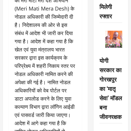
को मेरी माटी मेरा देश अभियान
मिलेगी
(Meri Mati Mera Desh) के
रफ्तार
नोडल अधिकारी की जिम्मेदारी दी
है। निदेशालय की ओर से इस
संबंध में आदेश भी जारी कर दिया
गया है। आदेश में कहा गया है कि
खेल एवं युवा मंत्रालय भारत
सरकार द्वारा इस कार्यक्रम के
योगी
परिप्रेक्ष्य में शहरी निकाय स्तर पर
सरकार का
नोडल अधिकारी नामित करने की
गोरखपुर
अपेक्षा की गई है। नामित नोडल
का ‘मातृ
अधिकारियों को वेब पोर्टल पर
सेवा’ मॉडल
डाटा अपलोड करने के लिए युवा
बना
कल्याण विभाग द्वारा लॉगिन आईडी
एवं पासवर्ड जारी किया जाएगा।
जीवनरक्षक
आदेश में आगे कहा गया है कि