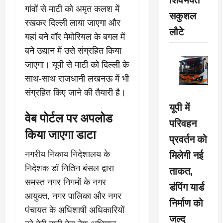
गांवों से माटी को अमृत कलश में
सकुशल
रखकर दिल्ली लाया जाएगा और
लौटे
यहां बने वॉर मेमोरियल के बगल में
बने उद्यान में उसे संग्रहित किया
जाएगा। यूपी से माटी को दिल्ली के
साथ-साथ राजधानी लखनऊ में भी
संग्रहित किए जाने की तैयारी है।
यूपी में
वेब पोर्टल पर अपलोड
परिवहन
किया जाएगा डाटा
प्रवर्तन को
मिलेगी नई
नगरीय निकाय निदेशालय के
निदेशक डॉ नितिन बंसल द्वारा
ताकत,
समस्त नगर निगमों के नगर
डंपिंग यार्ड
आयुक्त, नगर पालिका और नगर
निर्माण को
पंचायत के अधिशाषी अधिकारियों
जल्द