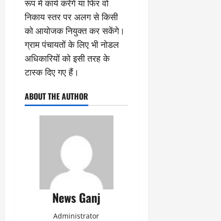
रूप में कार्य करेंगे या फिर वो
निकाय स्तर पर अलग से किसी
को आयोजक नियुक्त कर सकेंगे।
ग्राम पंचायतों के लिए भी नोडल
अधिकारियों को इसी तरह के
टास्क दिए गए हैं।
ABOUT THE AUTHOR
News Ganj
Administrator