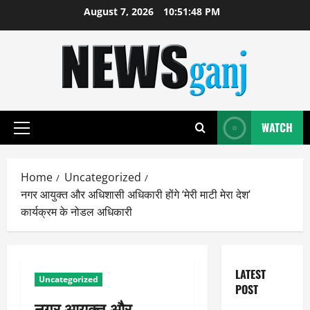
Skip
August 7, 2026
10:51:49 PM
to
content
WATCH
Primary
Menu
Home
Uncategorized
नगर आयुक्त और अधिशासी अधिकारी होंगे ‘मेरी माटी मेरा देश’
कार्यक्रम के नोडल अधिकारी
LATEST
Uncategorized
POST
नगर आयुक्त और