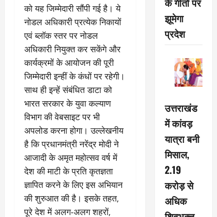
के गीतों पर
को यह जिम्मेदारी सौंपी गई है। ये
झूमेगा
नोडल अधिकारी प्रत्येक निकायों
प्रदेश
एवं ब्लॉक स्तर पर नोडल
अधिकारी नियुक्त कर सकेंगे और
कार्यक्रमों के आयोजन की पूरी
जिम्मेदारी इन्हीं के कंधों पर रहेगी।
साथ ही इन्हें संबंधित डाटा को
भारत सरकार के युवा कल्याण
उत्तराखंड
विभाग की वेबसाइट पर भी
में कांवड़
अपलोड करना होगा। उल्लेखनीय
यात्रा बनी
है कि प्रधानमंत्री नरेंद्र मोदी ने
मिसाल,
आजादी के अमृत महोत्सव वर्ष में
2.19
देश की माटी के प्रति कृतज्ञता
करोड़ से
ज्ञापित करने के लिए इस अभियान
की शुरुआत की है। इसके तहत,
अधिक
पूरे देश में अलग-अलग शहरों,
शिवभक्त