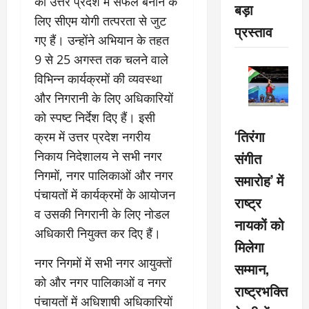
को उत्तर प्रदेश में सफल बनाने के
बड़ा
लिए सीएम योगी तत्परता से जुट
प्रस्ताव
गए हैं। उन्होंने अभियान के तहत
9 से 25 अगस्त तक चलने वाले
विभिन्न कार्यक्रमों की व्यवस्था
और निगरानी के लिए अधिकारियों
को स्पष्ट निर्देश दिए हैं। इसी
‘तिरंगा
क्रम में उत्तर प्रदेश नगरीय
निकाय निदेशालय ने सभी नगर
संगीत
निगमों, नगर पालिकाओं और नगर
समारोह’ में
पंचायतों में कार्यक्रमों के आयोजन
राष्ट्र
व उसकी निगरानी के लिए नोडल
नायकों को
अधिकारी नियुक्त कर दिए हैं।
मिलेगा
नगर निगमों में सभी नगर आयुक्तों
सम्मान,
को और नगर पालिकाओं व नगर
राष्ट्रभक्ति
पंचायतों में अधिशाषी अधिकारियों