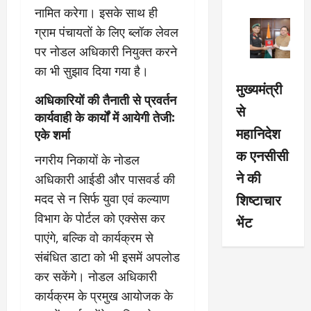
नामित करेगा। इसके साथ ही
ग्राम पंचायतों के लिए ब्लॉक लेवल
पर नोडल अधिकारी नियुक्त करने
का भी सुझाव दिया गया है।
मुख्यमंत्री
अधिकारियों की तैनाती से प्रवर्तन
से
कार्यवाही के कार्यों में आयेगी तेजी:
महानिदेश
एके शर्मा
क एनसीसी
नगरीय निकायों के नोडल
ने की
अधिकारी आईडी और पासवर्ड की
शिष्टाचार
मदद से न सिर्फ युवा एवं कल्याण
विभाग के पोर्टल को एक्सेस कर
भेंट
पाएंगे, बल्कि वो कार्यक्रम से
संबंधित डाटा को भी इसमें अपलोड
कर सकेंगे। नोडल अधिकारी
कार्यक्रम के प्रमुख आयोजक के