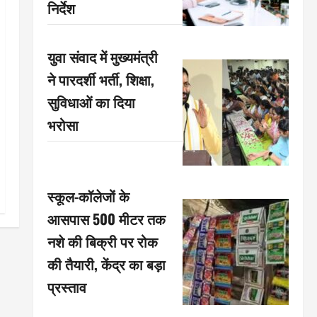
निर्देश
युवा संवाद में मुख्यमंत्री
ने पारदर्शी भर्ती, शिक्षा,
सुविधाओं का दिया
भरोसा
स्कूल-कॉलेजों के
आसपास 500 मीटर तक
नशे की बिक्री पर रोक
की तैयारी, केंद्र का बड़ा
प्रस्ताव