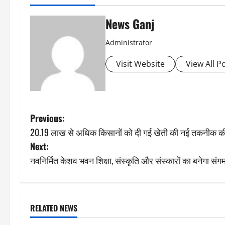
News Ganj
Administrator
Visit Website
View All P
P
Previous:
20.19 लाख से अधिक किसानों को दी गई खेती की नई तकनीक क
o
Next:
s
नवनिर्मित केशव भवन शिक्षा, संस्कृति और संस्कारों का बनेगा सं
t
n
RELATED NEWS