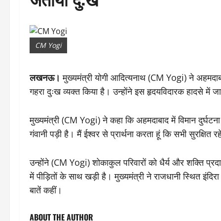
CM Yogi
लखनऊ।
मुख्यमंत्री योगी आदित्यनाथ (CM Yogi) ने अहमदाब
गहरा दुःख व्यक्त किया है। उन्होंने इस हृदयविदारक हादसे में जा
मुख्यमंत्री (CM Yogi) ने कहा कि अहमदाबाद में विमान दुर्घट
गंवानी पड़ी है। मैं ईश्वर से प्रार्थना करता हूं कि सभी सुरक्ष
उन्होंने (CM Yogi) शोकाकुल परिवारों को धैर्य और शक्ति प्र
में पीड़ितों के साथ खड़ी है। मुख्यमंत्री ने राजधानी स्थित इंदि
बातें कहीं।
ABOUT THE AUTHOR