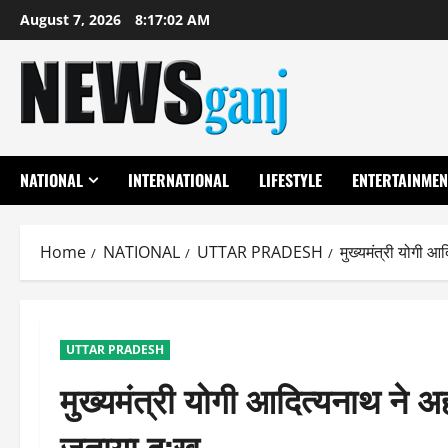
Skip
August 7, 2026
8:17:03 AM
to
content
NATIONAL
INTERNATIONAL
LIFESTYLE
ENTERTAINMEN
Home
NATIONAL
UTTAR PRADESH
मुख्यमंत्री योगी आ
UTTAR PRADESH
मुख्यमंत्री योगी आदित्यनाथ ने 
जताया दु:ख