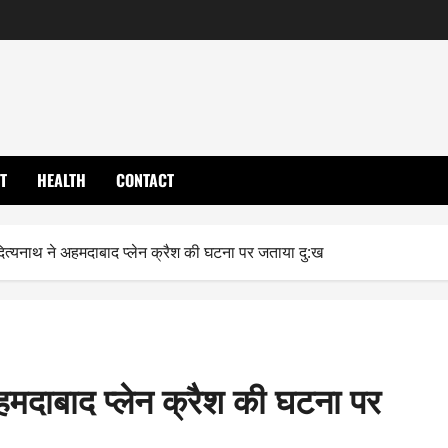
T
HEALTH
CONTACT
दित्यनाथ ने अहमदाबाद प्लेन क्रैश की घटना पर जताया दु:ख
अहमदाबाद प्लेन क्रैश की घटना पर