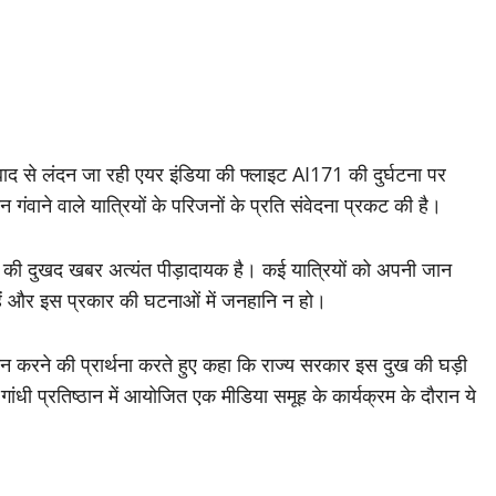
ाद से लंदन जा रही एयर इंडिया की फ्लाइट AI171 की दुर्घटना पर
न गंवाने वाले यात्रियों के परिजनों के प्रति संवेदना प्रकट की है।
ना की दुखद खबर अत्यंत पीड़ादायक है। कई यात्रियों को अपनी जान
ित रहें और इस प्रकार की घटनाओं में जनहानि न हो।
दान करने की प्रार्थना करते हुए कहा कि राज्य सरकार इस दुख की घड़ी
रा गांधी प्रतिष्ठान में आयोजित एक मीडिया समूह के कार्यक्रम के दौरान ये