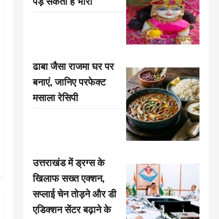
पड़ सकती है भारी
ढाबा जैसा राजमा घर पर
बनाएं, जानिए परफेक्ट
मसाला रेसिपी
उत्तराखंड में ड्रग्स के
खिलाफ सख्त एक्शन,
सप्लाई चेन तोड़ने और डी
एडिक्शन सेंटर बढ़ाने के