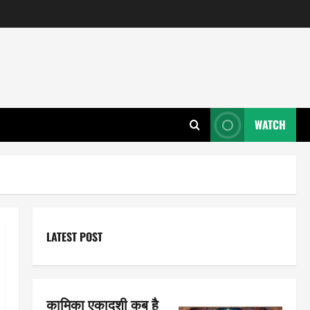
WATCH
LATEST POST
कामिका एकादशी कब है