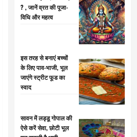
? , जानें व्रत की पूजा-
विधि और महत्व
इस तरह से बनाएं बच्चों
के लिए पाव-भाजी, भूल
जाएंगे स्ट्रीट फूड का
स्वाद
सावन में लड्डू गोपाल की
ऐसे करें सेवा, छोटी भूल